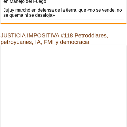
en Manejo del Fuego
Jujuy marchó en defensa de la tierra, que «no se vende, no
se quema ni se desaloja»
JUSTICIA IMPOSITIVA #118 Petrodólares,
petroyuanes, IA, FMI y democracia