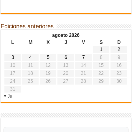
Ediciones anteriores
agosto 2026
L
M
X
J
V
S
D
1
2
3
4
5
6
7
8
9
10
11
12
13
14
15
16
17
18
19
20
21
22
23
24
25
26
27
28
29
30
31
« Jul