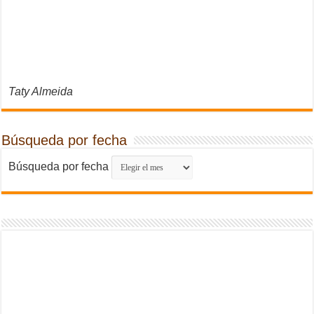
Taty Almeida
Búsqueda por fecha
Búsqueda por fecha