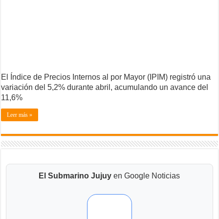
El Índice de Precios Internos al por Mayor (IPIM) registró una
variación del 5,2% durante abril, acumulando un avance del
11,6%
Leer más »
El Submarino Jujuy
en Google Noticias