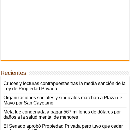
Recientes
Cruces y lecturas contrapuestas tras la media sanción de la
Ley de Propiedad Privada
Organizaciones sociales y sindicatos marchan a Plaza de
Mayo por San Cayetano
Meta fue condenada a pagar 567 millones de dólares por
daños a la salud mental de menores
El Senado aprobó Propiedad Privada pero tuvo que ceder