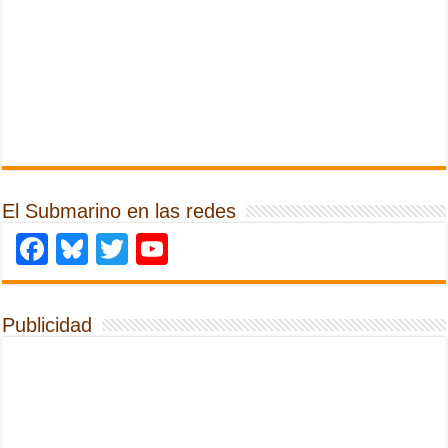
El Submarino en las redes
Facebook
Bluesky
Twitter
YouTube
Publicidad