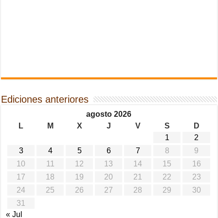
Ediciones anteriores
agosto 2026
L
M
X
J
V
S
D
1
2
3
4
5
6
7
8
9
10
11
12
13
14
15
16
17
18
19
20
21
22
23
24
25
26
27
28
29
30
31
« Jul