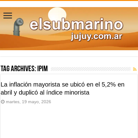
Tag Archives:
IPIM
La inflación mayorista se ubicó en el 5,2% en
abril y duplicó al índice minorista
martes, 19 mayo, 2026