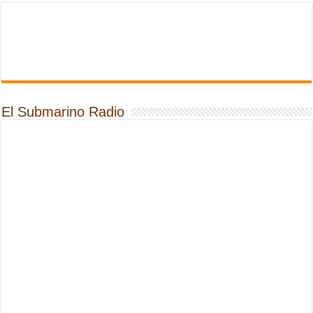
El Submarino Radio