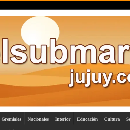
Gremiales
Nacionales
Interior
Educación
Cultura
S