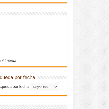
y Almeida
queda por fecha
queda por fecha