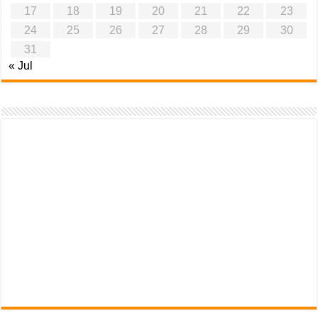
17
18
19
20
21
22
23
24
25
26
27
28
29
30
31
« Jul