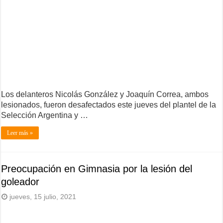
Los delanteros Nicolás González y Joaquín Correa, ambos
lesionados, fueron desafectados este jueves del plantel de la
Selección Argentina y …
Leer más »
Preocupación en Gimnasia por la lesión del
goleador
jueves, 15 julio, 2021