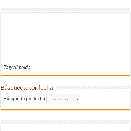
Taty Almeida
Búsqueda por fecha
Búsqueda por fecha