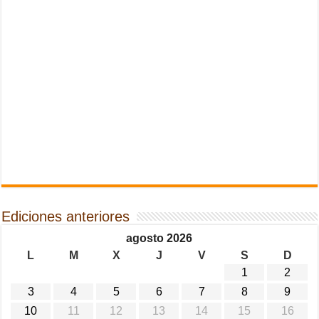
Ediciones anteriores
agosto 2026
L
M
X
J
V
S
D
1
2
3
4
5
6
7
8
9
10
11
12
13
14
15
16