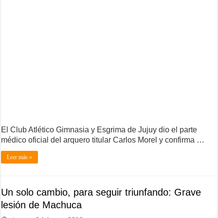
El Club Atlético Gimnasia y Esgrima de Jujuy dio el parte
médico oficial del arquero titular Carlos Morel y confirma …
Leer más »
Un solo cambio, para seguir triunfando: Grave
lesión de Machuca