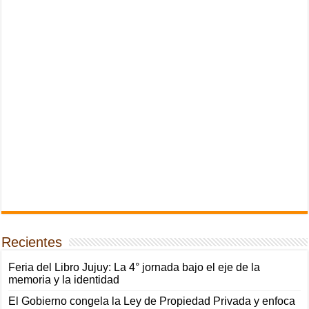
Recientes
Feria del Libro Jujuy: La 4° jornada bajo el eje de la
memoria y la identidad
El Gobierno congela la Ley de Propiedad Privada y enfoca