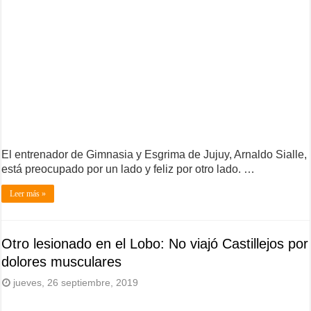
El entrenador de Gimnasia y Esgrima de Jujuy, Arnaldo Sialle,
está preocupado por un lado y feliz por otro lado. …
Leer más »
Otro lesionado en el Lobo: No viajó Castillejos por
dolores musculares
jueves, 26 septiembre, 2019