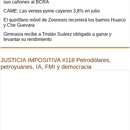
sus cañones al BCRA
CAME: Las ventas pyme cayeron 3,8% en julio
El quirófano móvil de Zoonosis recorrerá los barrios Huaico
y Che Guevara
Gimnasia recibe a Tristán Suárez obligado a ganar y
levantar su rendimiento
JUSTICIA IMPOSITIVA #118 Petrodólares,
petroyuanes, IA, FMI y democracia