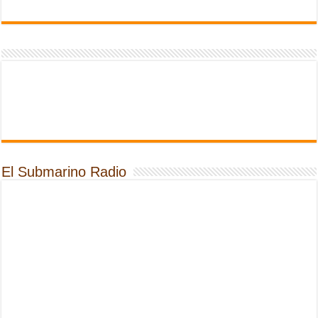
El Submarino Radio