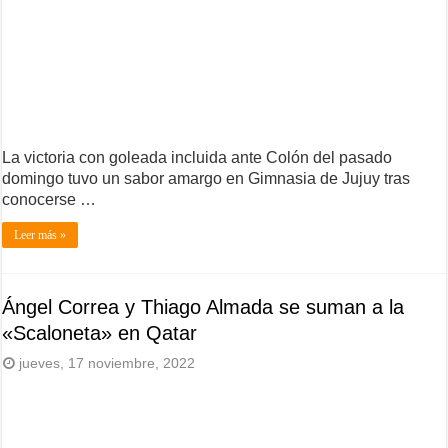
La victoria con goleada incluida ante Colón del pasado
domingo tuvo un sabor amargo en Gimnasia de Jujuy tras
conocerse …
Leer más »
Ángel Correa y Thiago Almada se suman a la
«Scaloneta» en Qatar
jueves, 17 noviembre, 2022