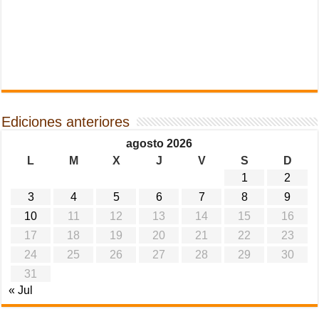
Ediciones anteriores
agosto 2026
L
M
X
J
V
S
D
1
2
3
4
5
6
7
8
9
10
11
12
13
14
15
16
17
18
19
20
21
22
23
24
25
26
27
28
29
30
31
« Jul