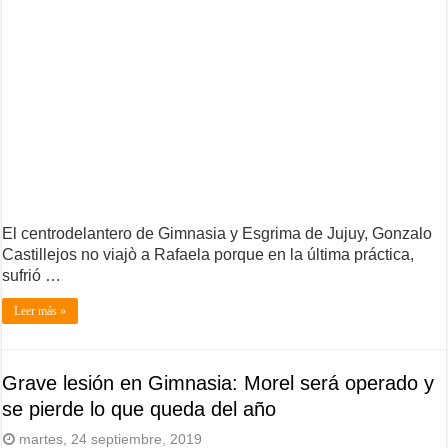
El centrodelantero de Gimnasia y Esgrima de Jujuy, Gonzalo
Castillejos no viajò a Rafaela porque en la última práctica,
sufrió …
Leer más »
Grave lesión en Gimnasia: Morel será operado y
se pierde lo que queda del año
martes, 24 septiembre, 2019