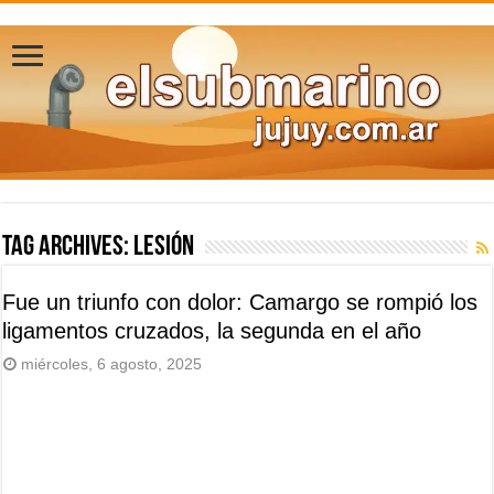
Tag Archives:
lesión
Fue un triunfo con dolor: Camargo se rompió los
ligamentos cruzados, la segunda en el año
miércoles, 6 agosto, 2025