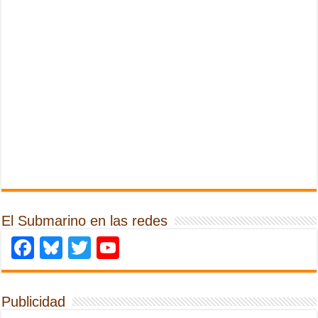
El Submarino en las redes
Facebook
Bluesky
Twitter
YouTube
Publicidad