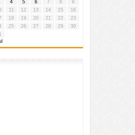
3
4
5
6
7
8
9
0
11
12
13
14
15
16
7
18
19
20
21
22
23
4
25
26
27
28
29
30
1
ul