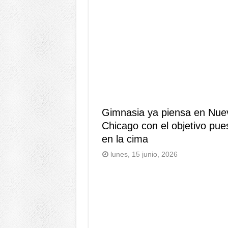
Gimnasia ya piensa en Nue
Chicago con el objetivo pue
en la cima
lunes, 15 junio, 2026