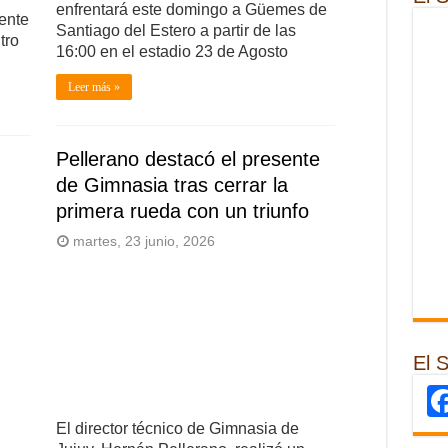
enfrentará este domingo a Güemes de
ente
Santiago del Estero a partir de las
tro
16:00 en el estadio 23 de Agosto
Leer más »
Pellerano destacó el presente
de Gimnasia tras cerrar la
primera rueda con un triunfo
martes, 23 junio, 2026
El 
El director técnico de Gimnasia de