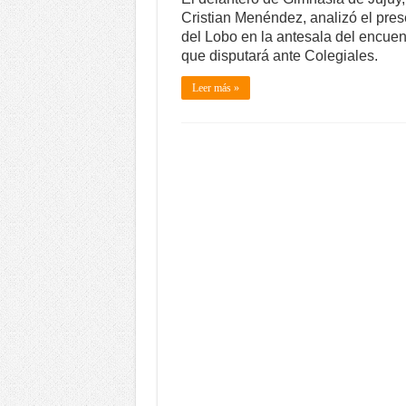
Cristian Menéndez, analizó el pres
del Lobo en la antesala del encuen
que disputará ante Colegiales.
Leer más »