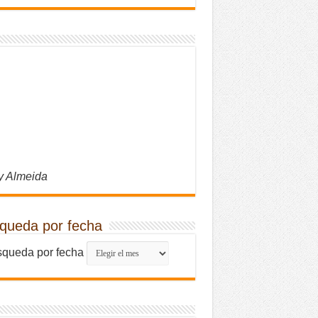
y Almeida
queda por fecha
queda por fecha