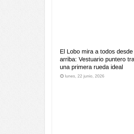
El Lobo mira a todos desde
arriba: Vestuario puntero tr
una primera rueda ideal
lunes, 22 junio, 2026