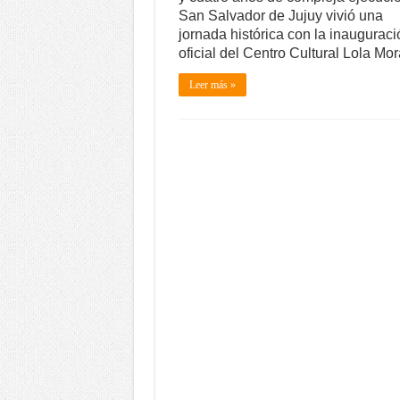
San Salvador de Jujuy vivió una
jornada histórica con la inauguraci
oficial del Centro Cultural Lola Mor
Leer más »