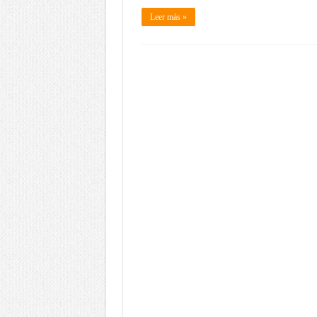
Leer más »