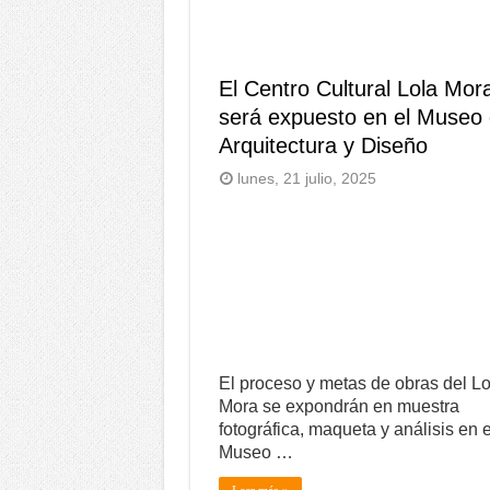
El Centro Cultural Lola Mor
será expuesto en el Museo
Arquitectura y Diseño
lunes, 21 julio, 2025
El proceso y metas de obras del Lo
Mora se expondrán en muestra
fotográfica, maqueta y análisis en e
Museo …