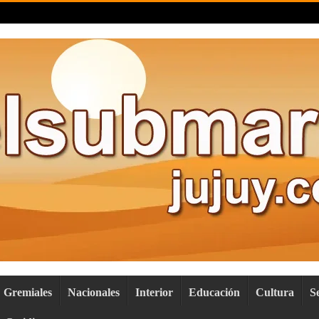
Gremiales
Nacionales
Interior
Educación
Cultura
S