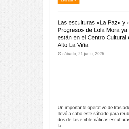
Leer más »
Las esculturas «La Paz» y 
Progreso» de Lola Mora ya
están en el Centro Cultural
Alto La Viña
sábado, 21 junio, 2025
Un importante operativo de traslad
llevó a cabo este sábado para reub
dos de las emblemáticas escultura
la …