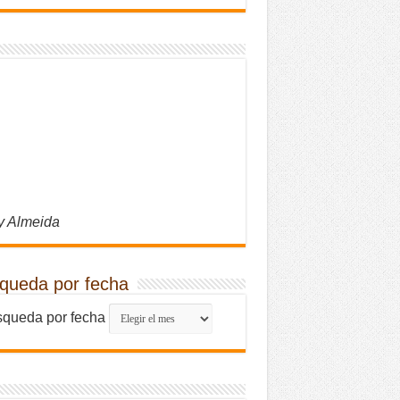
y Almeida
queda por fecha
queda por fecha