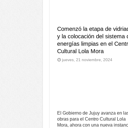
Comenzó la etapa de vidria
y la colocación del sistema 
energías limpias en el Cent
Cultural Lola Mora
jueves, 21 noviembre, 2024
El Gobierno de Jujuy avanza en la
obras para el Centro Cultural Lola
Mora, ahora con una nueva instanc