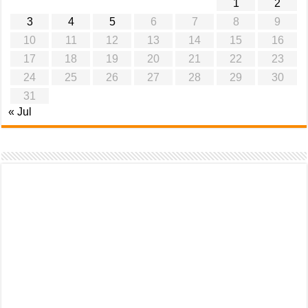
1
2
3
4
5
6
7
8
9
10
11
12
13
14
15
16
17
18
19
20
21
22
23
24
25
26
27
28
29
30
31
« Jul