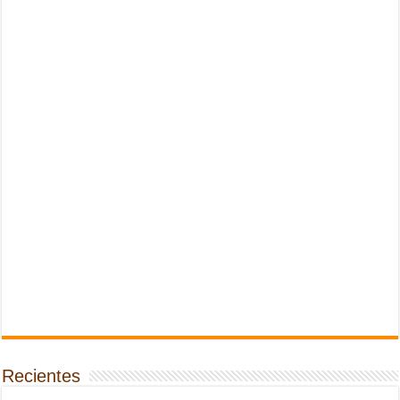
Recientes