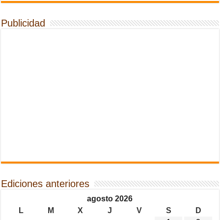
Publicidad
Ediciones anteriores
agosto 2026
L
M
X
J
V
S
D