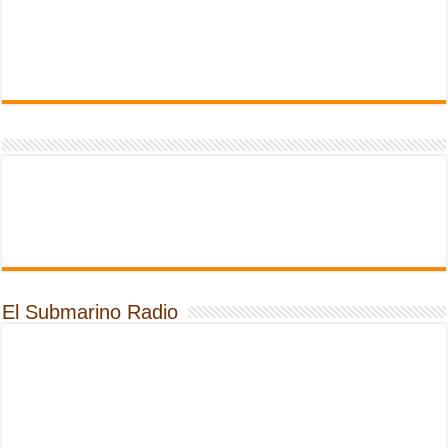
El Submarino Radio