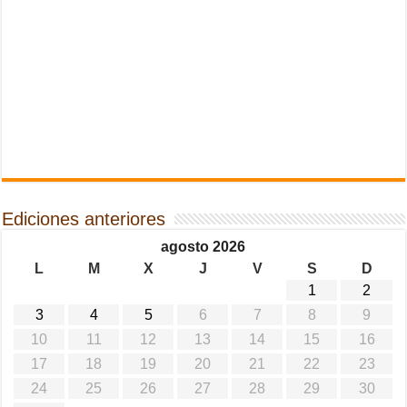
Ediciones anteriores
agosto 2026
L
M
X
J
V
S
D
1
2
3
4
5
6
7
8
9
10
11
12
13
14
15
16
17
18
19
20
21
22
23
24
25
26
27
28
29
30