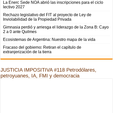
La Enerc Sede NOA abrió las inscripciones para el ciclo
lectivo 2027
Rechazo legislativo del FIT al proyecto de Ley de
Inviolabilidad de la Propiedad Privada
Gimnasia perdió y arriesga el liderazgo de la Zona B: Cayo
2 a 0 ante Quilmes
Ecosistemas de Argentina: Nuestro mapa de la vida
Fracaso del gobierno: Retiran el capítulo de
extranjerización de la tierra
JUSTICIA IMPOSITIVA #118 Petrodólares,
petroyuanes, IA, FMI y democracia