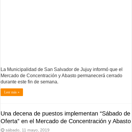
La Municipalidad de San Salvador de Jujuy informó que el
Mercado de Concentración y Abasto permanecerá cerrado
durante este fin de semana.
Leer más »
Una decena de puestos implementan “Sábado de
Oferta” en el Mercado de Concentración y Abasto
sábado, 11 mayo, 2019