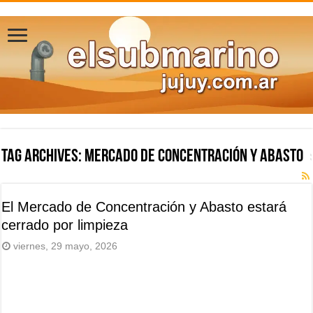
Tag Archives:
Mercado de Concentración y Abasto
El Mercado de Concentración y Abasto estará
cerrado por limpieza
viernes, 29 mayo, 2026