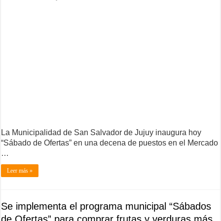
La Municipalidad de San Salvador de Jujuy inaugura hoy
“Sábado de Ofertas” en una decena de puestos en el Mercado
…
Leer más »
Se implementa el programa municipal “Sábados
de Ofertas” para comprar frutas y verduras más