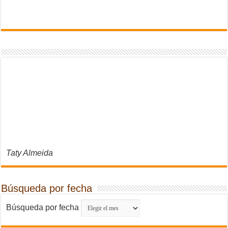
Taty Almeida
Búsqueda por fecha
Búsqueda por fecha