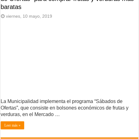
baratas
viernes, 10 mayo, 2019
La Municipalidad implementa el programa “Sábados de
Ofertas”, que consiste en bolsones económicos de frutas y
verduras, en el Mercado …
Leer más »