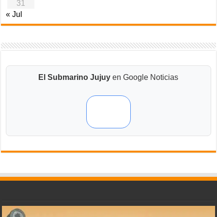
31
« Jul
El Submarino Jujuy
en Google Noticias