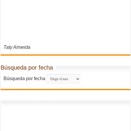
Taty Almeida
Búsqueda por fecha
Búsqueda por fecha