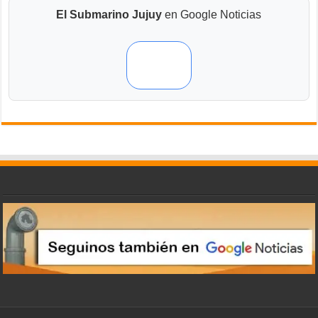
El Submarino Jujuy
en Google Noticias