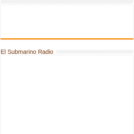
El Submarino Radio