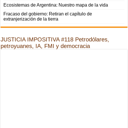
Ecosistemas de Argentina: Nuestro mapa de la vida
Fracaso del gobierno: Retiran el capítulo de
extranjerización de la tierra
JUSTICIA IMPOSITIVA #118 Petrodólares,
petroyuanes, IA, FMI y democracia