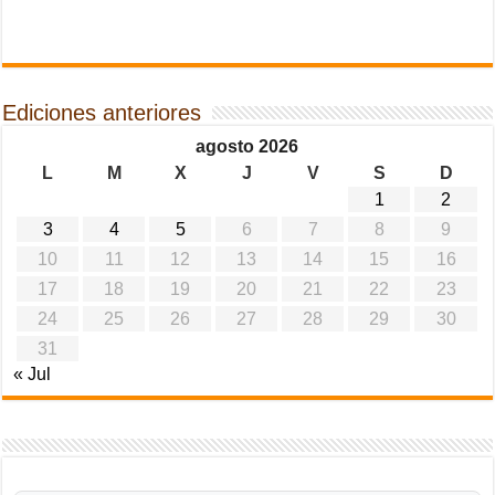
Ediciones anteriores
agosto 2026
L
M
X
J
V
S
D
1
2
3
4
5
6
7
8
9
10
11
12
13
14
15
16
17
18
19
20
21
22
23
24
25
26
27
28
29
30
31
« Jul