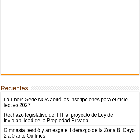
Recientes
La Enerc Sede NOA abrió las inscripciones para el ciclo
lectivo 2027
Rechazo legislativo del FIT al proyecto de Ley de
Inviolabilidad de la Propiedad Privada
Gimnasia perdió y arriesga el liderazgo de la Zona B: Cayo
2 a 0 ante Quilmes