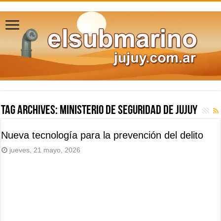
Tag Archives:
Ministerio de Seguridad de Jujuy
Nueva tecnología para la prevención del delito
jueves, 21 mayo, 2026