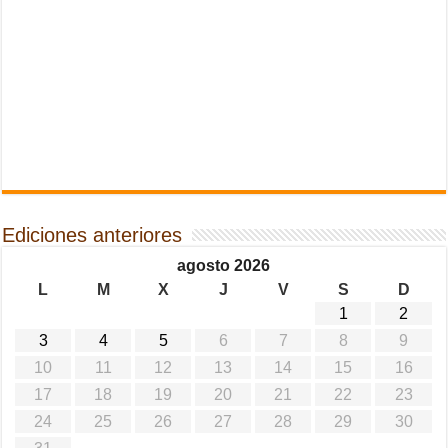
Ediciones anteriores
agosto 2026
L
M
X
J
V
S
D
1
2
3
4
5
6
7
8
9
10
11
12
13
14
15
16
17
18
19
20
21
22
23
24
25
26
27
28
29
30