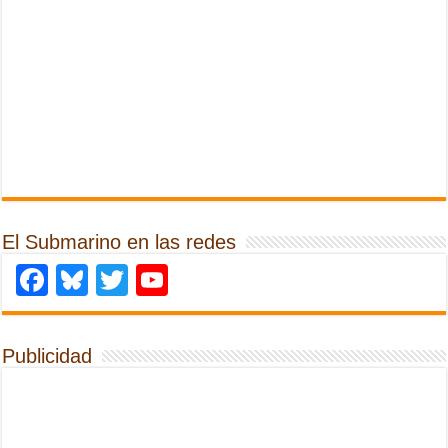
El Submarino en las redes
Facebook
Bluesky
Twitter
YouTube
Publicidad