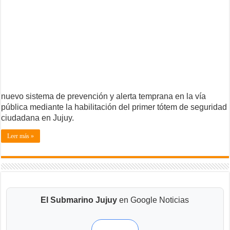
nuevo sistema de prevención y alerta temprana en la vía
pública mediante la habilitación del primer tótem de seguridad
ciudadana en Jujuy.
Leer más »
El Submarino Jujuy
en Google Noticias