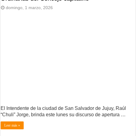
domingo, 1 marzo, 2026
El Intendente de la ciudad de San Salvador de Jujuy, Raúl
“Chuli” Jorge, brinda este lunes su discurso de apertura …
Leer más »