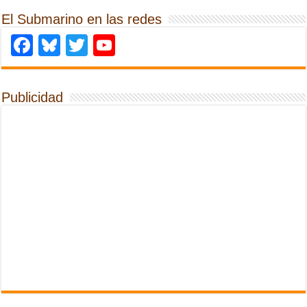
El Submarino en las redes
Facebook
Bluesky
Twitter
YouTube
Publicidad