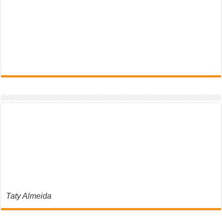
Taty Almeida