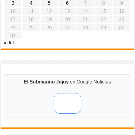
3
4
5
6
7
8
9
10
11
12
13
14
15
16
17
18
19
20
21
22
23
24
25
26
27
28
29
30
31
« Jul
El Submarino Jujuy
en Google Noticias