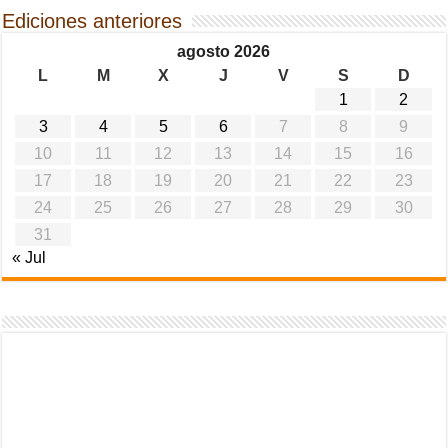
Ediciones anteriores
agosto 2026
L
M
X
J
V
S
D
1
2
3
4
5
6
7
8
9
10
11
12
13
14
15
16
17
18
19
20
21
22
23
24
25
26
27
28
29
30
31
« Jul