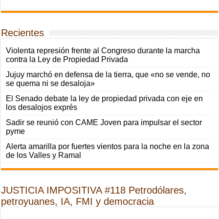
Recientes
Violenta represión frente al Congreso durante la marcha
contra la Ley de Propiedad Privada
Jujuy marchó en defensa de la tierra, que «no se vende, no
se quema ni se desaloja»
El Senado debate la ley de propiedad privada con eje en
los desalojos exprés
Sadir se reunió con CAME Joven para impulsar el sector
pyme
Alerta amarilla por fuertes vientos para la noche en la zona
de los Valles y Ramal
JUSTICIA IMPOSITIVA #118 Petrodólares,
petroyuanes, IA, FMI y democracia