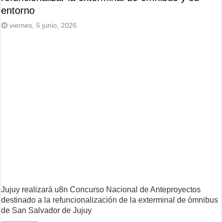
entorno
viernes, 5 junio, 2026
Jujuy realizará u8n Concurso Nacional de Anteproyectos
destinado a la refuncionalización de la exterminal de ómnibus
de San Salvador de Jujuy