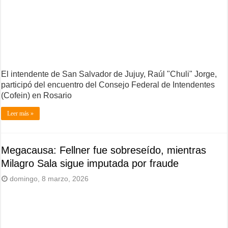
El intendente de San Salvador de Jujuy, Raúl "Chuli" Jorge,
participó del encuentro del Consejo Federal de Intendentes
(Cofein) en Rosario
Leer más »
Megacausa: Fellner fue sobreseído, mientras
Milagro Sala sigue imputada por fraude
domingo, 8 marzo, 2026