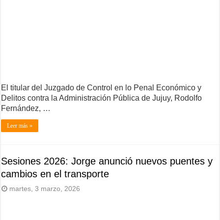
El titular del Juzgado de Control en lo Penal Económico y
Delitos contra la Administración Pública de Jujuy, Rodolfo
Fernández, …
Leer más »
Sesiones 2026: Jorge anunció nuevos puentes y
cambios en el transporte
martes, 3 marzo, 2026