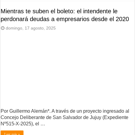
Mientras te suben el boleto: el intendente le
perdonará deudas a empresarios desde el 2020
domingo, 17 agosto, 2025
Por Guillermo Alemán*. A través de un proyecto ingresado al
Concejo Deliberante de San Salvador de Jujuy (Expediente
Nº515-X-2025), el …
Leer más »