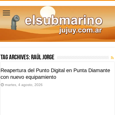
Tag Archives:
Raúl Jorge
Reapertura del Punto Digital en Punta Diamante
con nuevo equipamiento
martes, 4 agosto, 2026