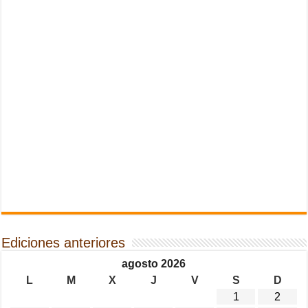
Ediciones anteriores
agosto 2026
L
M
X
J
V
S
D
1
2