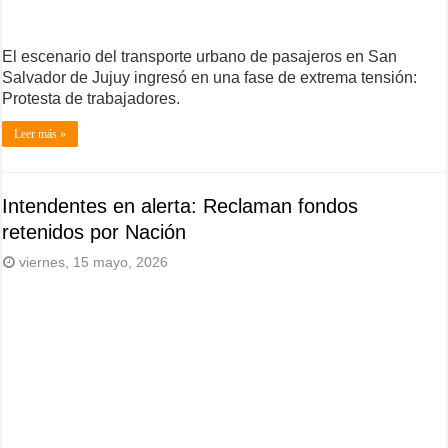
El escenario del transporte urbano de pasajeros en San
Salvador de Jujuy ingresó en una fase de extrema tensión:
Protesta de trabajadores.
Leer más »
Intendentes en alerta: Reclaman fondos
retenidos por Nación
viernes, 15 mayo, 2026