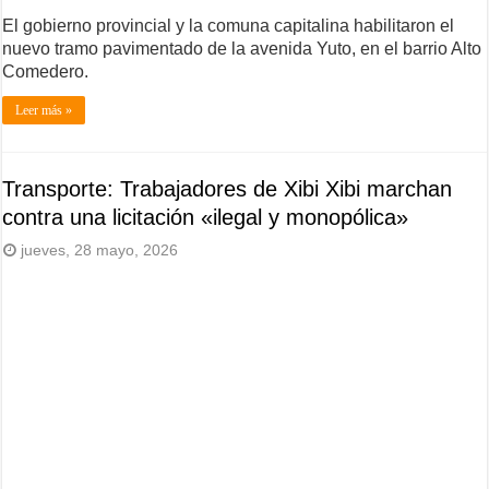
El gobierno provincial y la comuna capitalina habilitaron el
nuevo tramo pavimentado de la avenida Yuto, en el barrio Alto
Comedero.
Leer más »
Transporte: Trabajadores de Xibi Xibi marchan
contra una licitación «ilegal y monopólica»
jueves, 28 mayo, 2026