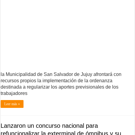
la Municipalidad de San Salvador de Jujuy afrontará con
recursos propios la implementación de la ordenanza
destinada a regularizar los aportes previsionales de los
trabajadores
Leer más »
Lanzaron un concurso nacional para
refuncionalizar la exterminal de ómnibus y su