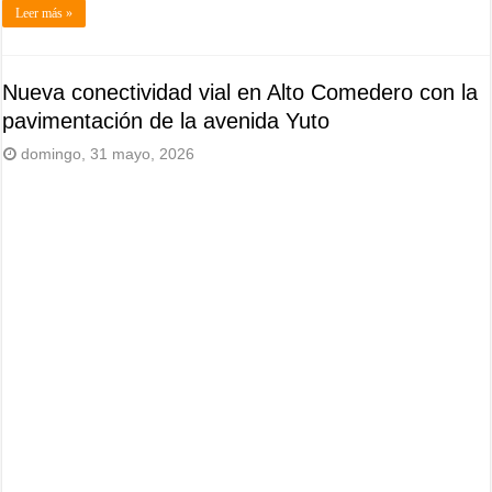
Leer más »
Nueva conectividad vial en Alto Comedero con la
pavimentación de la avenida Yuto
domingo, 31 mayo, 2026