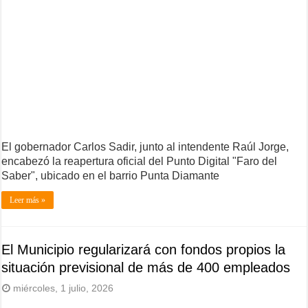
El gobernador Carlos Sadir, junto al intendente Raúl Jorge,
encabezó la reapertura oficial del Punto Digital "Faro del
Saber", ubicado en el barrio Punta Diamante
Leer más »
El Municipio regularizará con fondos propios la
situación previsional de más de 400 empleados
miércoles, 1 julio, 2026