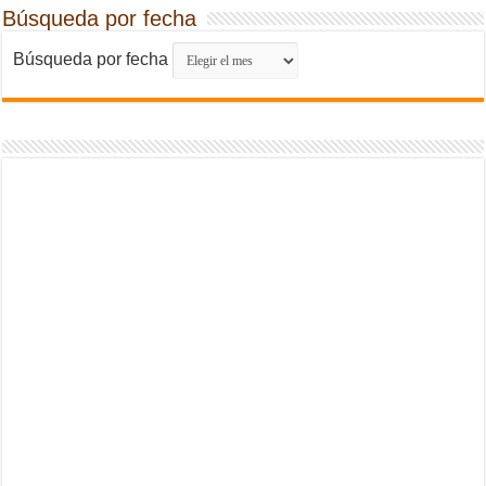
Búsqueda por fecha
Búsqueda por fecha