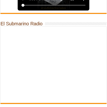
El Submarino Radio