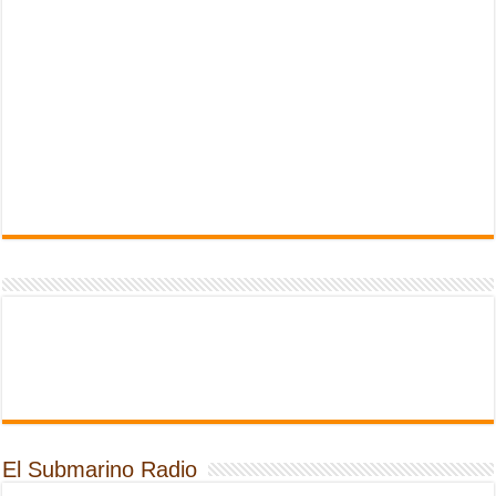
El Submarino Radio