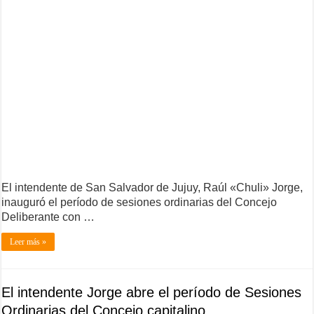
El intendente de San Salvador de Jujuy, Raúl «Chuli» Jorge,
inauguró el período de sesiones ordinarias del Concejo
Deliberante con …
Leer más »
El intendente Jorge abre el período de Sesiones
Ordinarias del Concejo capitalino