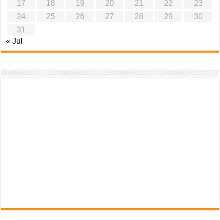
17
18
19
20
21
22
23
24
25
26
27
28
29
30
31
« Jul