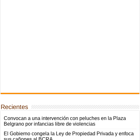
Recientes
Convocan a una intervención con peluches en la Plaza
Belgrano por infancias libre de violencias
El Gobierno congela la Ley de Propiedad Privada y enfoca
sus cañones al BCRA