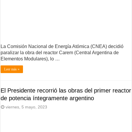
La Comisión Nacional de Energía Atómica (CNEA) decidió
paralizar la obra del reactor Carem (Central Argentina de
Elementos Modulares), lo …
Leer más »
El Presidente recorrió las obras del primer reactor
de potencia íntegramente argentino
viernes, 5 mayo, 2023