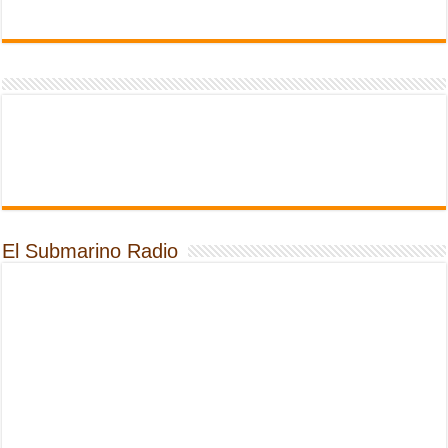
El Submarino Radio