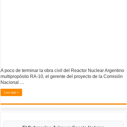
A poco de terminar la obra civil del Reactor Nuclear Argentino
multipropósito RA-10, el gerente del proyecto de la Comisión
Nacional …
Leer más »