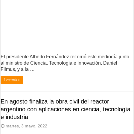
El presidente Alberto Fernández recorrió este mediodía junto
al ministro de Ciencia, Tecnología e Innovación, Daniel
Filmus, y a la …
Leer más »
En agosto finaliza la obra civil del reactor
argentino con aplicaciones en ciencia, tecnología
e industria
martes, 3 mayo, 2022