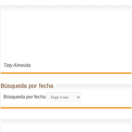
Taty Almeida
Búsqueda por fecha
Búsqueda por fecha