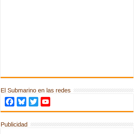
El Submarino en las redes
Facebook
Bluesky
Twitter
YouTube
Publicidad