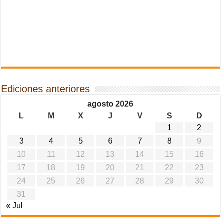
Ediciones anteriores
agosto 2026
L
M
X
J
V
S
D
1
2
3
4
5
6
7
8
9
10
11
12
13
14
15
16
17
18
19
20
21
22
23
24
25
26
27
28
29
30
31
« Jul