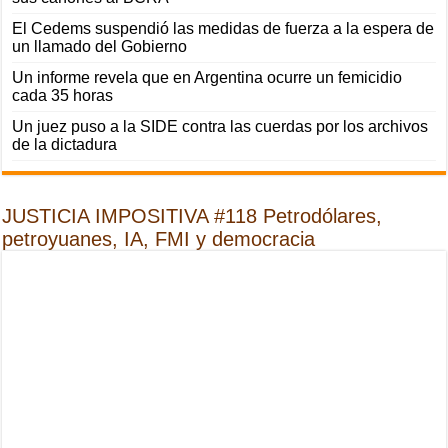
El Cedems suspendió las medidas de fuerza a la espera de
un llamado del Gobierno
Un informe revela que en Argentina ocurre un femicidio
cada 35 horas
Un juez puso a la SIDE contra las cuerdas por los archivos
de la dictadura
JUSTICIA IMPOSITIVA #118 Petrodólares,
petroyuanes, IA, FMI y democracia