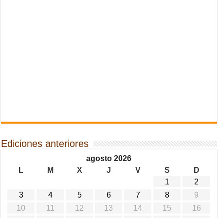
Ediciones anteriores
agosto 2026
L
M
X
J
V
S
D
1
2
3
4
5
6
7
8
9
10
11
12
13
14
15
16