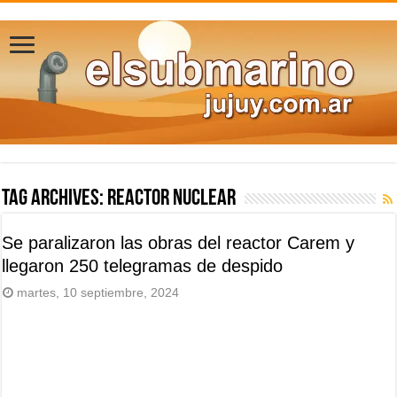
Tag Archives:
reactor nuclear
Se paralizaron las obras del reactor Carem y
llegaron 250 telegramas de despido
martes, 10 septiembre, 2024