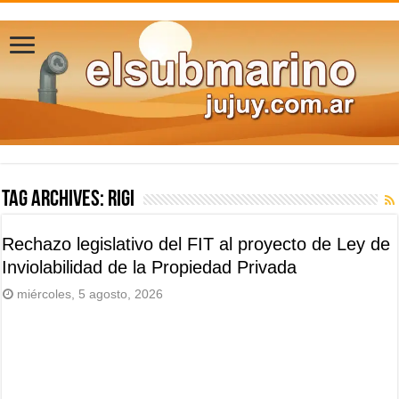
Tag Archives:
Rigi
Rechazo legislativo del FIT al proyecto de Ley de
Inviolabilidad de la Propiedad Privada
miércoles, 5 agosto, 2026