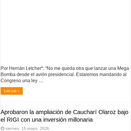
Por Hernán Letcher*. “No me queda otra que lanzar una Mega
Bomba desde el avión presidencial. Estaremos mandando al
Congreso una ley …
Leer más »
Aprobaron la ampliación de Caucharí Olaroz bajo
el RIGI con una inversión millonaria
viernes, 15 mayo, 2026