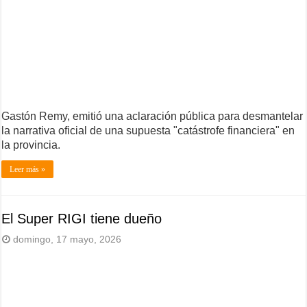
Gastón Remy, emitió una aclaración pública para desmantelar
la narrativa oficial de una supuesta "catástrofe financiera" en
la provincia.
Leer más »
El Super RIGI tiene dueño
domingo, 17 mayo, 2026