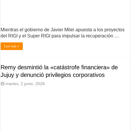
Mientras el gobierno de Javier Milei apuesta a los proyectos
del RIGI y el Super RIGI para impulsar la recuperación …
Leer más »
Remy desmintió la «catástrofe financiera» de
Jujuy y denunció privilegios corporativos
martes, 2 junio, 2026