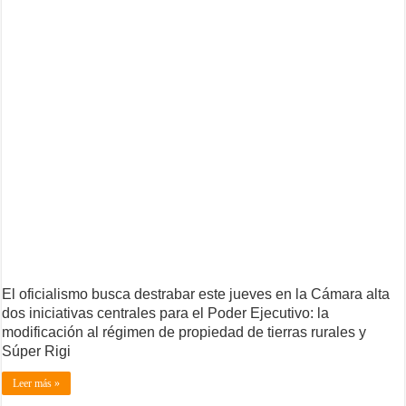
El oficialismo busca destrabar este jueves en la Cámara alta
dos iniciativas centrales para el Poder Ejecutivo: la
modificación al régimen de propiedad de tierras rurales y
Súper Rigi
Leer más »