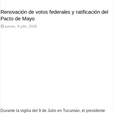
Renovación de votos federales y ratificación del
Pacto de Mayo
jueves, 9 julio, 2026
Durante la vigilia del 9 de Julio en Tucumán, el presidente