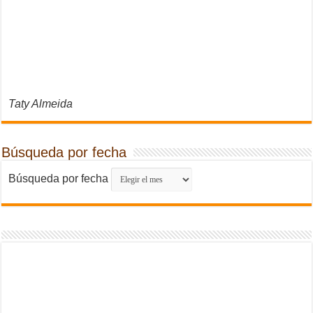
Taty Almeida
Búsqueda por fecha
Búsqueda por fecha