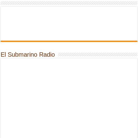
El Submarino Radio