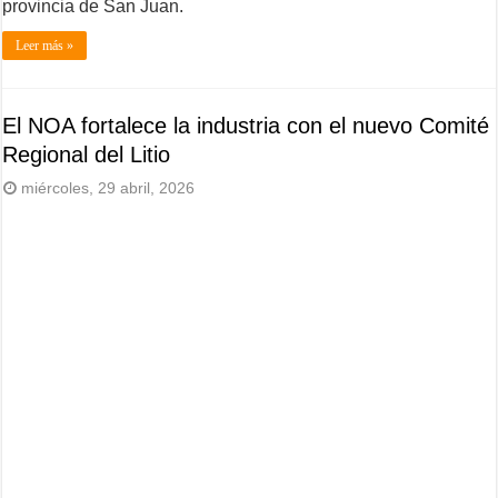
provincia de San Juan.
Leer más »
El NOA fortalece la industria con el nuevo Comité
Regional del Litio
miércoles, 29 abril, 2026