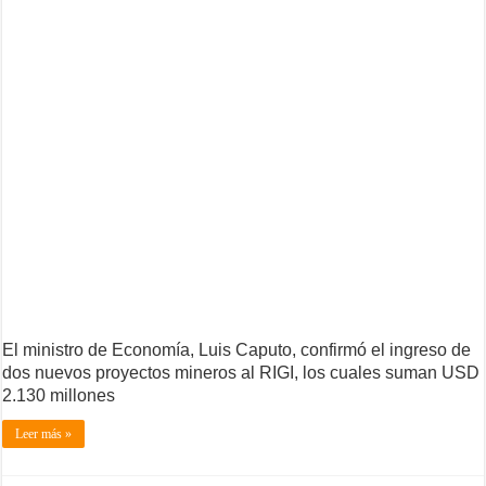
El ministro de Economía, Luis Caputo, confirmó el ingreso de
dos nuevos proyectos mineros al RIGI, los cuales suman USD
2.130 millones
Leer más »