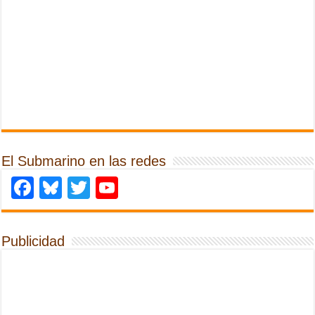
El Submarino en las redes
Facebook
Bluesky
Twitter
YouTube
Publicidad