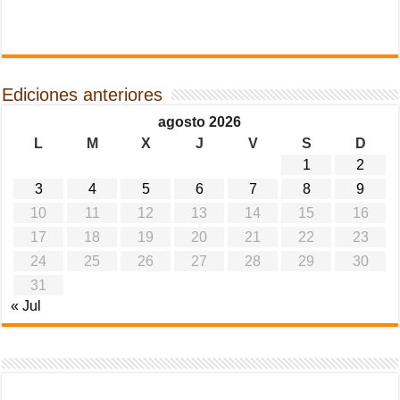
Ediciones anteriores
agosto 2026
L
M
X
J
V
S
D
1
2
3
4
5
6
7
8
9
10
11
12
13
14
15
16
17
18
19
20
21
22
23
24
25
26
27
28
29
30
31
« Jul