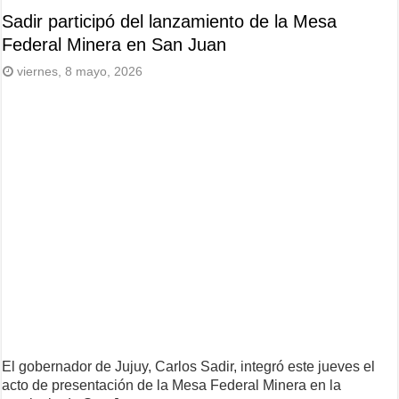
Sadir participó del lanzamiento de la Mesa
Federal Minera en San Juan
viernes, 8 mayo, 2026
El gobernador de Jujuy, Carlos Sadir, integró este jueves el
acto de presentación de la Mesa Federal Minera en la