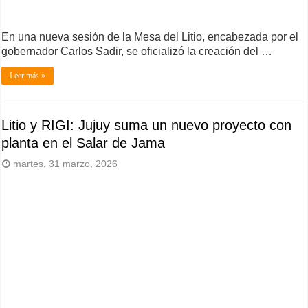
En una nueva sesión de la Mesa del Litio, encabezada por el
gobernador Carlos Sadir, se oficializó la creación del …
Leer más »
Litio y RIGI: Jujuy suma un nuevo proyecto con
planta en el Salar de Jama
martes, 31 marzo, 2026