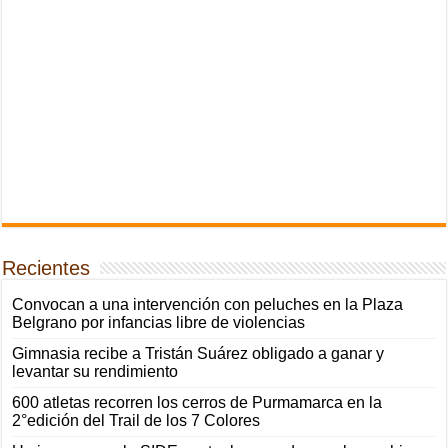
Recientes
Convocan a una intervención con peluches en la Plaza
Belgrano por infancias libre de violencias
Gimnasia recibe a Tristán Suárez obligado a ganar y
levantar su rendimiento
600 atletas recorren los cerros de Purmamarca en la
2°edición del Trail de los 7 Colores