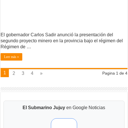
El gobernador Carlos Sadir anunció la presentación del
segundo proyecto minero en la provincia bajo el régimen del
Régimen de …
Leer más »
1
2
3
4
»
Pagina 1 de 4
El Submarino Jujuy
en Google Noticias