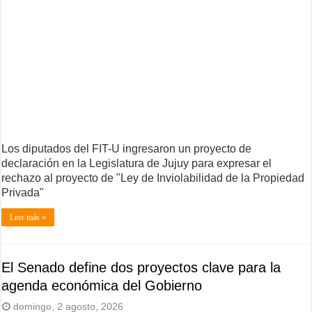
Los diputados del FIT-U ingresaron un proyecto de
declaración en la Legislatura de Jujuy para expresar el
rechazo al proyecto de "Ley de Inviolabilidad de la Propiedad
Privada"
Leer más »
El Senado define dos proyectos clave para la
agenda económica del Gobierno
domingo, 2 agosto, 2026