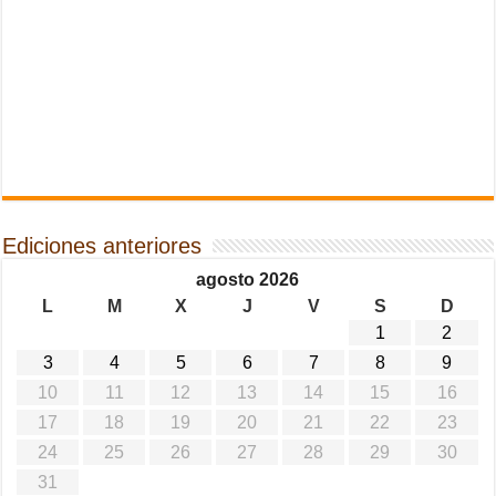
Ediciones anteriores
agosto 2026
L
M
X
J
V
S
D
1
2
3
4
5
6
7
8
9
10
11
12
13
14
15
16
17
18
19
20
21
22
23
24
25
26
27
28
29
30
31