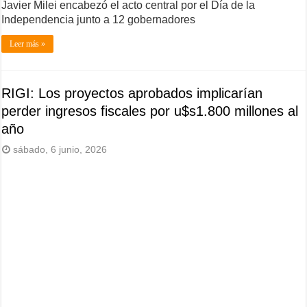
Javier Milei encabezó el acto central por el Día de la
Independencia junto a 12 gobernadores
Leer más »
RIGI: Los proyectos aprobados implicarían
perder ingresos fiscales por u$s1.800 millones al
año
sábado, 6 junio, 2026