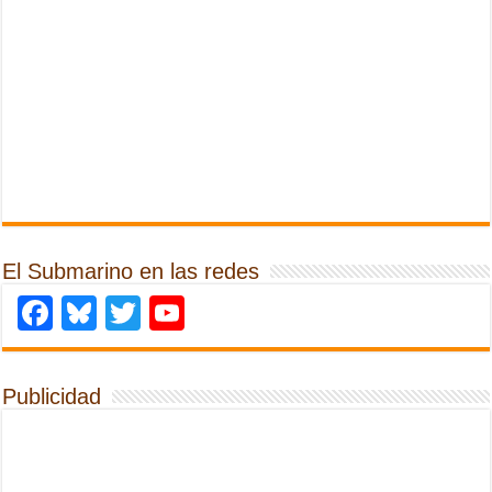
El Submarino en las redes
Facebook
Bluesky
Twitter
YouTube
Publicidad