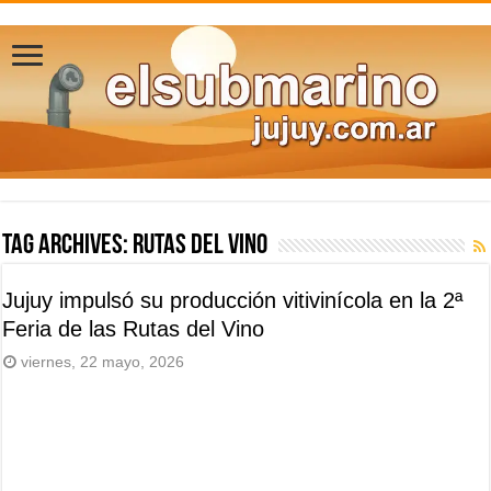
Tag Archives:
rutas del vino
Jujuy impulsó su producción vitivinícola en la 2ª
Feria de las Rutas del Vino
viernes, 22 mayo, 2026