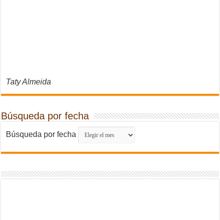
Taty Almeida
Búsqueda por fecha
Búsqueda por fecha