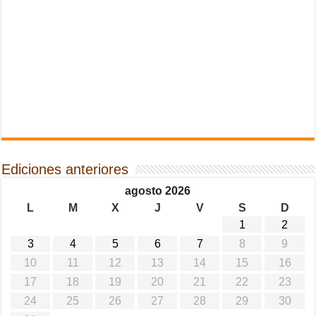
Ediciones anteriores
agosto 2026
L
M
X
J
V
S
D
1
2
3
4
5
6
7
8
9
10
11
12
13
14
15
16
17
18
19
20
21
22
23
24
25
26
27
28
29
30