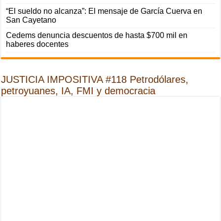
“El sueldo no alcanza”: El mensaje de García Cuerva en
San Cayetano
Cedems denuncia descuentos de hasta $700 mil en
haberes docentes
JUSTICIA IMPOSITIVA #118 Petrodólares,
petroyuanes, IA, FMI y democracia