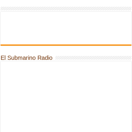
El Submarino Radio