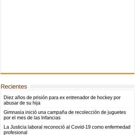
Recientes
Diez años de prisión para ex entrenador de hockey por
abusar de su hija
Gimnasia inició una campaña de recolección de juguetes
por el mes de las Infancias
La Justicia laboral reconoció al Covid-19 como enfermedad
profesional