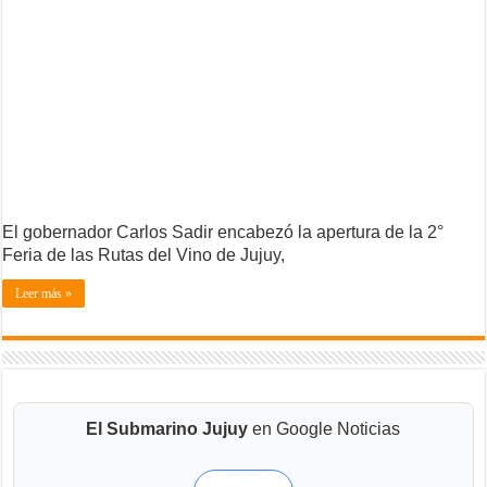
El gobernador Carlos Sadir encabezó la apertura de la 2°
Feria de las Rutas del Vino de Jujuy,
Leer más »
El Submarino Jujuy
en Google Noticias