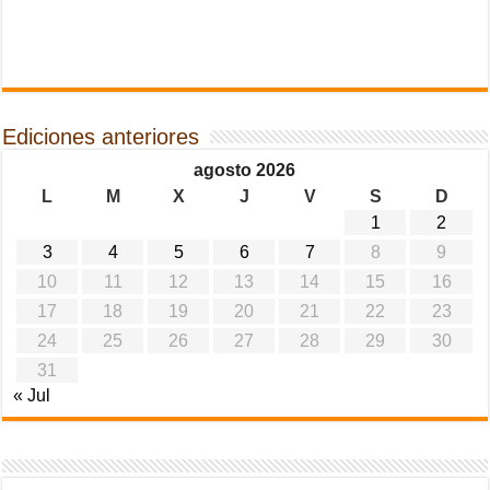
Ediciones anteriores
agosto 2026
L
M
X
J
V
S
D
1
2
3
4
5
6
7
8
9
10
11
12
13
14
15
16
17
18
19
20
21
22
23
24
25
26
27
28
29
30
31
« Jul