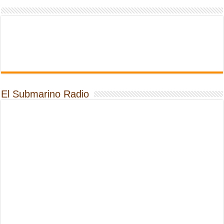
El Submarino Radio