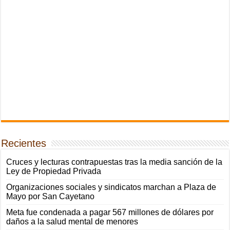
Recientes
Cruces y lecturas contrapuestas tras la media sanción de la
Ley de Propiedad Privada
Organizaciones sociales y sindicatos marchan a Plaza de
Mayo por San Cayetano
Meta fue condenada a pagar 567 millones de dólares por
daños a la salud mental de menores