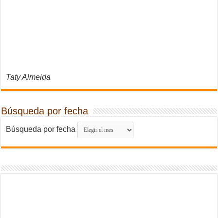
Taty Almeida
Búsqueda por fecha
Búsqueda por fecha