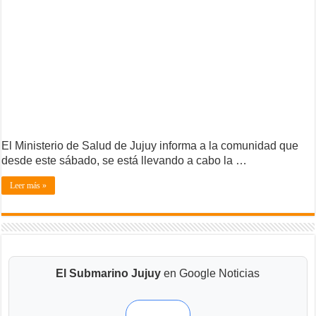
El Ministerio de Salud de Jujuy informa a la comunidad que
desde este sábado, se está llevando a cabo la …
Leer más »
El Submarino Jujuy
en Google Noticias