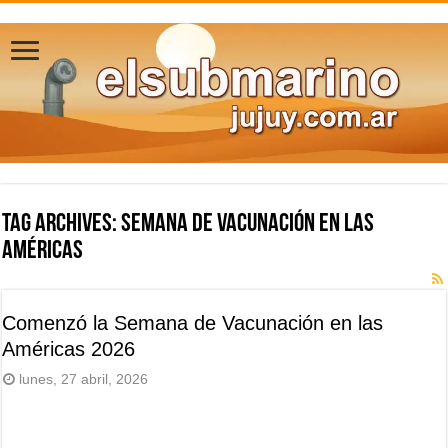
Tag Archives:
Semana de Vacunación en las
Américas
Comenzó la Semana de Vacunación en las
Américas 2026
lunes, 27 abril, 2026