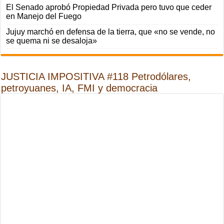
El Senado aprobó Propiedad Privada pero tuvo que ceder
en Manejo del Fuego
Jujuy marchó en defensa de la tierra, que «no se vende, no
se quema ni se desaloja»
JUSTICIA IMPOSITIVA #118 Petrodólares,
petroyuanes, IA, FMI y democracia