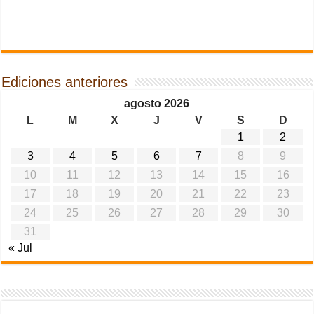
Ediciones anteriores
agosto 2026
L
M
X
J
V
S
D
1
2
3
4
5
6
7
8
9
10
11
12
13
14
15
16
17
18
19
20
21
22
23
24
25
26
27
28
29
30
31
« Jul