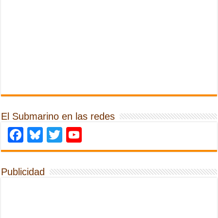
El Submarino en las redes
Facebook
Bluesky
Twitter
YouTube
Publicidad