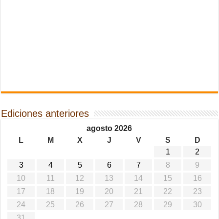
Ediciones anteriores
agosto 2026
L
M
X
J
V
S
D
1
2
3
4
5
6
7
8
9
10
11
12
13
14
15
16
17
18
19
20
21
22
23
24
25
26
27
28
29
30
31