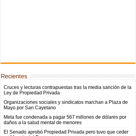
Recientes
Cruces y lecturas contrapuestas tras la media sanción de la
Ley de Propiedad Privada
Organizaciones sociales y sindicatos marchan a Plaza de
Mayo por San Cayetano
Meta fue condenada a pagar 567 millones de dólares por
daños a la salud mental de menores
El Senado aprobó Propiedad Privada pero tuvo que ceder