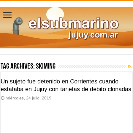
Tag Archives:
skiming
Un sujeto fue detenido en Corrientes cuando
estafaba en Jujuy con tarjetas de debito clonadas
miércoles, 24 julio, 2019