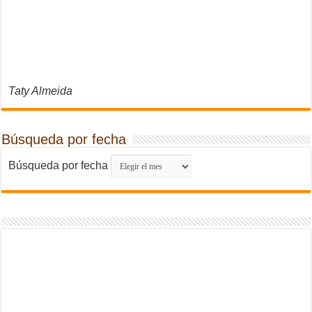
Taty Almeida
Búsqueda por fecha
Búsqueda por fecha