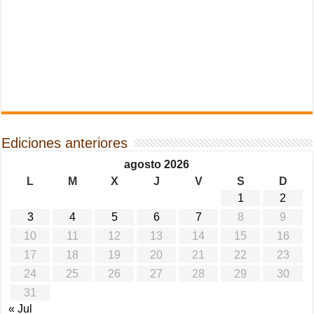
Ediciones anteriores
agosto 2026
L
M
X
J
V
S
D
1
2
3
4
5
6
7
8
9
10
11
12
13
14
15
16
17
18
19
20
21
22
23
24
25
26
27
28
29
30
31
« Jul