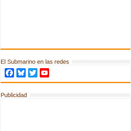
El Submarino en las redes
Facebook
Bluesky
Twitter
YouTube
Publicidad