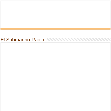
El Submarino Radio