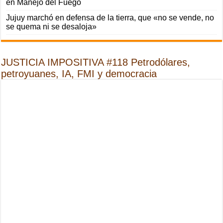
en Manejo del Fuego
Jujuy marchó en defensa de la tierra, que «no se vende, no
se quema ni se desaloja»
JUSTICIA IMPOSITIVA #118 Petrodólares,
petroyuanes, IA, FMI y democracia