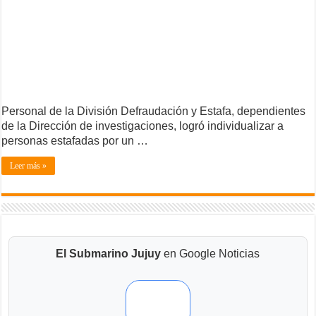
Personal de la División Defraudación y Estafa, dependientes
de la Dirección de investigaciones, logró individualizar a
personas estafadas por un …
Leer más »
El Submarino Jujuy
en Google Noticias