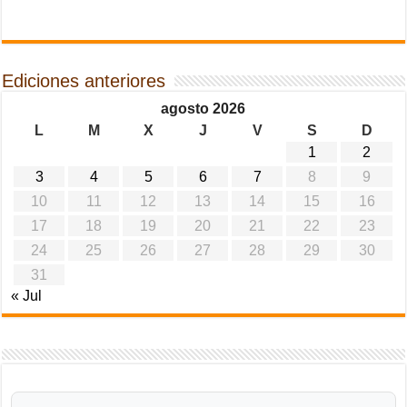
Ediciones anteriores
agosto 2026
L
M
X
J
V
S
D
1
2
3
4
5
6
7
8
9
10
11
12
13
14
15
16
17
18
19
20
21
22
23
24
25
26
27
28
29
30
31
« Jul