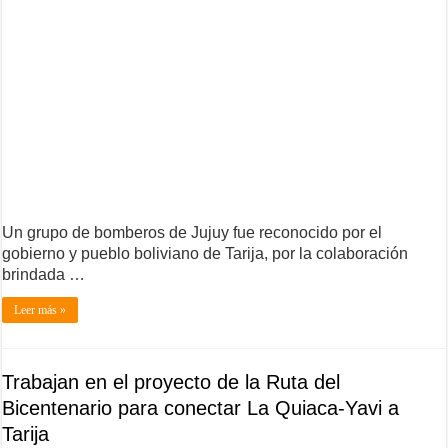
Un grupo de bomberos de Jujuy fue reconocido por el
gobierno y pueblo boliviano de Tarija, por la colaboración
brindada …
Leer más »
Trabajan en el proyecto de la Ruta del
Bicentenario para conectar La Quiaca-Yavi a
Tarija