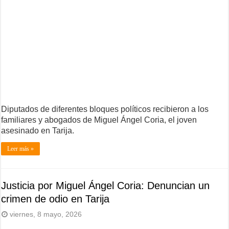
Diputados de diferentes bloques políticos recibieron a los
familiares y abogados de Miguel Ángel Coria, el joven
asesinado en Tarija.
Leer más »
Justicia por Miguel Ángel Coria: Denuncian un
crimen de odio en Tarija
viernes, 8 mayo, 2026