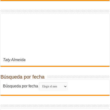
Taty Almeida
Búsqueda por fecha
Búsqueda por fecha