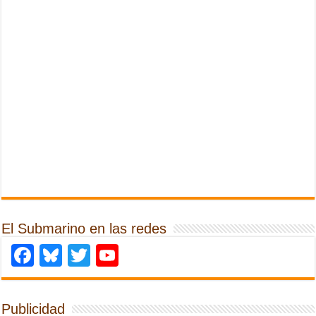
El Submarino en las redes
Facebook
Bluesky
Twitter
YouTube
Publicidad