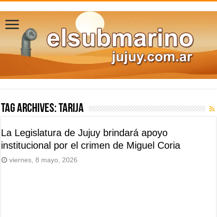
Tag Archives:
Tarija
La Legislatura de Jujuy brindará apoyo
institucional por el crimen de Miguel Coria
viernes, 8 mayo, 2026