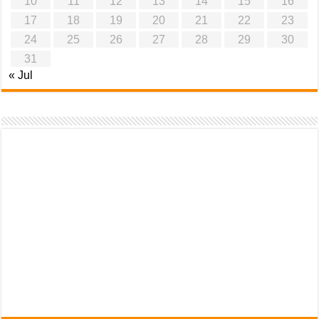
10
11
12
13
14
15
16
17
18
19
20
21
22
23
24
25
26
27
28
29
30
31
« Jul