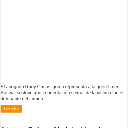
El abogado Rudy Casas, quien representa a la querella en
Bolivia, sostuvo que la orientación sexual de la víctima fue el
detonante del crimen.
Leer más »