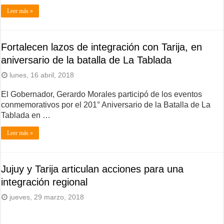
Leer más »
Fortalecen lazos de integración con Tarija, en
aniversario de la batalla de La Tablada
lunes, 16 abril, 2018
El Gobernador, Gerardo Morales participó de los eventos
conmemorativos por el 201° Aniversario de la Batalla de La
Tablada en …
Leer más »
Jujuy y Tarija articulan acciones para una
integración regional
jueves, 29 marzo, 2018