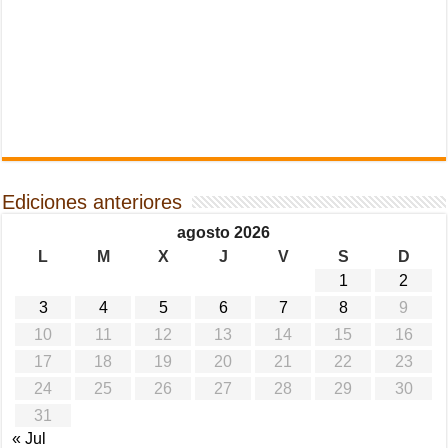
Ediciones anteriores
agosto 2026
L
M
X
J
V
S
D
1
2
3
4
5
6
7
8
9
10
11
12
13
14
15
16
17
18
19
20
21
22
23
24
25
26
27
28
29
30
31
« Jul