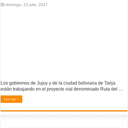
domingo, 23 julio, 2017
Los gobiernos de Jujuy y de la ciudad boliviana de Tarija
están trabajando en el proyecto vial denominado Ruta del …
Leer más »