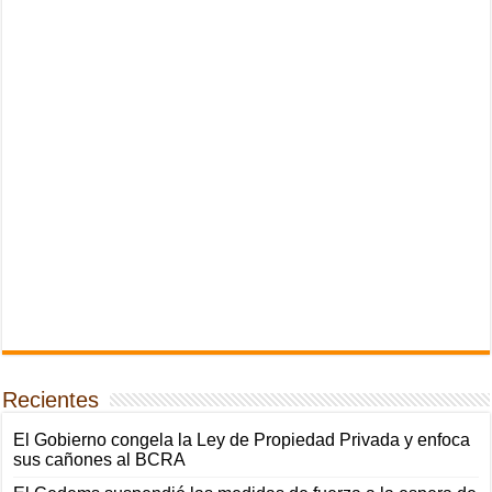
Recientes
El Gobierno congela la Ley de Propiedad Privada y enfoca
sus cañones al BCRA