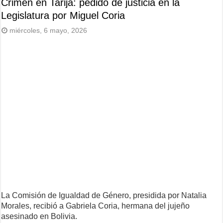
Crimen en Tarija: pedido de justicia en la
Legislatura por Miguel Coria
miércoles, 6 mayo, 2026
La Comisión de Igualdad de Género, presidida por Natalia
Morales, recibió a Gabriela Coria, hermana del jujeño
asesinado en Bolivia.