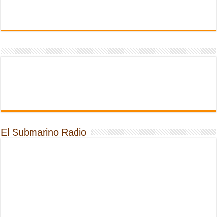
El Submarino Radio