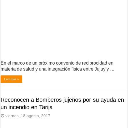
En el marco de un próximo convenio de reciprocidad en
materia de salud y una integración física entre Jujuy y …
Leer más »
Reconocen a Bomberos jujeños por su ayuda en
un incendio en Tarija
viernes, 18 agosto, 2017