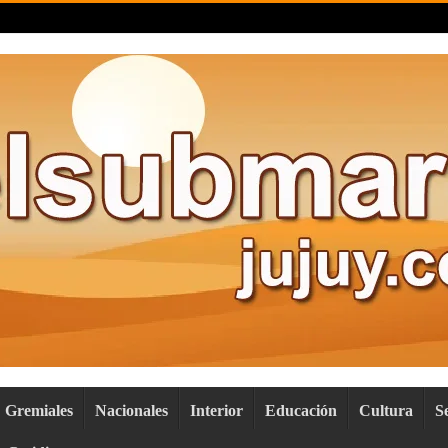
Gremiales
Nacionales
Interior
Educación
Cultura
S