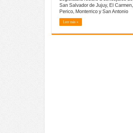
San Salvador de Jujuy, El Carmen,
Perico, Monterrico y San Antonio
Leer más »