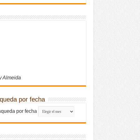
y Almeida
queda por fecha
queda por fecha