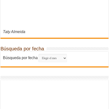
Taty Almeida
Búsqueda por fecha
Búsqueda por fecha