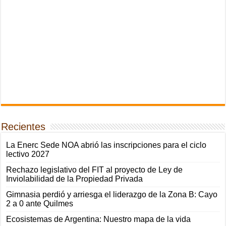
Recientes
La Enerc Sede NOA abrió las inscripciones para el ciclo
lectivo 2027
Rechazo legislativo del FIT al proyecto de Ley de
Inviolabilidad de la Propiedad Privada
Gimnasia perdió y arriesga el liderazgo de la Zona B: Cayo
2 a 0 ante Quilmes
Ecosistemas de Argentina: Nuestro mapa de la vida