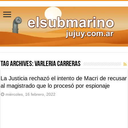
Tag Archives:
Varleria Carreras
La Justicia rechazó el intento de Macri de recusar
al magistrado que lo procesó por espionaje
miércoles, 16 febrero, 2022