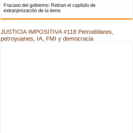
Fracaso del gobierno: Retiran el capítulo de
extranjerización de la tierra
JUSTICIA IMPOSITIVA #118 Petrodólares,
petroyuanes, IA, FMI y democracia