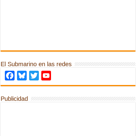
El Submarino en las redes
Facebook
Bluesky
Twitter
YouTube
Publicidad