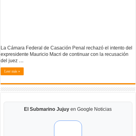
La Cámara Federal de Casación Penal rechazó el intento del
expresidente Mauricio Macri de continuar con la recusación
del juez …
Leer más »
El Submarino Jujuy
en Google Noticias