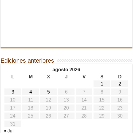
Ediciones anteriores
agosto 2026
L
M
X
J
V
S
D
1
2
3
4
5
6
7
8
9
10
11
12
13
14
15
16
17
18
19
20
21
22
23
24
25
26
27
28
29
30
31
« Jul