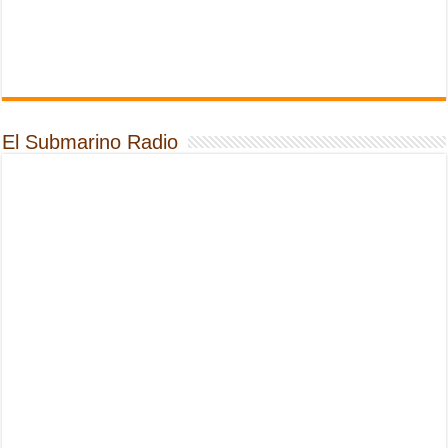
El Submarino Radio