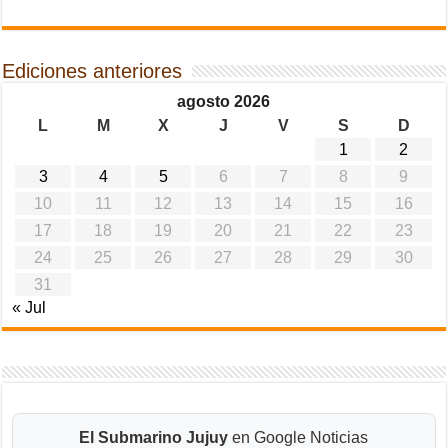
Ediciones anteriores
agosto 2026
L
M
X
J
V
S
D
1
2
3
4
5
6
7
8
9
10
11
12
13
14
15
16
17
18
19
20
21
22
23
24
25
26
27
28
29
30
31
« Jul
El Submarino Jujuy
en Google Noticias