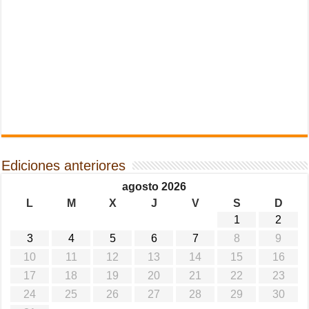
Ediciones anteriores
agosto 2026
L
M
X
J
V
S
D
1
2
3
4
5
6
7
8
9
10
11
12
13
14
15
16
17
18
19
20
21
22
23
24
25
26
27
28
29
30