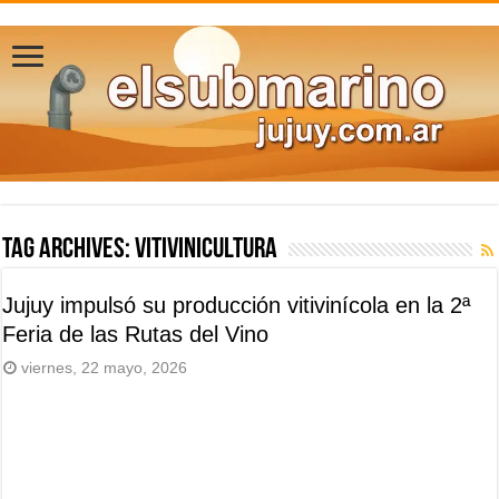
Tag Archives:
vitivinicultura
Jujuy impulsó su producción vitivinícola en la 2ª
Feria de las Rutas del Vino
viernes, 22 mayo, 2026