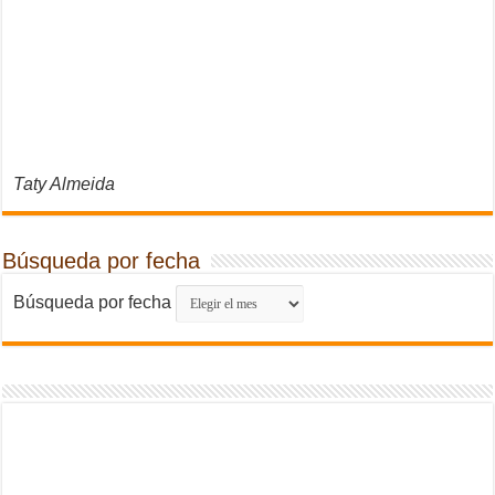
Taty Almeida
Búsqueda por fecha
Búsqueda por fecha