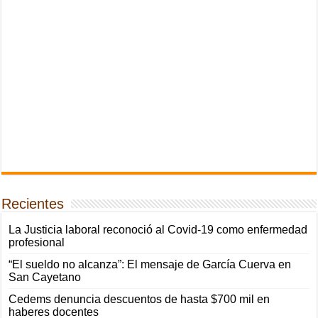
Recientes
La Justicia laboral reconoció al Covid-19 como enfermedad
profesional
“El sueldo no alcanza”: El mensaje de García Cuerva en
San Cayetano
Cedems denuncia descuentos de hasta $700 mil en
haberes docentes