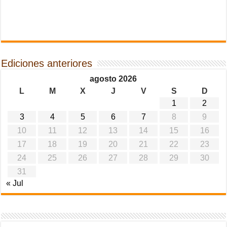
Ediciones anteriores
agosto 2026
L
M
X
J
V
S
D
1
2
3
4
5
6
7
8
9
10
11
12
13
14
15
16
17
18
19
20
21
22
23
24
25
26
27
28
29
30
31
« Jul