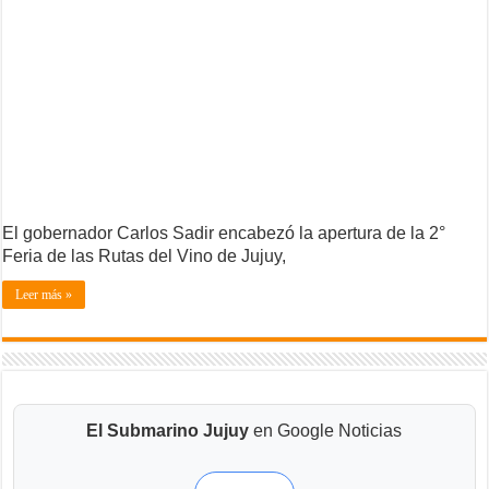
El gobernador Carlos Sadir encabezó la apertura de la 2°
Feria de las Rutas del Vino de Jujuy,
Leer más »
El Submarino Jujuy
en Google Noticias