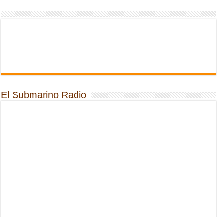
El Submarino Radio