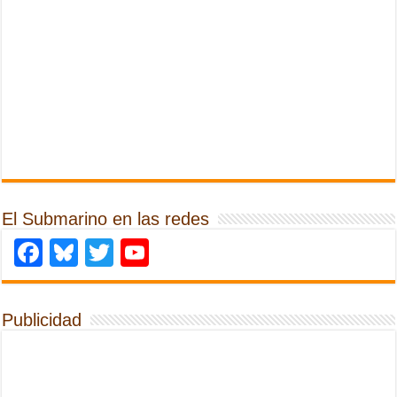
El Submarino en las redes
Facebook
Bluesky
Twitter
YouTube
Publicidad