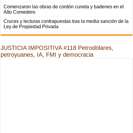
Comenzaron las obras de cordón cuneta y badenes en el
Alto Comedero
Cruces y lecturas contrapuestas tras la media sanción de la
Ley de Propiedad Privada
JUSTICIA IMPOSITIVA #118 Petrodólares,
petroyuanes, IA, FMI y democracia