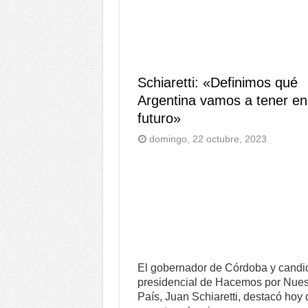
Schiaretti: «Definimos qué
Argentina vamos a tener en
futuro»
domingo, 22 octubre, 2023
El gobernador de Córdoba y candi
presidencial de Hacemos por Nues
País, Juan Schiaretti, destacó hoy