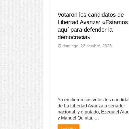
Votaron los candidatos de
Libertad Avanza: «Estamos
aquí para defender la
democracia»
domingo, 22 octubre, 2023
Ya emitieron sus votos los candida
de La Libertad Avanza a senador
nacional, y diputado, Ezequiel Ata
y Manuel Quintar, …
Leer más »