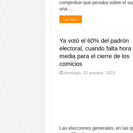
comprobar que pesaba sobre el su
una …
Leer más »
Ya votó el 60% del padrón
electoral, cuando falta hora
media para el cierre de los
comicios
domingo, 22 octubre, 2023
Las elecciones generales, en las 