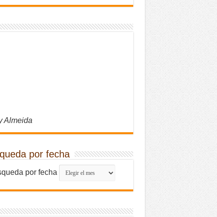
y Almeida
queda por fecha
queda por fecha