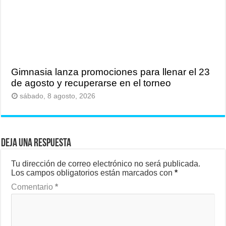
Gimnasia lanza promociones para llenar el 23
de agosto y recuperarse en el torneo
sábado, 8 agosto, 2026
Deja una respuesta
Tu dirección de correo electrónico no será publicada.
Los campos obligatorios están marcados con
*
Comentario
*