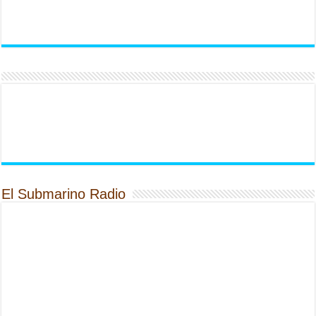
El Submarino Radio