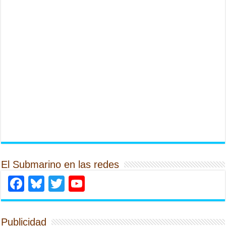
El Submarino en las redes
Facebook
Bluesky
Twitter
YouTube
Publicidad