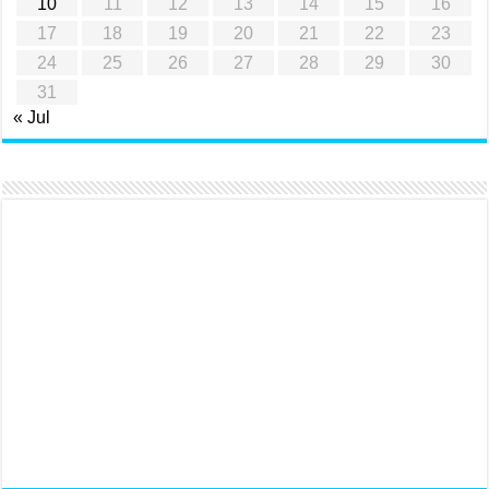
10
11
12
13
14
15
16
17
18
19
20
21
22
23
24
25
26
27
28
29
30
31
« Jul