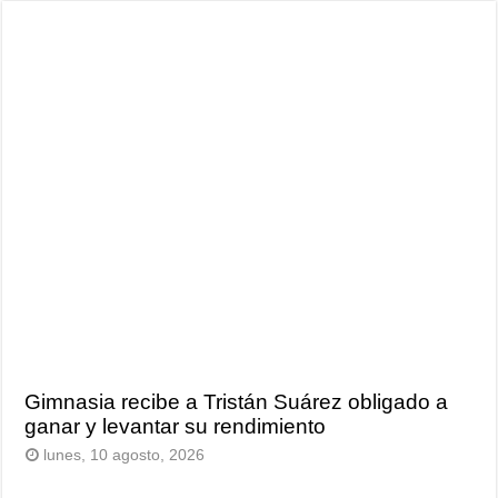
Gimnasia recibe a Tristán Suárez obligado a
ganar y levantar su rendimiento
lunes, 10 agosto, 2026