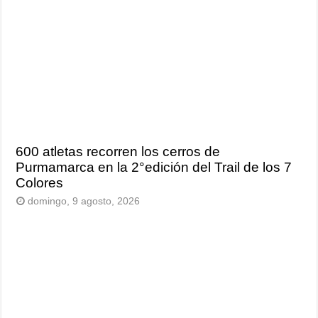
600 atletas recorren los cerros de
Purmamarca en la 2°edición del Trail de los 7
Colores
domingo, 9 agosto, 2026