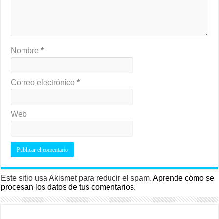
Nombre
*
Correo electrónico
*
Web
Este sitio usa Akismet para reducir el spam.
Aprende cómo se
procesan los datos de tus comentarios.