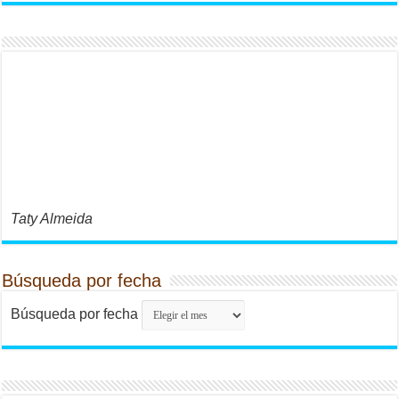
Taty Almeida
Búsqueda por fecha
Búsqueda por fecha