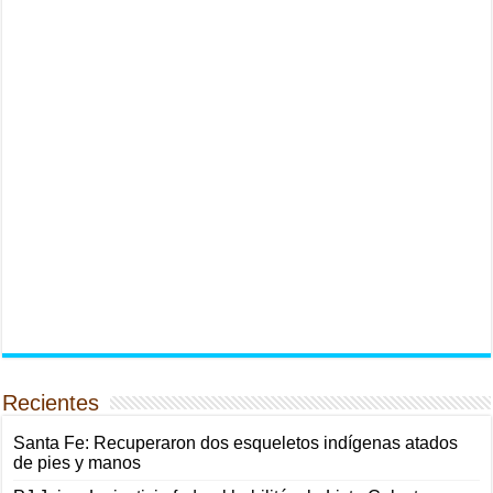
Recientes
Santa Fe: Recuperaron dos esqueletos indígenas atados
de pies y manos