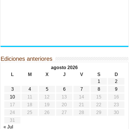
Ediciones anteriores
agosto 2026
L
M
X
J
V
S
D
1
2
3
4
5
6
7
8
9
10
11
12
13
14
15
16
17
18
19
20
21
22
23
24
25
26
27
28
29
30
31
« Jul