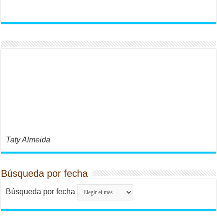
Taty Almeida
Búsqueda por fecha
Búsqueda por fecha