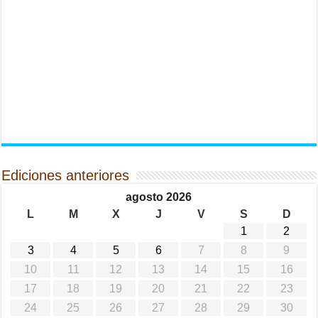
Ediciones anteriores
agosto 2026
L
M
X
J
V
S
D
1
2
3
4
5
6
7
8
9
10
11
12
13
14
15
16
17
18
19
20
21
22
23
24
25
26
27
28
29
30