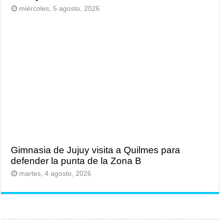
miércoles, 5 agosto, 2026
Gimnasia de Jujuy visita a Quilmes para
defender la punta de la Zona B
martes, 4 agosto, 2026