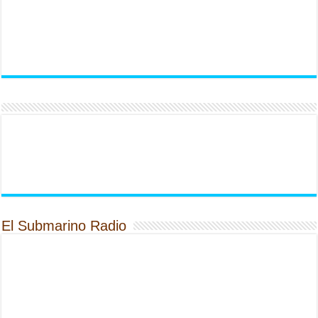
El Submarino Radio