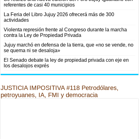
referentes de casi 40 municipios
La Feria del Libro Jujuy 2026 ofrecerá más de 300
actividades
Violenta represión frente al Congreso durante la marcha
contra la Ley de Propiedad Privada
Jujuy marchó en defensa de la tierra, que «no se vende, no
se quema ni se desaloja»
El Senado debate la ley de propiedad privada con eje en
los desalojos exprés
JUSTICIA IMPOSITIVA #118 Petrodólares,
petroyuanes, IA, FMI y democracia