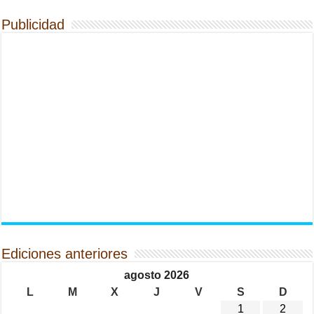
Publicidad
Ediciones anteriores
agosto 2026
L
M
X
J
V
S
D
1
2