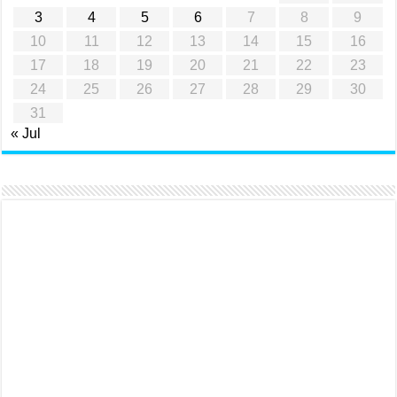
3
4
5
6
7
8
9
10
11
12
13
14
15
16
17
18
19
20
21
22
23
24
25
26
27
28
29
30
31
« Jul