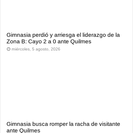
Gimnasia perdió y arriesga el liderazgo de la
Zona B: Cayo 2 a 0 ante Quilmes
miércoles, 5 agosto, 2026
Gimnasia busca romper la racha de visitante
ante Quilmes