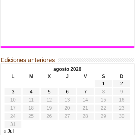
Ediciones anteriores
agosto 2026
L
M
X
J
V
S
D
1
2
3
4
5
6
7
8
9
10
11
12
13
14
15
16
17
18
19
20
21
22
23
24
25
26
27
28
29
30
31
« Jul