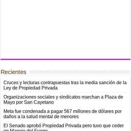
Recientes
Cruces y lecturas contrapuestas tras la media sanción de la
Ley de Propiedad Privada
Organizaciones sociales y sindicatos marchan a Plaza de
Mayo por San Cayetano
Meta fue condenada a pagar 567 millones de dólares por
daños a la salud mental de menores
El Senado aprobó Propiedad Privada pero tuvo que ceder
en Manejo del Fuego