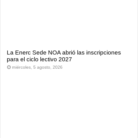
La Enerc Sede NOA abrió las inscripciones
para el ciclo lectivo 2027
miércoles, 5 agosto, 2026