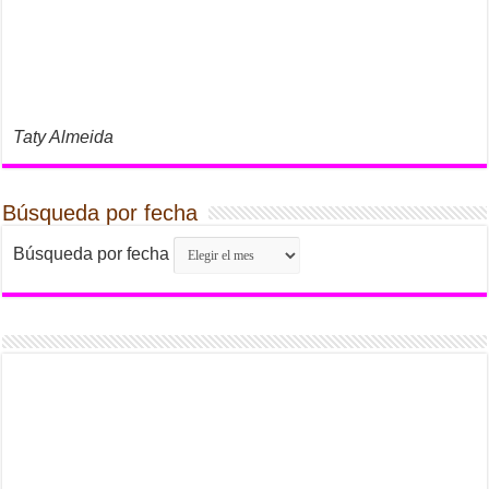
Taty Almeida
Búsqueda por fecha
Búsqueda por fecha