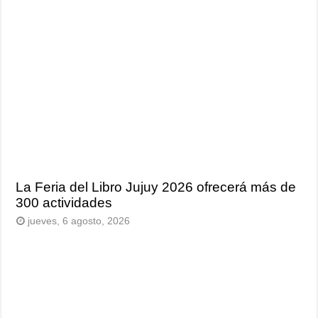
La Feria del Libro Jujuy 2026 ofrecerá más de
300 actividades
jueves, 6 agosto, 2026