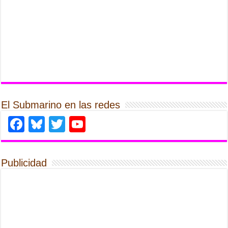
El Submarino en las redes
Facebook
Bluesky
Twitter
YouTube
Publicidad