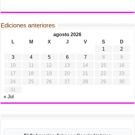
Ediciones anteriores
agosto 2026
L
M
X
J
V
S
D
1
2
3
4
5
6
7
8
9
10
11
12
13
14
15
16
17
18
19
20
21
22
23
24
25
26
27
28
29
30
31
« Jul