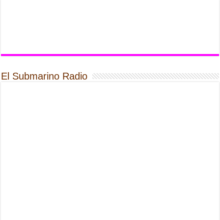
El Submarino Radio