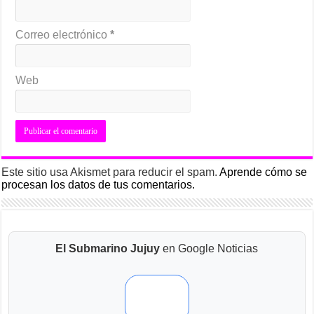
Correo electrónico
*
Web
Este sitio usa Akismet para reducir el spam.
Aprende cómo se
procesan los datos de tus comentarios.
El Submarino Jujuy
en Google Noticias