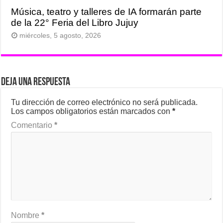
Música, teatro y talleres de IA formarán parte
de la 22° Feria del Libro Jujuy
miércoles, 5 agosto, 2026
Deja una respuesta
Tu dirección de correo electrónico no será publicada.
Los campos obligatorios están marcados con
*
Comentario
*
Nombre
*