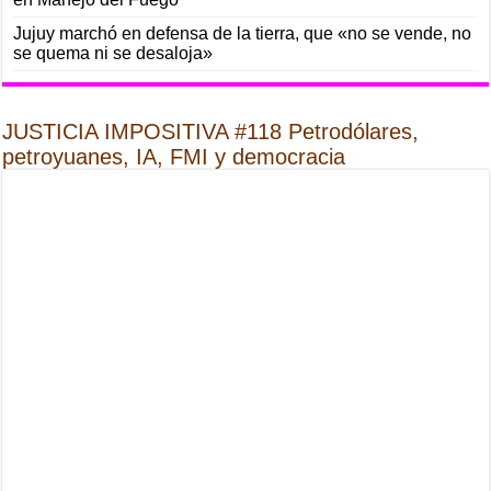
Jujuy marchó en defensa de la tierra, que «no se vende, no
se quema ni se desaloja»
JUSTICIA IMPOSITIVA #118 Petrodólares,
petroyuanes, IA, FMI y democracia