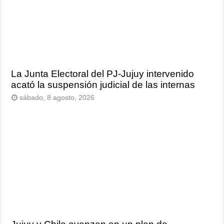
La Junta Electoral del PJ-Jujuy intervenido
acató la suspensión judicial de las internas
sábado, 8 agosto, 2026