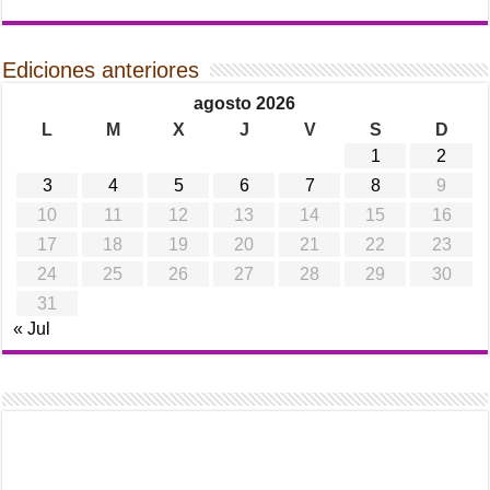
Ediciones anteriores
agosto 2026
L
M
X
J
V
S
D
1
2
3
4
5
6
7
8
9
10
11
12
13
14
15
16
17
18
19
20
21
22
23
24
25
26
27
28
29
30
31
« Jul