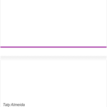
Taty Almeida