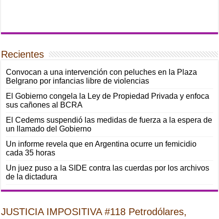
Recientes
Convocan a una intervención con peluches en la Plaza
Belgrano por infancias libre de violencias
El Gobierno congela la Ley de Propiedad Privada y enfoca
sus cañones al BCRA
El Cedems suspendió las medidas de fuerza a la espera de
un llamado del Gobierno
Un informe revela que en Argentina ocurre un femicidio
cada 35 horas
Un juez puso a la SIDE contra las cuerdas por los archivos
de la dictadura
JUSTICIA IMPOSITIVA #118 Petrodólares,