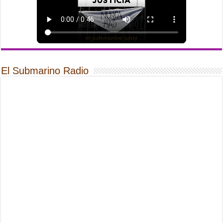
El Submarino Radio