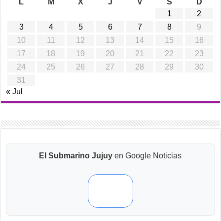
L
M
X
J
V
S
D
1
2
3
4
5
6
7
8
9
10
11
12
13
14
15
16
17
18
19
20
21
22
23
24
25
26
27
28
29
30
31
« Jul
El Submarino Jujuy
en Google Noticias