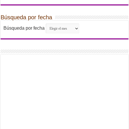
Búsqueda por fecha
Búsqueda por fecha