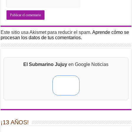
Este sitio usa Akismet para reducir el spam.
Aprende cómo se
procesan los datos de tus comentarios.
El Submarino Jujuy
en Google Noticias
¡13 AÑOS!