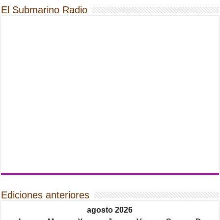
El Submarino Radio
Ediciones anteriores
agosto 2026