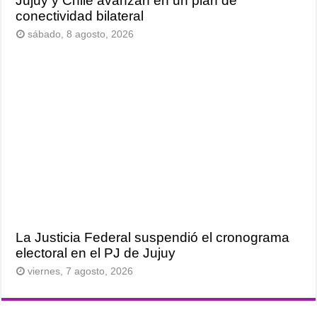
Jujuy y Chile avanzan en un plan de
conectividad bilateral
sábado, 8 agosto, 2026
La Justicia Federal suspendió el cronograma
electoral en el PJ de Jujuy
viernes, 7 agosto, 2026