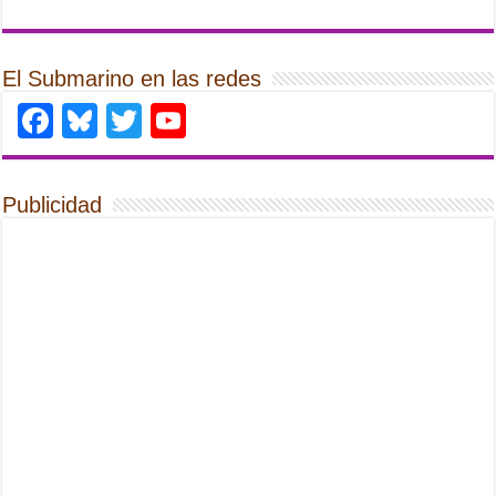
El Submarino en las redes
Facebook
Bluesky
Twitter
YouTube
Publicidad