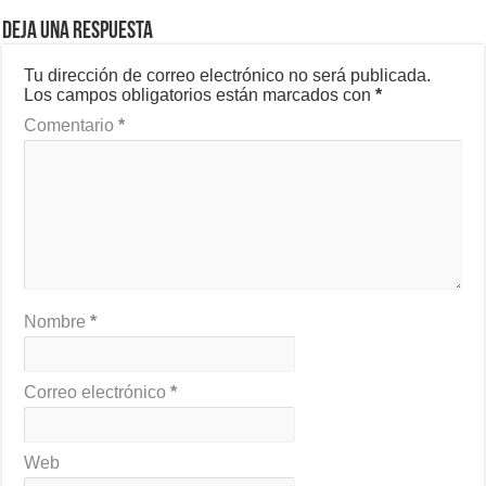
Deja una respuesta
Tu dirección de correo electrónico no será publicada.
Los campos obligatorios están marcados con
*
Comentario
*
Nombre
*
Correo electrónico
*
Web