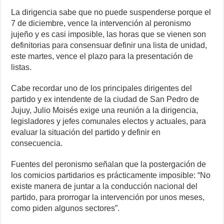
La dirigencia sabe que no puede suspenderse porque el
7 de diciembre, vence la intervención al peronismo
jujeño y es casi imposible, las horas que se vienen son
definitorias para consensuar definir una lista de unidad,
este martes, vence el plazo para la presentación de
listas.
Cabe recordar uno de los principales dirigentes del
partido y ex intendente de la ciudad de San Pedro de
Jujuy, Julio Moisés exige una reunión a la dirigencia,
legisladores y jefes comunales electos y actuales, para
evaluar la situación del partido y definir en
consecuencia.
Fuentes del peronismo señalan que la postergación de
los comicios partidarios es prácticamente imposible: “No
existe manera de juntar a la conducción nacional del
partido, para prorrogar la intervención por unos meses,
como piden algunos sectores”.