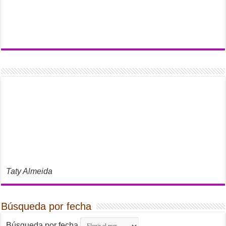
Taty Almeida
Búsqueda por fecha
Búsqueda por fecha