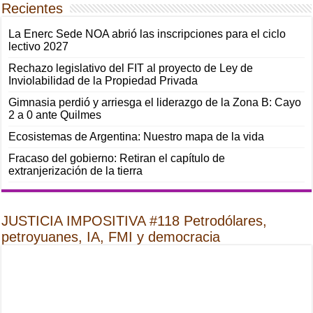
Recientes
La Enerc Sede NOA abrió las inscripciones para el ciclo
lectivo 2027
Rechazo legislativo del FIT al proyecto de Ley de
Inviolabilidad de la Propiedad Privada
Gimnasia perdió y arriesga el liderazgo de la Zona B: Cayo
2 a 0 ante Quilmes
Ecosistemas de Argentina: Nuestro mapa de la vida
Fracaso del gobierno: Retiran el capítulo de
extranjerización de la tierra
JUSTICIA IMPOSITIVA #118 Petrodólares,
petroyuanes, IA, FMI y democracia