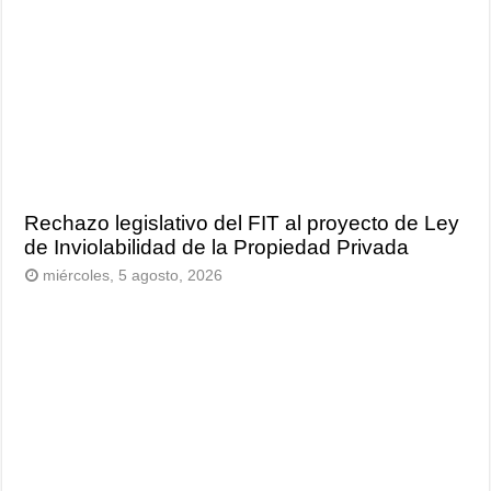
Rechazo legislativo del FIT al proyecto de Ley
de Inviolabilidad de la Propiedad Privada
miércoles, 5 agosto, 2026