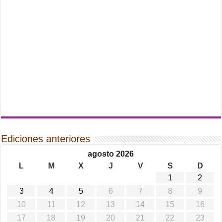
Ediciones anteriores
agosto 2026
L
M
X
J
V
S
D
1
2
3
4
5
6
7
8
9
10
11
12
13
14
15
16
17
18
19
20
21
22
23