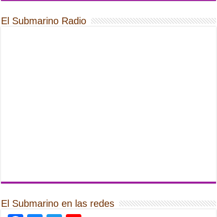
El Submarino Radio
El Submarino en las redes