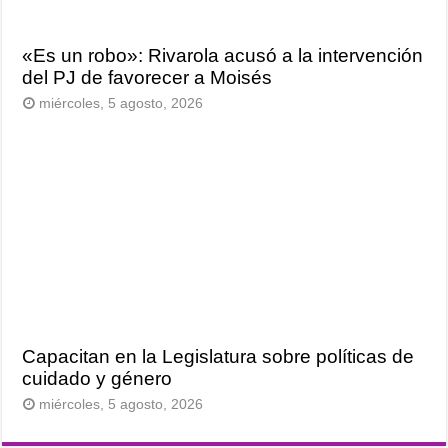
«Es un robo»: Rivarola acusó a la intervención
del PJ de favorecer a Moisés
miércoles, 5 agosto, 2026
Capacitan en la Legislatura sobre políticas de
cuidado y género
miércoles, 5 agosto, 2026