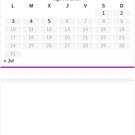
L
M
X
J
V
S
D
1
2
3
4
5
6
7
8
9
10
11
12
13
14
15
16
17
18
19
20
21
22
23
24
25
26
27
28
29
30
31
« Jul