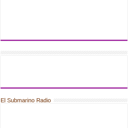
El Submarino Radio