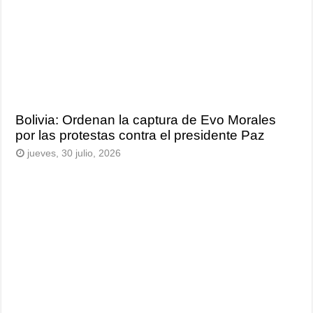
Bolivia: Ordenan la captura de Evo Morales
por las protestas contra el presidente Paz
jueves, 30 julio, 2026