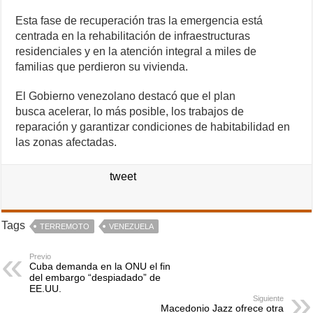
Esta fase de recuperación tras la emergencia está
centrada en la rehabilitación de infraestructuras
residenciales y en la atención integral a miles de
familias que perdieron su vivienda.
El Gobierno venezolano destacó que el plan
busca acelerar, lo más posible, los trabajos de
reparación y garantizar condiciones de habitabilidad en
las zonas afectadas.
tweet
Tags
TERREMOTO
VENEZUELA
Previo
Cuba demanda en la ONU el fin
del embargo “despiadado” de
EE.UU.
Siguiente
Macedonio Jazz ofrece otra