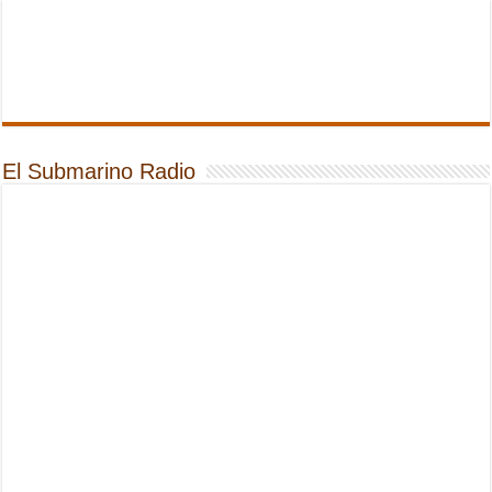
El Submarino Radio