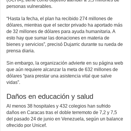
personas vulnerables.
“Hasta la fecha, el plan ha recibido 274 millones de
dólares, mientras que el sector privado ha aportado más
de 32 millones de dólares para ayuda humanitaria. A
esto hay que sumar las donaciones en materia de
bienes y servicios”, precisó Dujarric durante su rueda de
prensa diaria.
Sin embargo, la organización advierte en su página web
que aún requiere alcanzar la meta de 632 millones de
dólares “para prestar una asistencia vital que salve
vidas”.
Daños en educación y salud
Al menos 38 hospitales y 432 colegios han sufrido
daños en Caracas tras el doble terremoto de 7,2 y 7,5
del pasado 24 de junio en Venezuela, según un balance
ofrecido por Unicef.