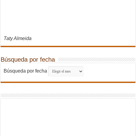
Taty Almeida
Búsqueda por fecha
Búsqueda por fecha