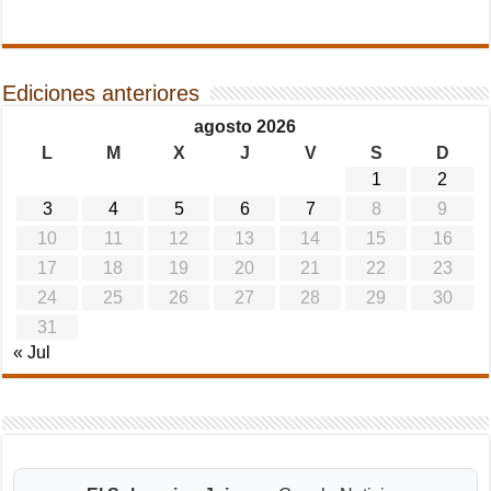
Ediciones anteriores
agosto 2026
L
M
X
J
V
S
D
1
2
3
4
5
6
7
8
9
10
11
12
13
14
15
16
17
18
19
20
21
22
23
24
25
26
27
28
29
30
31
« Jul