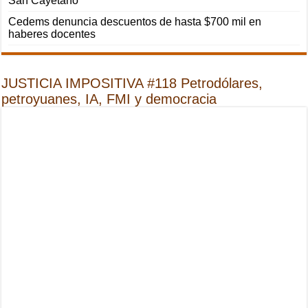
San Cayetano
Cedems denuncia descuentos de hasta $700 mil en
haberes docentes
JUSTICIA IMPOSITIVA #118 Petrodólares,
petroyuanes, IA, FMI y democracia