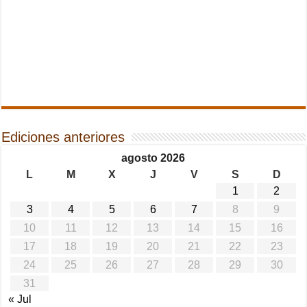
Ediciones anteriores
agosto 2026
L
M
X
J
V
S
D
1
2
3
4
5
6
7
8
9
10
11
12
13
14
15
16
17
18
19
20
21
22
23
24
25
26
27
28
29
30
31
« Jul