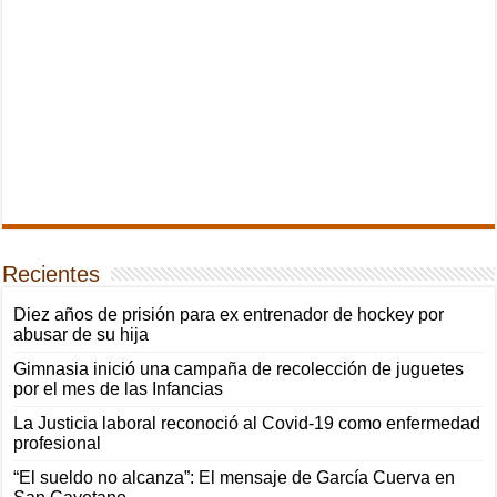
Recientes
Diez años de prisión para ex entrenador de hockey por
abusar de su hija
Gimnasia inició una campaña de recolección de juguetes
por el mes de las Infancias
La Justicia laboral reconoció al Covid-19 como enfermedad
profesional
“El sueldo no alcanza”: El mensaje de García Cuerva en