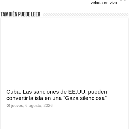
velada en vivo
También puede leer
Cuba: Las sanciones de EE.UU. pueden
convertir la isla en una “Gaza silenciosa”
jueves, 6 agosto, 2026