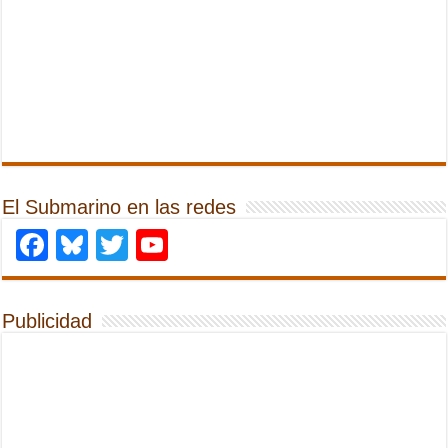
El Submarino en las redes
Facebook
Bluesky
Twitter
YouTube
Publicidad