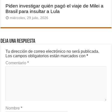
Piden investigar quién pagó el viaje de Milei a
Brasil para insultar a Lula
miércoles, 29 julio, 2026
Deja una respuesta
Tu dirección de correo electrónico no será publicada.
Los campos obligatorios están marcados con
*
Comentario
*
Nombre
*