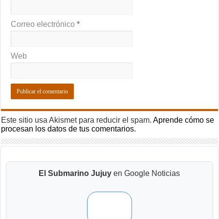
Correo electrónico
*
Web
Este sitio usa Akismet para reducir el spam.
Aprende cómo se
procesan los datos de tus comentarios.
El Submarino Jujuy
en Google Noticias