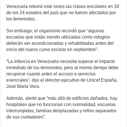
Venezuela retomó este lunes las clases escolares en 18
de los 24 estados del país que no fueron afectados por
los terremotos.
Sin embargo, el organismo recordó que “algunas
escuelas que están siendo utilizadas como refugios
deberán ser acondicionadas y rehabilitadas antes del
inicio del nuevo curso escolar en septiembre”.
“La infancia en Venezuela necesita superar el impacto
inmediato de los terremotos, pero al mismo tiempo debe
recuperar cuanto antes el acceso a servicios
esenciales”, dijo el director ejecutivo de Unicef España,
José María Vera.
Además, alertó que “más allá de edificios dañados, hay
hospitales que no funcionan con normalidad, escuelas
interrumpidas, familias desplazadas y niños separados
de sus cuidadores”.