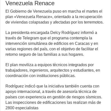
Venezuela Renace
El Gobierno de Venezuela puso en marcha el martes el
plan «Venezuela Renace», orientado a la recuperación
de viviendas colapsadas y afectadas por los terremotos.
La presidenta encargada Delcy Rodríguez informó a
través de Telegram que el programa contempla la
intervención simultánea de edificios en Caracas y en
varias regiones del país, con el objetivo de facilitar el
retorno seguro de las familias a sus hogares.
El plan moviliza a equipos técnicos integrados por
trabajadores, ingenieros, arquitectos y estudiantes, en
coordinación con instituciones públicas.
Rodríguez indicó que la iniciativa también cuenta con
apoyo internacional, a través de asesoría técnica de
países con experiencia en gestión de riesgos sísmicos.
Las inspecciones de edificaciones las realizan más de
2800 especialistas