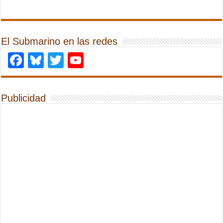
El Submarino en las redes
Facebook
Bluesky
Twitter
YouTube
Publicidad