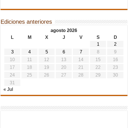
Ediciones anteriores
agosto 2026
L
M
X
J
V
S
D
1
2
3
4
5
6
7
8
9
10
11
12
13
14
15
16
17
18
19
20
21
22
23
24
25
26
27
28
29
30
31
« Jul