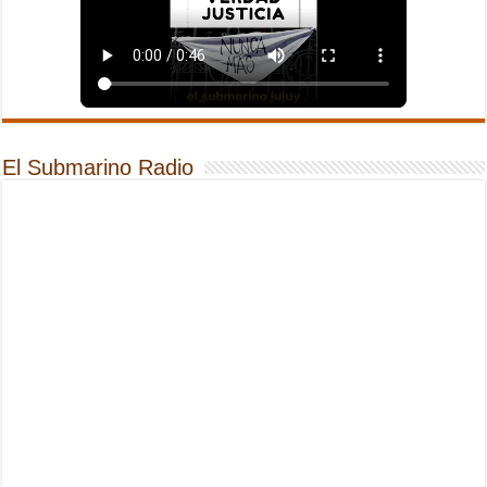
El Submarino Radio