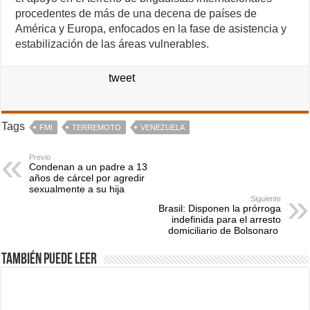
procedentes de más de una decena de países de
América y Europa, enfocados en la fase de asistencia y
estabilización de las áreas vulnerables.
tweet
Tags
FMI
TERREMOTO
VENEZUELA
Previo
Condenan a un padre a 13
años de cárcel por agredir
sexualmente a su hija
Siguiente
Brasil: Disponen la prórroga
indefinida para el arresto
domiciliario de Bolsonaro
También puede leer