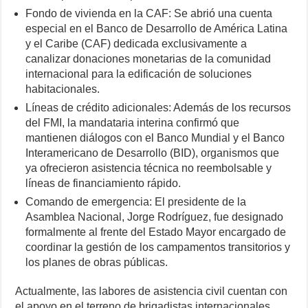
Fondo de vivienda en la CAF: Se abrió una cuenta
especial en el Banco de Desarrollo de América Latina
y el Caribe (CAF) dedicada exclusivamente a
canalizar donaciones monetarias de la comunidad
internacional para la edificación de soluciones
habitacionales.
Líneas de crédito adicionales: Además de los recursos
del FMI, la mandataria interina confirmó que
mantienen diálogos con el Banco Mundial y el Banco
Interamericano de Desarrollo (BID), organismos que
ya ofrecieron asistencia técnica no reembolsable y
líneas de financiamiento rápido.
Comando de emergencia: El presidente de la
Asamblea Nacional, Jorge Rodríguez, fue designado
formalmente al frente del Estado Mayor encargado de
coordinar la gestión de los campamentos transitorios y
los planes de obras públicas.
Actualmente, las labores de asistencia civil cuentan con
el apoyo en el terreno de brigadistas internacionales