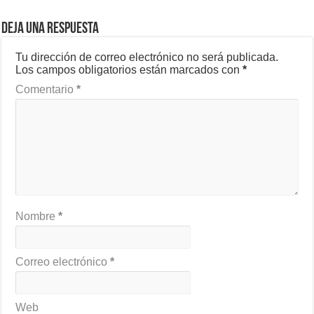
Deja una respuesta
Tu dirección de correo electrónico no será publicada.
Los campos obligatorios están marcados con
*
Comentario
*
Nombre
*
Correo electrónico
*
Web