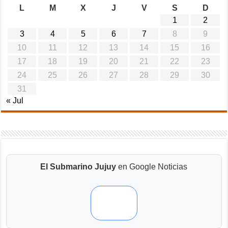
L
M
X
J
V
S
D
1
2
3
4
5
6
7
8
9
10
11
12
13
14
15
16
17
18
19
20
21
22
23
24
25
26
27
28
29
30
31
« Jul
El Submarino Jujuy
en Google Noticias