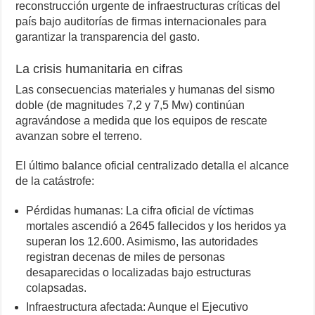
reconstrucción urgente de infraestructuras críticas del
país bajo auditorías de firmas internacionales para
garantizar la transparencia del gasto.
La crisis humanitaria en cifras
Las consecuencias materiales y humanas del sismo
doble (de magnitudes 7,2 y 7,5 Mw) continúan
agravándose a medida que los equipos de rescate
avanzan sobre el terreno.
El último balance oficial centralizado detalla el alcance
de la catástrofe:
Pérdidas humanas: La cifra oficial de víctimas
mortales ascendió a 2645 fallecidos y los heridos ya
superan los 12.600. Asimismo, las autoridades
registran decenas de miles de personas
desaparecidas o localizadas bajo estructuras
colapsadas.
Infraestructura afectada: Aunque el Ejecutivo