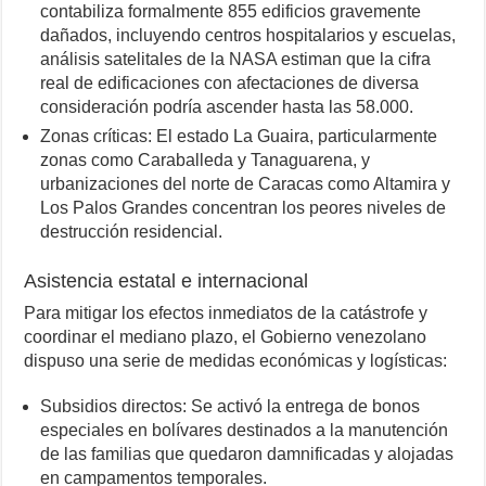
contabiliza formalmente 855 edificios gravemente
dañados, incluyendo centros hospitalarios y escuelas,
análisis satelitales de la NASA estiman que la cifra
real de edificaciones con afectaciones de diversa
consideración podría ascender hasta las 58.000.
Zonas críticas: El estado La Guaira, particularmente
zonas como Caraballeda y Tanaguarena, y
urbanizaciones del norte de Caracas como Altamira y
Los Palos Grandes concentran los peores niveles de
destrucción residencial.
Asistencia estatal e internacional
Para mitigar los efectos inmediatos de la catástrofe y
coordinar el mediano plazo, el Gobierno venezolano
dispuso una serie de medidas económicas y logísticas:
Subsidios directos: Se activó la entrega de bonos
especiales en bolívares destinados a la manutención
de las familias que quedaron damnificadas y alojadas
en campamentos temporales.