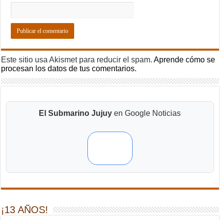
Este sitio usa Akismet para reducir el spam.
Aprende cómo se
procesan los datos de tus comentarios.
El Submarino Jujuy
en Google Noticias
¡13 AÑOS!