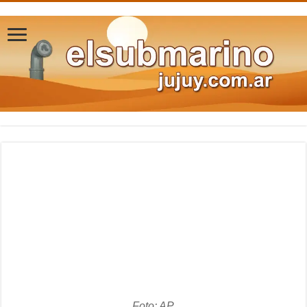
Foto: AP