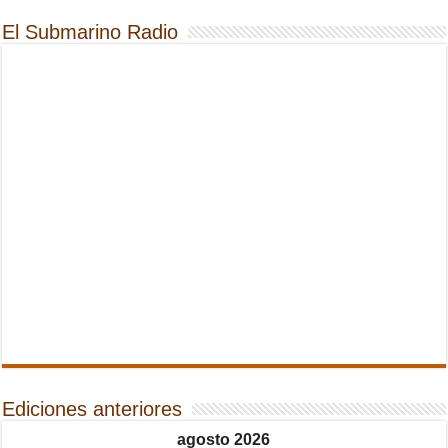
El Submarino Radio
Ediciones anteriores
agosto 2026