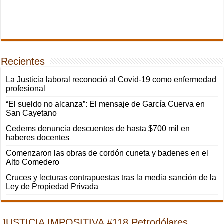
Recientes
La Justicia laboral reconoció al Covid-19 como enfermedad
profesional
“El sueldo no alcanza”: El mensaje de García Cuerva en
San Cayetano
Cedems denuncia descuentos de hasta $700 mil en
haberes docentes
Comenzaron las obras de cordón cuneta y badenes en el
Alto Comedero
Cruces y lecturas contrapuestas tras la media sanción de la
Ley de Propiedad Privada
JUSTICIA IMPOSITIVA #118 Petrodólares,