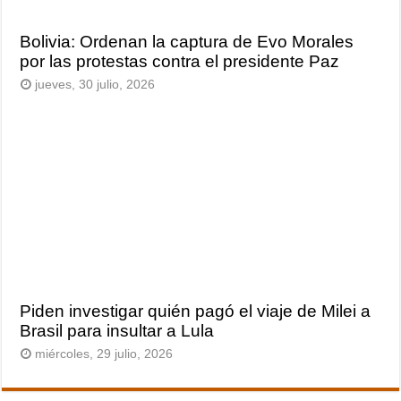
Bolivia: Ordenan la captura de Evo Morales
por las protestas contra el presidente Paz
jueves, 30 julio, 2026
Piden investigar quién pagó el viaje de Milei a
Brasil para insultar a Lula
miércoles, 29 julio, 2026