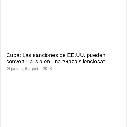
Cuba: Las sanciones de EE.UU. pueden
convertir la isla en una “Gaza silenciosa”
jueves, 6 agosto, 2026