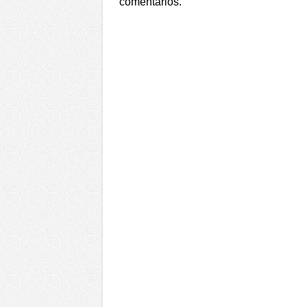
comentarios.