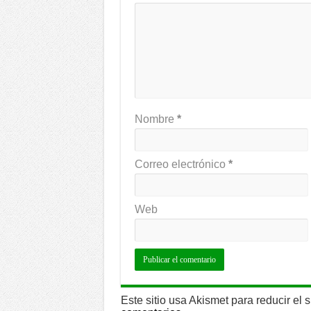
Nombre
*
Correo electrónico
*
Web
Este sitio usa Akismet para reducir el