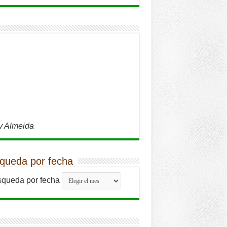
y Almeida
queda por fecha
queda por fecha