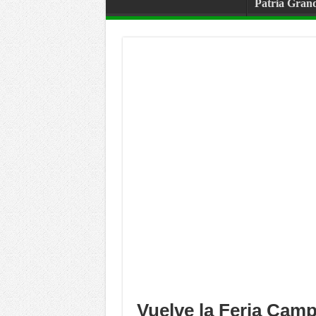
Patria Gran
Vuelve la Feria Camp