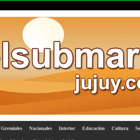
Gremiales
Nacionales
Interior
Educación
Cultura
S