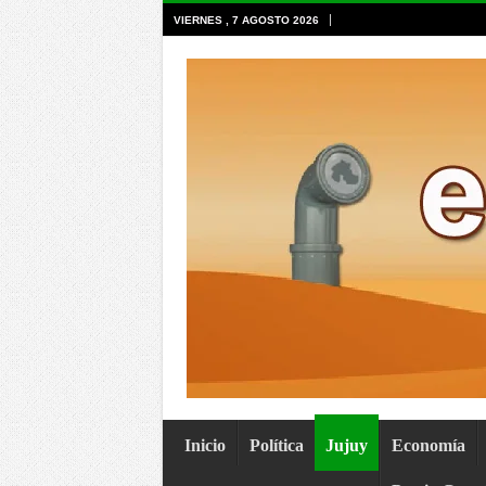
VIERNES , 7 AGOSTO 2026
Inicio
Política
Jujuy
Economía