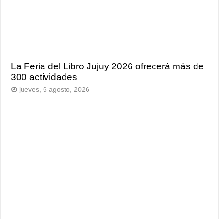
La Feria del Libro Jujuy 2026 ofrecerá más de
300 actividades
jueves, 6 agosto, 2026