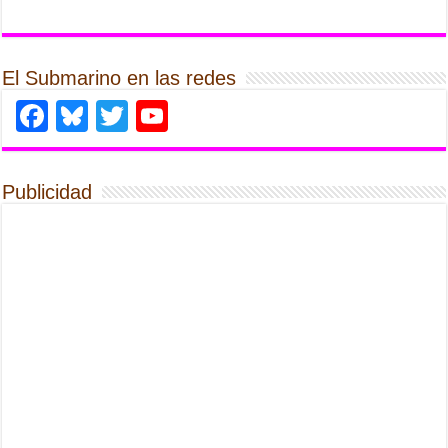
El Submarino en las redes
Facebook
Bluesky
Twitter
YouTube
Publicidad