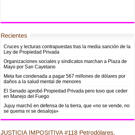
Recientes
Cruces y lecturas contrapuestas tras la media sanción de la
Ley de Propiedad Privada
Organizaciones sociales y sindicatos marchan a Plaza de
Mayo por San Cayetano
Meta fue condenada a pagar 567 millones de dólares por
daños a la salud mental de menores
El Senado aprobó Propiedad Privada pero tuvo que ceder
en Manejo del Fuego
Jujuy marchó en defensa de la tierra, que «no se vende, no
se quema ni se desaloja»
JUSTICIA IMPOSITIVA #118 Petrodólares,