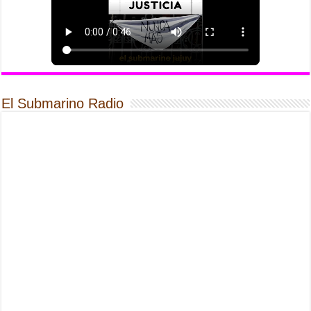
El Submarino Radio