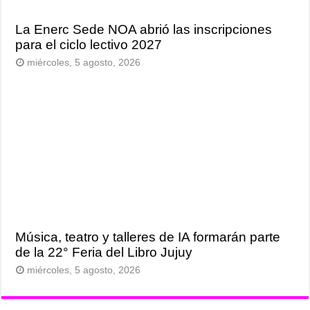
La Enerc Sede NOA abrió las inscripciones
para el ciclo lectivo 2027
miércoles, 5 agosto, 2026
Música, teatro y talleres de IA formarán parte
de la 22° Feria del Libro Jujuy
miércoles, 5 agosto, 2026