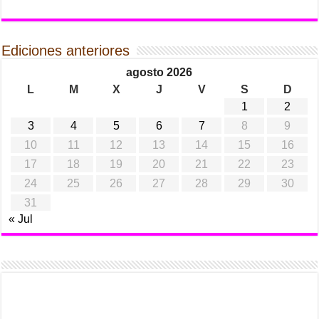
Ediciones anteriores
agosto 2026
L
M
X
J
V
S
D
1
2
3
4
5
6
7
8
9
10
11
12
13
14
15
16
17
18
19
20
21
22
23
24
25
26
27
28
29
30
31
« Jul