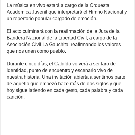
La música en vivo estará a cargo de la Orquesta
Académica Juvenil que interpretará el Himno Nacional y
un repertorio popular cargado de emoción.
El acto culminará con la reafirmación de la Jura de la
Bandera Nacional de la Libertad Civil, a cargo de la
Asociación Civil La Gauchita, reafirmando los valores
que nos unen como pueblo.
Durante cinco días, el Cabildo volverá a ser faro de
identidad, punto de encuentro y escenario vivo de
nuestra historia. Una invitación abierta a sentirnos parte
de aquello que empezó hace más de dos siglos y que
hoy sigue latiendo en cada gesto, cada palabra y cada
canción.