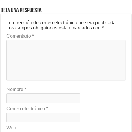
Deja una respuesta
Tu dirección de correo electrónico no será publicada.
Los campos obligatorios están marcados con
*
Comentario
*
Nombre
*
Correo electrónico
*
Web