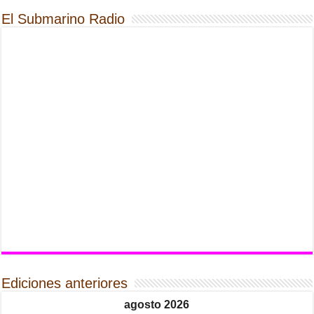
El Submarino Radio
Ediciones anteriores
agosto 2026