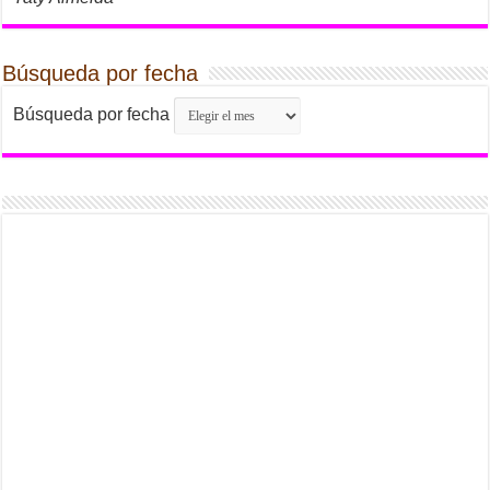
Búsqueda por fecha
Búsqueda por fecha