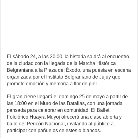
El sábado 24, a las 20:00, la historia saldrá al encuentro
de la ciudad con la llegada de la Marcha Histórica
Belgraniana a la Plaza del Éxodo, una puesta en escena
organizada por el Instituto Belgraniano de Jujuy que
promete emoción y memoria a flor de piel.
El gran cierre llegará el domingo 25 de mayo a partir de
las 18:00 en el Muro de las Batallas, con una jornada
pensada para celebrar en comunidad. El Ballet
Folclórico Huayra Muyoj ofrecerá una clase abierta y
baile del Pericón Nacional, invitando al público a
participar con pañuelos celestes o blancos.