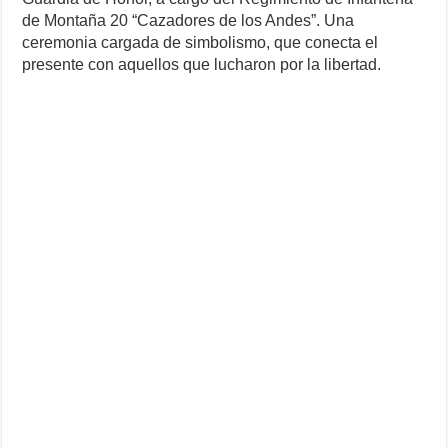
de Montaña 20 “Cazadores de los Andes”. Una
ceremonia cargada de simbolismo, que conecta el
presente con aquellos que lucharon por la libertad.