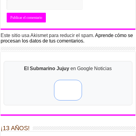
Este sitio usa Akismet para reducir el spam.
Aprende cómo se
procesan los datos de tus comentarios.
El Submarino Jujuy
en Google Noticias
¡13 AÑOS!