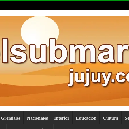
Gremiales
Nacionales
Interior
Educación
Cultura
S