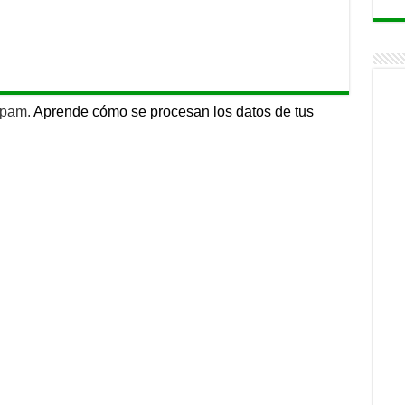
 spam.
Aprende cómo se procesan los datos de tus