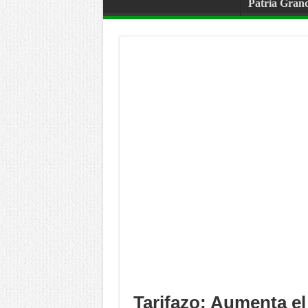
Patria Gran
Tarifazo: Aumenta el