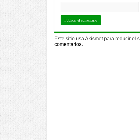
Este sitio usa Akismet para reducir el
comentarios.