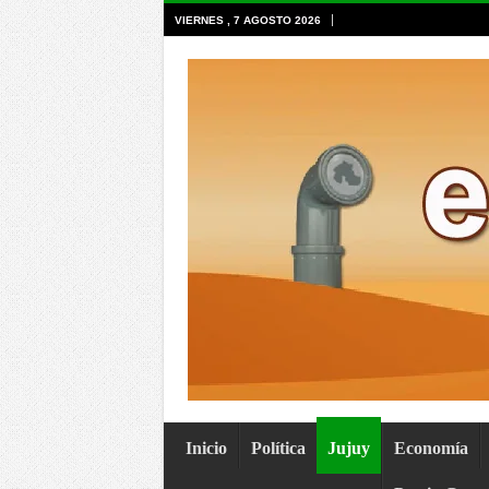
VIERNES , 7 AGOSTO 2026
Inicio
Política
Jujuy
Economía