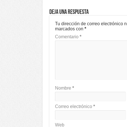
Deja una respuesta
Tu dirección de correo electrónico 
marcados con
*
Comentario
*
Nombre
*
Correo electrónico
*
Web