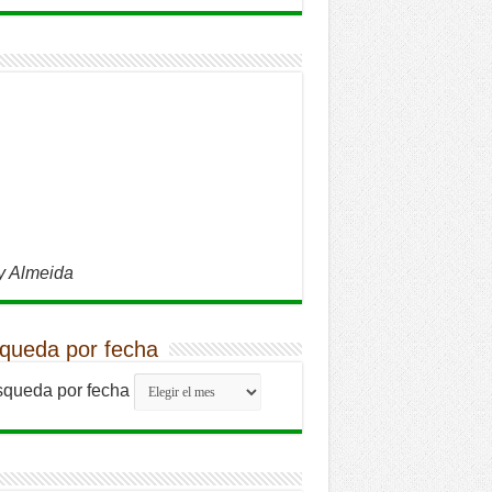
y Almeida
queda por fecha
queda por fecha