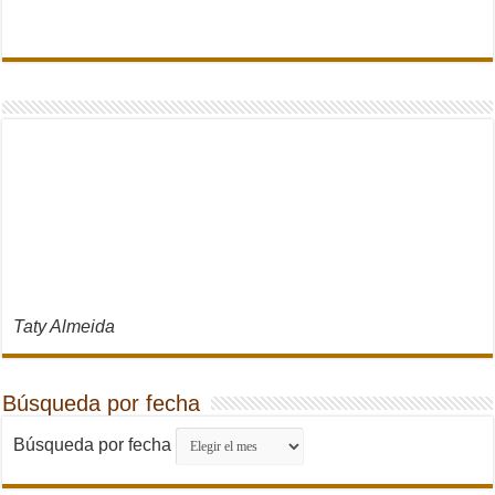
Taty Almeida
Búsqueda por fecha
Búsqueda por fecha