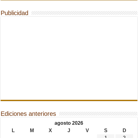
Publicidad
Ediciones anteriores
agosto 2026
L
M
X
J
V
S
D
1
2