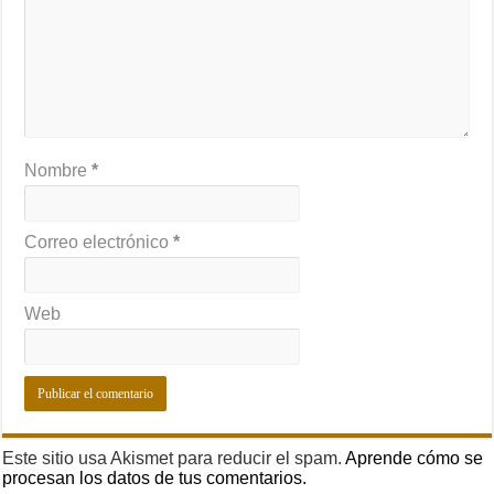
Nombre
*
Correo electrónico
*
Web
Este sitio usa Akismet para reducir el spam.
Aprende cómo se
procesan los datos de tus comentarios.