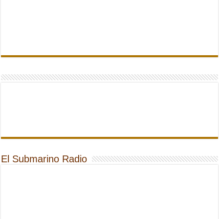
El Submarino Radio