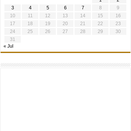
3
4
5
6
7
8
9
10
11
12
13
14
15
16
17
18
19
20
21
22
23
24
25
26
27
28
29
30
31
« Jul