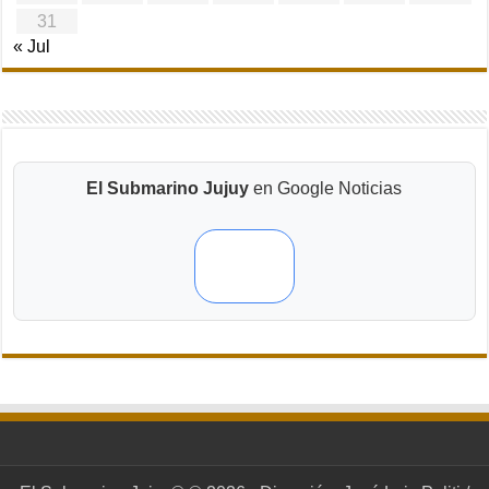
31
« Jul
El Submarino Jujuy
en Google Noticias