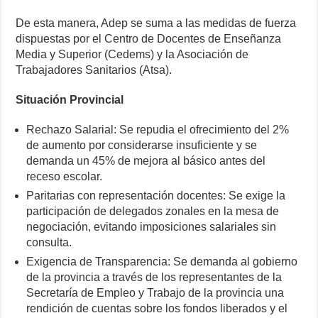
De esta manera, Adep se suma a las medidas de fuerza
dispuestas por el Centro de Docentes de Enseñanza
Media y Superior (Cedems) y la Asociación de
Trabajadores Sanitarios (Atsa).
Situación Provincial
Rechazo Salarial: Se repudia el ofrecimiento del 2%
de aumento por considerarse insuficiente y se
demanda un 45% de mejora al básico antes del
receso escolar.
Paritarias con representación docentes: Se exige la
participación de delegados zonales en la mesa de
negociación, evitando imposiciones salariales sin
consulta.
Exigencia de Transparencia: Se demanda al gobierno
de la provincia a través de los representantes de la
Secretaría de Empleo y Trabajo de la provincia una
rendición de cuentas sobre los fondos liberados y el