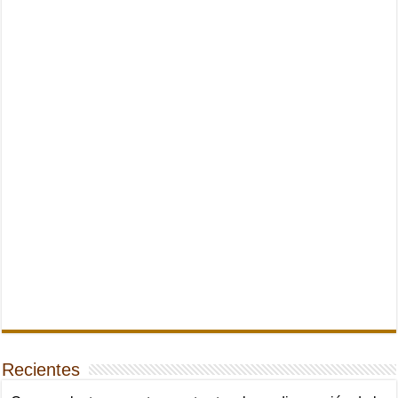
Recientes