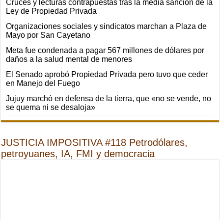
Cruces y lecturas contrapuestas tras la media sanción de la
Ley de Propiedad Privada
Organizaciones sociales y sindicatos marchan a Plaza de
Mayo por San Cayetano
Meta fue condenada a pagar 567 millones de dólares por
daños a la salud mental de menores
El Senado aprobó Propiedad Privada pero tuvo que ceder
en Manejo del Fuego
Jujuy marchó en defensa de la tierra, que «no se vende, no
se quema ni se desaloja»
JUSTICIA IMPOSITIVA #118 Petrodólares,
petroyuanes, IA, FMI y democracia