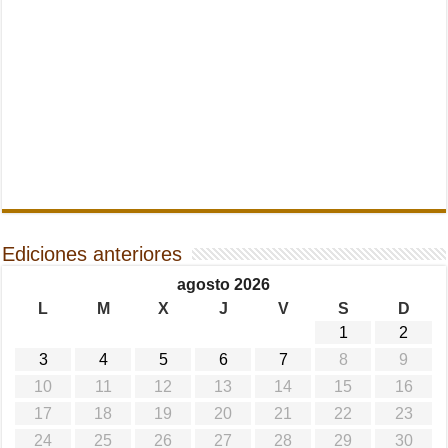
Ediciones anteriores
agosto 2026
L
M
X
J
V
S
D
1
2
3
4
5
6
7
8
9
10
11
12
13
14
15
16
17
18
19
20
21
22
23
24
25
26
27
28
29
30