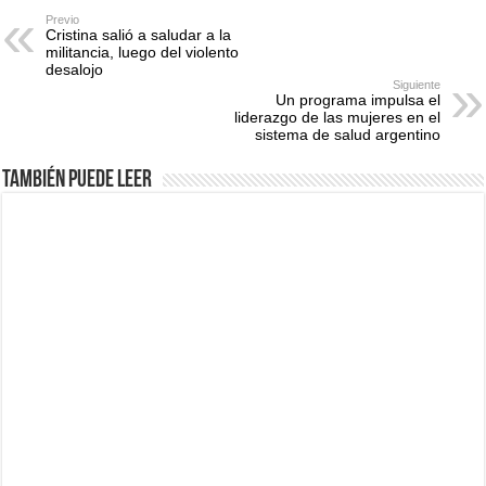
Previo
Cristina salió a saludar a la
militancia, luego del violento
desalojo
Siguiente
Un programa impulsa el
liderazgo de las mujeres en el
sistema de salud argentino
También puede leer