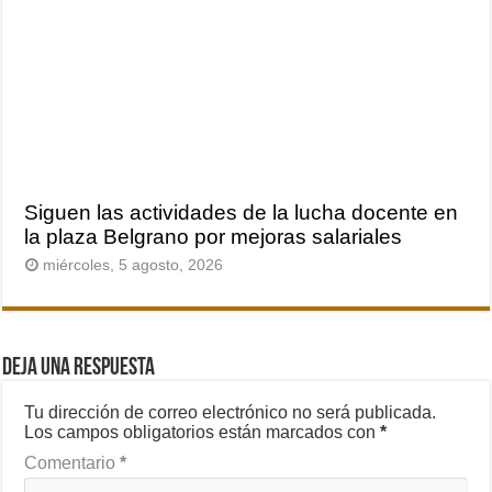
Siguen las actividades de la lucha docente en
la plaza Belgrano por mejoras salariales
miércoles, 5 agosto, 2026
Deja una respuesta
Tu dirección de correo electrónico no será publicada.
Los campos obligatorios están marcados con
*
Comentario
*