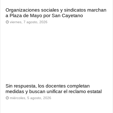
Organizaciones sociales y sindicatos marchan
a Plaza de Mayo por San Cayetano
viernes, 7 agosto, 2026
Sin respuesta, los docentes completan
medidas y buscan unificar el reclamo estatal
miércoles, 5 agosto, 2026