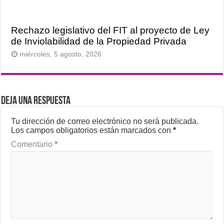
Rechazo legislativo del FIT al proyecto de Ley
de Inviolabilidad de la Propiedad Privada
miércoles, 5 agosto, 2026
Deja una respuesta
Tu dirección de correo electrónico no será publicada.
Los campos obligatorios están marcados con
*
Comentario
*