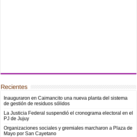
Recientes
Inauguraron en Caimancito una nueva planta del sistema
de gestión de residuos sólidos
La Justicia Federal suspendió el cronograma electoral en el
PJ de Jujuy
Organizaciones sociales y gremiales marcharon a Plaza de
Mayo por San Cayetano