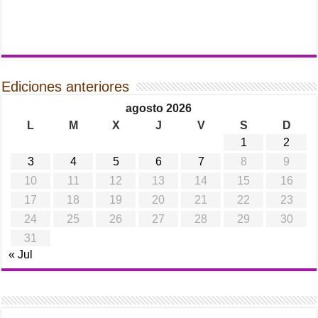
Ediciones anteriores
agosto 2026
L
M
X
J
V
S
D
1
2
3
4
5
6
7
8
9
10
11
12
13
14
15
16
17
18
19
20
21
22
23
24
25
26
27
28
29
30
31
« Jul