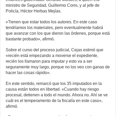
ministro de Seguridad, Guillermo Corro, y al jefe de
Policía, Héctor Herbas Mejías.
«Tienen que estar todos los autores. En este caso
tendríamos los materiales, pero eventualmente habrá
que avanzar con los que dieron las órdenes, porque está
bastante probado», afirmó.
Sobre el curso del proceso judicial, Cejas estimó que
«recién está empezando a moverse el expediente,
recién los llamaron para imputar y esto va a ser
seguramente muy largo, porque no los veo con ganas de
hacer las cosas rápido».
En este sentido, remarcó que los 35 imputados en la
causa están todos en libertad. «Cuando hay riesgo
procesal, detienen a todo el mundo. Ahora no. Ahí se ve
cuál es el temperamento de la fiscalía en este caso»,
afirmó.