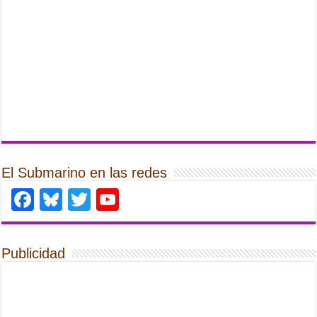
El Submarino en las redes
Facebook
Bluesky
Twitter
YouTube
Publicidad