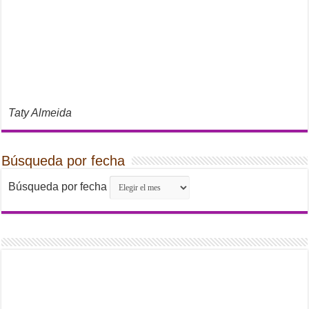
Taty Almeida
Búsqueda por fecha
Búsqueda por fecha