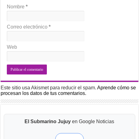
Nombre
*
Correo electrónico
*
Web
Este sitio usa Akismet para reducir el spam.
Aprende cómo se
procesan los datos de tus comentarios.
El Submarino Jujuy
en Google Noticias