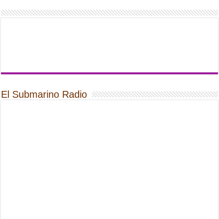
El Submarino Radio