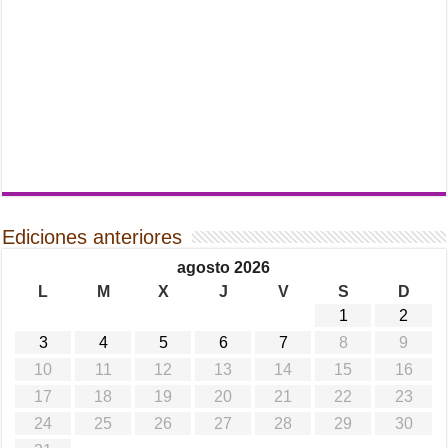
Ediciones anteriores
agosto 2026
L
M
X
J
V
S
D
1
2
3
4
5
6
7
8
9
10
11
12
13
14
15
16
17
18
19
20
21
22
23
24
25
26
27
28
29
30