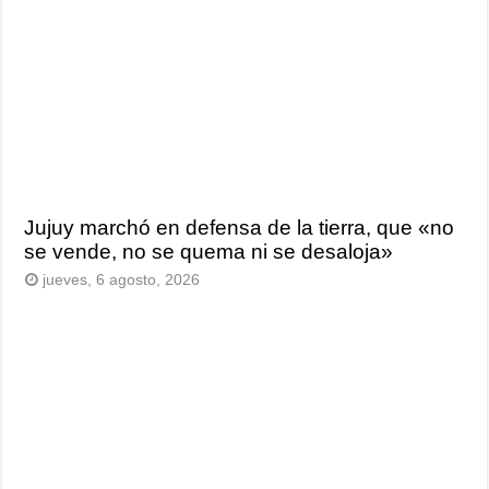
Jujuy marchó en defensa de la tierra, que «no
se vende, no se quema ni se desaloja»
jueves, 6 agosto, 2026