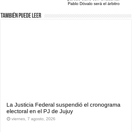
Pablo Dóvalo será el árbitro
También puede leer
La Justicia Federal suspendió el cronograma
electoral en el PJ de Jujuy
viernes, 7 agosto, 2026