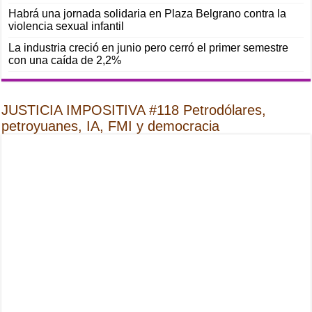
Habrá una jornada solidaria en Plaza Belgrano contra la
violencia sexual infantil
La industria creció en junio pero cerró el primer semestre
con una caída de 2,2%
JUSTICIA IMPOSITIVA #118 Petrodólares,
petroyuanes, IA, FMI y democracia