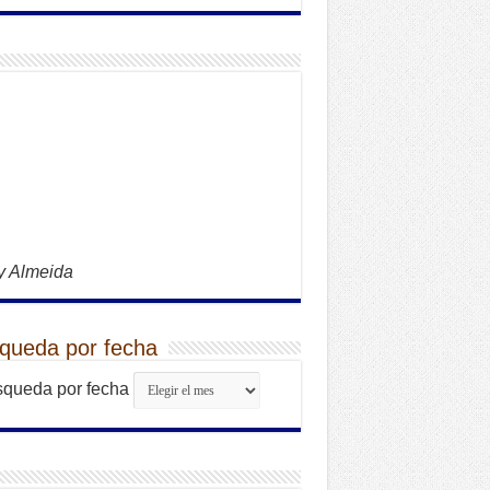
y Almeida
queda por fecha
queda por fecha