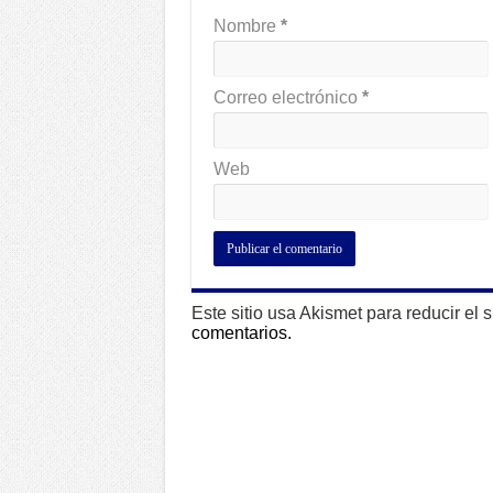
Nombre
*
Correo electrónico
*
Web
Este sitio usa Akismet para reducir el
comentarios.