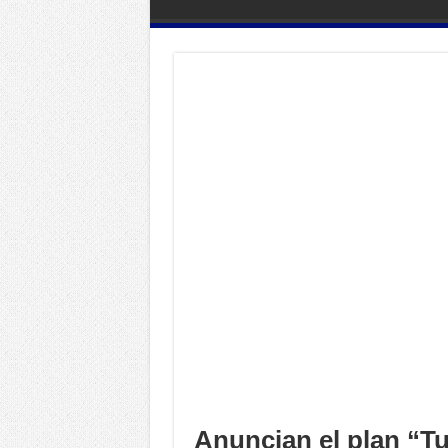
Anuncian el plan “Tu