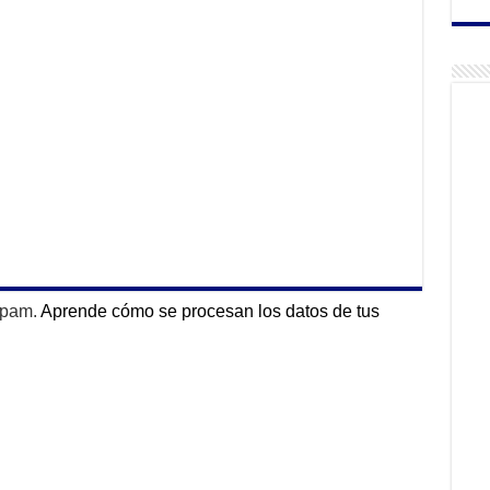
 spam.
Aprende cómo se procesan los datos de tus