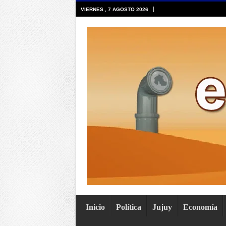
VIERNES , 7 AGOSTO 2026
Inicio
Política
Jujuy
Economía