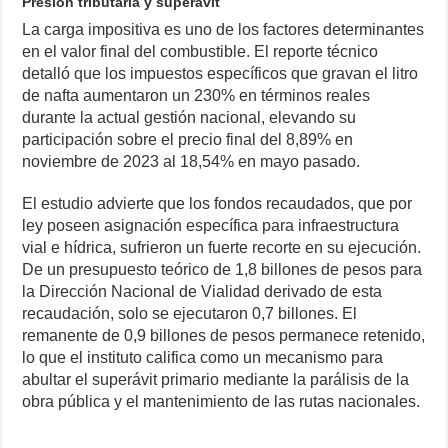
Presión tributaria y superávit
La carga impositiva es uno de los factores determinantes
en el valor final del combustible. El reporte técnico
detalló que los impuestos específicos que gravan el litro
de nafta aumentaron un 230% en términos reales
durante la actual gestión nacional, elevando su
participación sobre el precio final del 8,89% en
noviembre de 2023 al 18,54% en mayo pasado.
El estudio advierte que los fondos recaudados, que por
ley poseen asignación específica para infraestructura
vial e hídrica, sufrieron un fuerte recorte en su ejecución.
De un presupuesto teórico de 1,8 billones de pesos para
la Dirección Nacional de Vialidad derivado de esta
recaudación, solo se ejecutaron 0,7 billones. El
remanente de 0,9 billones de pesos permanece retenido,
lo que el instituto califica como un mecanismo para
abultar el superávit primario mediante la parálisis de la
obra pública y el mantenimiento de las rutas nacionales.