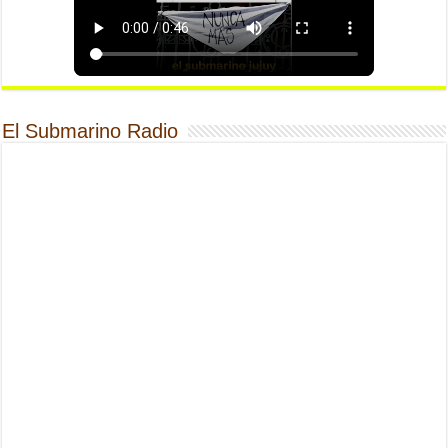
El Submarino Radio