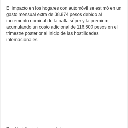
El impacto en los hogares con automóvil se estimó en un
gasto mensual extra de 38.874 pesos debido al
incremento nominal de la nafta súper y la premium,
acumulando un costo adicional de 116.600 pesos en el
trimestre posterior al inicio de las hostilidades
internacionales.