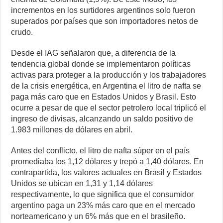
incrementos en los surtidores argentinos solo fueron
superados por países que son importadores netos de
crudo.
Desde el IAG señalaron que, a diferencia de la
tendencia global donde se implementaron políticas
activas para proteger a la producción y los trabajadores
de la crisis energética, en Argentina el litro de nafta se
paga más caro que en Estados Unidos y Brasil. Esto
ocurre a pesar de que el sector petrolero local triplicó el
ingreso de divisas, alcanzando un saldo positivo de
1.983 millones de dólares en abril.
Antes del conflicto, el litro de nafta súper en el país
promediaba los 1,12 dólares y trepó a 1,40 dólares. En
contrapartida, los valores actuales en Brasil y Estados
Unidos se ubican en 1,31 y 1,14 dólares
respectivamente, lo que significa que el consumidor
argentino paga un 23% más caro que en el mercado
norteamericano y un 6% más que en el brasileño.