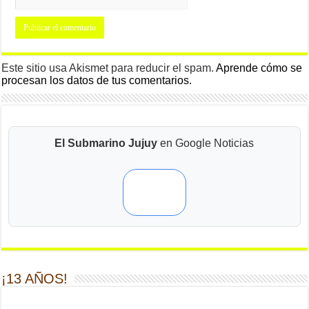
Este sitio usa Akismet para reducir el spam.
Aprende cómo se
procesan los datos de tus comentarios.
El Submarino Jujuy
en Google Noticias
¡13 AÑOS!