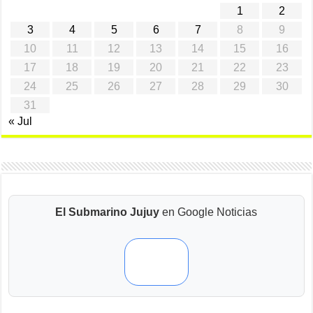
1
2
3
4
5
6
7
8
9
10
11
12
13
14
15
16
17
18
19
20
21
22
23
24
25
26
27
28
29
30
31
« Jul
El Submarino Jujuy
en Google Noticias