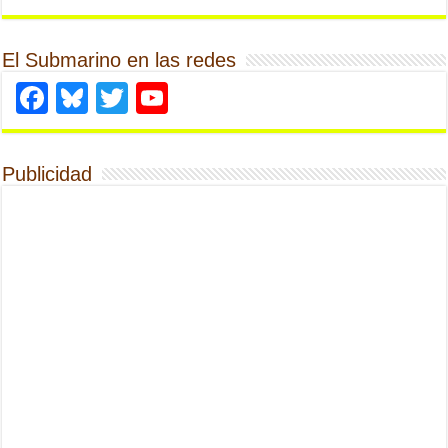
El Submarino en las redes
Facebook
Bluesky
Twitter
YouTube
Publicidad