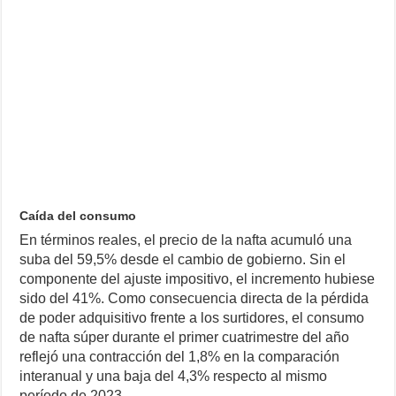
Caída del consumo
En términos reales, el precio de la nafta acumuló una
suba del 59,5% desde el cambio de gobierno. Sin el
componente del ajuste impositivo, el incremento hubiese
sido del 41%. Como consecuencia directa de la pérdida
de poder adquisitivo frente a los surtidores, el consumo
de nafta súper durante el primer cuatrimestre del año
reflejó una contracción del 1,8% en la comparación
interanual y una baja del 4,3% respecto al mismo
período de 2023.