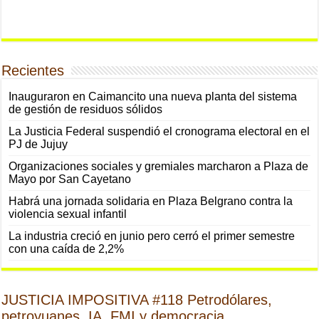
Recientes
Inauguraron en Caimancito una nueva planta del sistema
de gestión de residuos sólidos
La Justicia Federal suspendió el cronograma electoral en el
PJ de Jujuy
Organizaciones sociales y gremiales marcharon a Plaza de
Mayo por San Cayetano
Habrá una jornada solidaria en Plaza Belgrano contra la
violencia sexual infantil
La industria creció en junio pero cerró el primer semestre
con una caída de 2,2%
JUSTICIA IMPOSITIVA #118 Petrodólares,
petroyuanes, IA, FMI y democracia