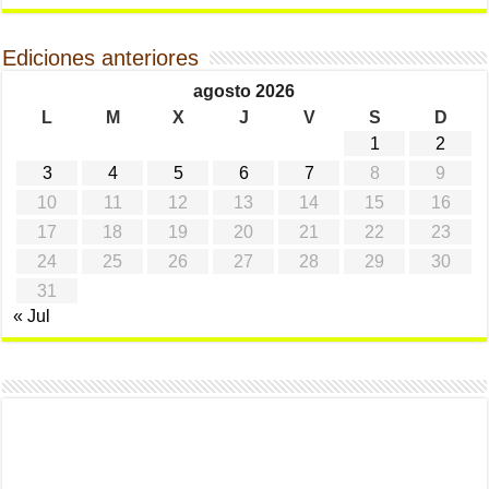
Ediciones anteriores
agosto 2026
L
M
X
J
V
S
D
1
2
3
4
5
6
7
8
9
10
11
12
13
14
15
16
17
18
19
20
21
22
23
24
25
26
27
28
29
30
31
« Jul