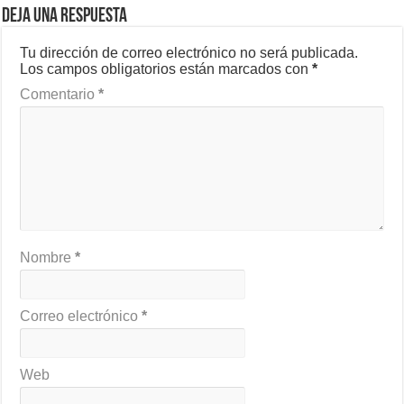
Deja una respuesta
Tu dirección de correo electrónico no será publicada.
Los campos obligatorios están marcados con
*
Comentario
*
Nombre
*
Correo electrónico
*
Web