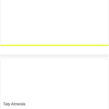
Taty Almeida