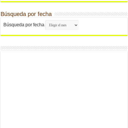
Búsqueda por fecha
Búsqueda por fecha