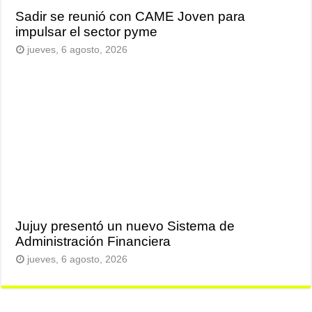
Sadir se reunió con CAME Joven para
impulsar el sector pyme
jueves, 6 agosto, 2026
Jujuy presentó un nuevo Sistema de
Administración Financiera
jueves, 6 agosto, 2026