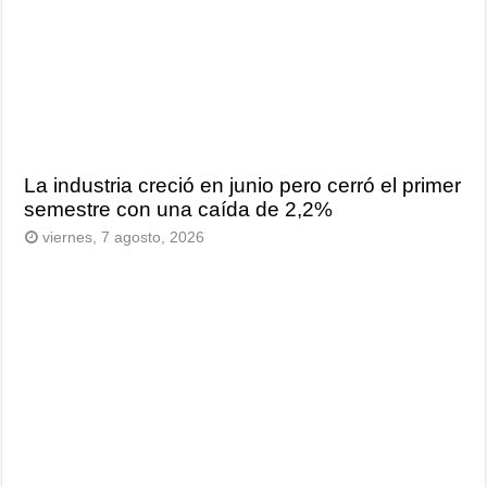
La industria creció en junio pero cerró el primer
semestre con una caída de 2,2%
viernes, 7 agosto, 2026