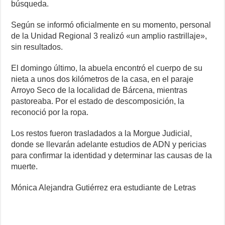
búsqueda.
Según se informó oficialmente en su momento, personal
de la Unidad Regional 3 realizó «un amplio rastrillaje»,
sin resultados.
El domingo último, la abuela encontró el cuerpo de su
nieta a unos dos kilómetros de la casa, en el paraje
Arroyo Seco de la localidad de Bárcena, mientras
pastoreaba. Por el estado de descomposición, la
reconoció por la ropa.
Los restos fueron trasladados a la Morgue Judicial,
donde se llevarán adelante estudios de ADN y pericias
para confirmar la identidad y determinar las causas de la
muerte.
Mónica Alejandra Gutiérrez era estudiante de Letras