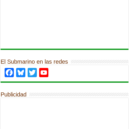
El Submarino en las redes
Facebook
Bluesky
Twitter
YouTube
Publicidad