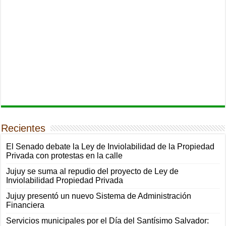
Recientes
El Senado debate la Ley de Inviolabilidad de la Propiedad
Privada con protestas en la calle
Jujuy se suma al repudio del proyecto de Ley de
Inviolabilidad Propiedad Privada
Jujuy presentó un nuevo Sistema de Administración
Financiera
Servicios municipales por el Día del Santísimo Salvador: