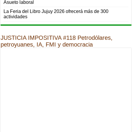
Asueto laboral
La Feria del Libro Jujuy 2026 ofrecerá más de 300
actividades
JUSTICIA IMPOSITIVA #118 Petrodólares,
petroyuanes, IA, FMI y democracia