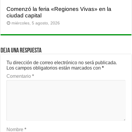
Comenzó la feria «Regiones Vivas» en la
ciudad capital
miércoles, 5 agosto, 2026
Deja una respuesta
Tu dirección de correo electrónico no será publicada.
Los campos obligatorios están marcados con
*
Comentario
*
Nombre
*