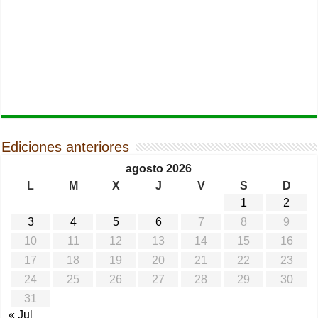
Ediciones anteriores
agosto 2026
L
M
X
J
V
S
D
1
2
3
4
5
6
7
8
9
10
11
12
13
14
15
16
17
18
19
20
21
22
23
24
25
26
27
28
29
30
31
« Jul