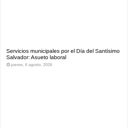
Servicios municipales por el Día del Santísimo
Salvador: Asueto laboral
jueves, 6 agosto, 2026