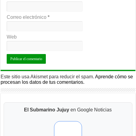
Correo electrónico
*
Web
Este sitio usa Akismet para reducir el spam.
Aprende cómo se
procesan los datos de tus comentarios.
El Submarino Jujuy
en Google Noticias