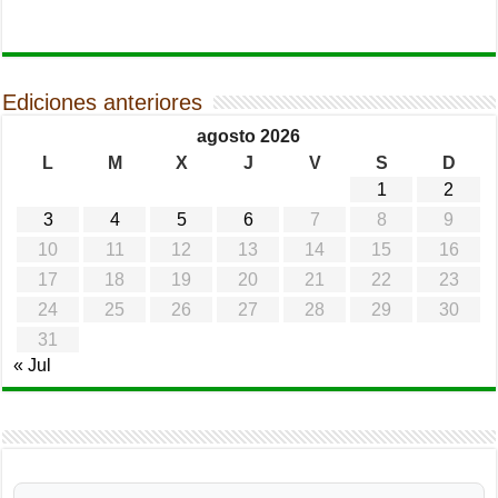
Ediciones anteriores
agosto 2026
L
M
X
J
V
S
D
1
2
3
4
5
6
7
8
9
10
11
12
13
14
15
16
17
18
19
20
21
22
23
24
25
26
27
28
29
30
31
« Jul