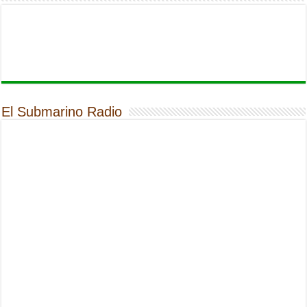
El Submarino Radio