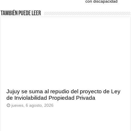
con discapacidad
También puede leer
Jujuy se suma al repudio del proyecto de Ley
de Inviolabilidad Propiedad Privada
jueves, 6 agosto, 2026