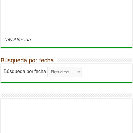
Taty Almeida
Búsqueda por fecha
Búsqueda por fecha