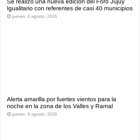
Se realizó una nueva edición del Foro Jujuy
Igualitario con referentes de casi 40 municipios
jueves, 6 agosto, 2026
Alerta amarilla por fuertes vientos para la
noche en la zona de los Valles y Ramal
jueves, 6 agosto, 2026