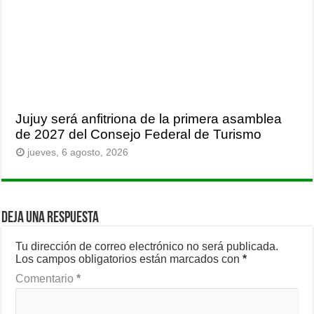
Jujuy será anfitriona de la primera asamblea
de 2027 del Consejo Federal de Turismo
jueves, 6 agosto, 2026
Deja una respuesta
Tu dirección de correo electrónico no será publicada.
Los campos obligatorios están marcados con
*
Comentario
*