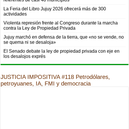
La Feria del Libro Jujuy 2026 ofrecerá más de 300
actividades
Violenta represión frente al Congreso durante la marcha
contra la Ley de Propiedad Privada
Jujuy marchó en defensa de la tierra, que «no se vende, no
se quema ni se desaloja»
El Senado debate la ley de propiedad privada con eje en
los desalojos exprés
JUSTICIA IMPOSITIVA #118 Petrodólares,
petroyuanes, IA, FMI y democracia