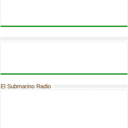
El Submarino Radio