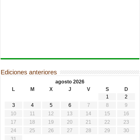
Ediciones anteriores
agosto 2026
L
M
X
J
V
S
D
1
2
3
4
5
6
7
8
9
10
11
12
13
14
15
16
17
18
19
20
21
22
23
24
25
26
27
28
29
30
31