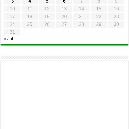
3
4
5
6
7
8
9
10
11
12
13
14
15
16
17
18
19
20
21
22
23
24
25
26
27
28
29
30
31
« Jul