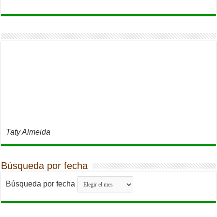
Taty Almeida
Búsqueda por fecha
Búsqueda por fecha