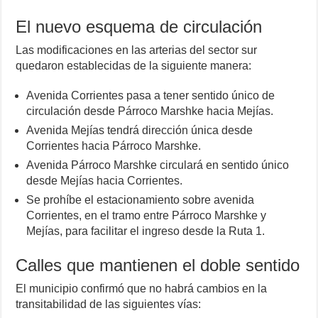
El nuevo esquema de circulación
Las modificaciones en las arterias del sector sur
quedaron establecidas de la siguiente manera:
Avenida Corrientes pasa a tener sentido único de
circulación desde Párroco Marshke hacia Mejías.
Avenida Mejías tendrá dirección única desde
Corrientes hacia Párroco Marshke.
Avenida Párroco Marshke circulará en sentido único
desde Mejías hacia Corrientes.
Se prohíbe el estacionamiento sobre avenida
Corrientes, en el tramo entre Párroco Marshke y
Mejías, para facilitar el ingreso desde la Ruta 1.
Calles que mantienen el doble sentido
El municipio confirmó que no habrá cambios en la
transitabilidad de las siguientes vías: