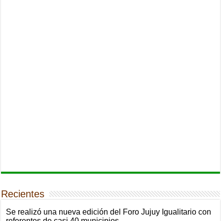
Recientes
Se realizó una nueva edición del Foro Jujuy Igualitario con
referentes de casi 40 municipios