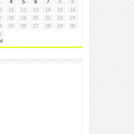
3
4
5
6
7
8
9
0
11
12
13
14
15
16
7
18
19
20
21
22
23
4
25
26
27
28
29
30
1
ul