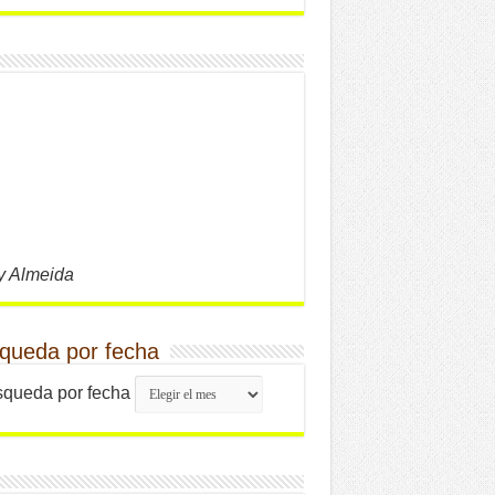
y Almeida
queda por fecha
queda por fecha