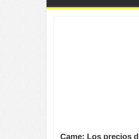
Came: Los precios d