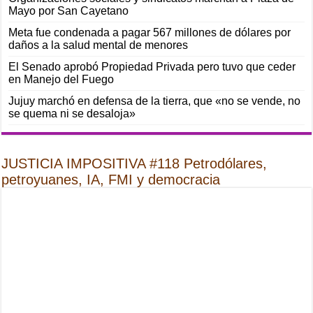
Mayo por San Cayetano
Meta fue condenada a pagar 567 millones de dólares por
daños a la salud mental de menores
El Senado aprobó Propiedad Privada pero tuvo que ceder
en Manejo del Fuego
Jujuy marchó en defensa de la tierra, que «no se vende, no
se quema ni se desaloja»
JUSTICIA IMPOSITIVA #118 Petrodólares,
petroyuanes, IA, FMI y democracia