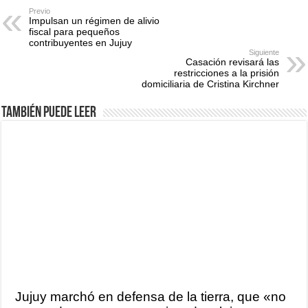
Previo
Impulsan un régimen de alivio
fiscal para pequeños
contribuyentes en Jujuy
Siguiente
Casación revisará las
restricciones a la prisión
domiciliaria de Cristina Kirchner
También puede leer
Jujuy marchó en defensa de la tierra, que «no