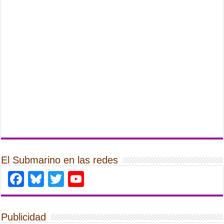
El Submarino en las redes
Facebook
Bluesky
Twitter
YouTube
Publicidad