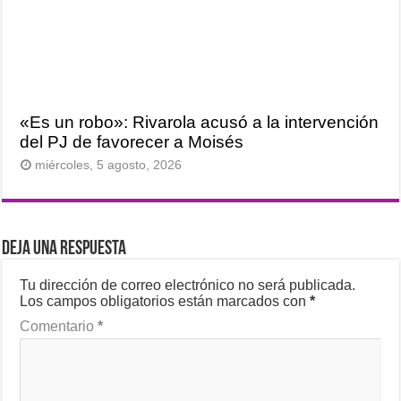
«Es un robo»: Rivarola acusó a la intervención
del PJ de favorecer a Moisés
miércoles, 5 agosto, 2026
Deja una respuesta
Tu dirección de correo electrónico no será publicada.
Los campos obligatorios están marcados con
*
Comentario
*