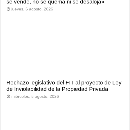
se vende, no se quema ni se desaloja»
jueves, 6 agosto, 2026
Rechazo legislativo del FIT al proyecto de Ley
de Inviolabilidad de la Propiedad Privada
miércoles, 5 agosto, 2026