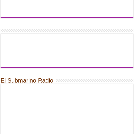
El Submarino Radio