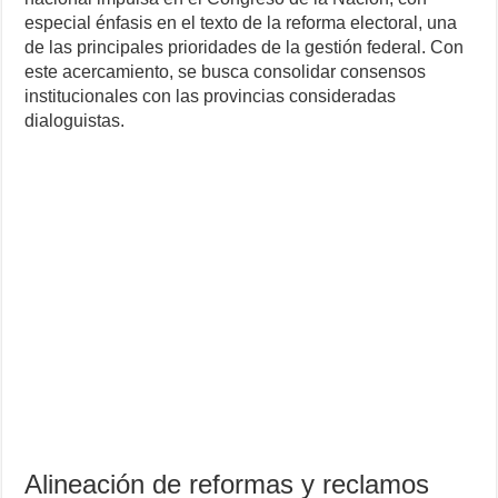
especial énfasis en el texto de la reforma electoral, una
de las principales prioridades de la gestión federal. Con
este acercamiento, se busca consolidar consensos
institucionales con las provincias consideradas
dialoguistas.
Alineación de reformas y reclamos