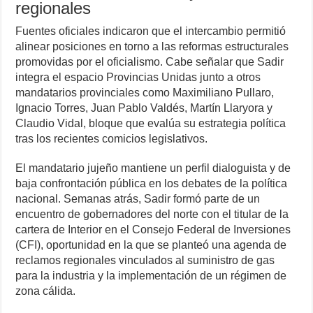
regionales
Fuentes oficiales indicaron que el intercambio permitió
alinear posiciones en torno a las reformas estructurales
promovidas por el oficialismo. Cabe señalar que Sadir
integra el espacio Provincias Unidas junto a otros
mandatarios provinciales como Maximiliano Pullaro,
Ignacio Torres, Juan Pablo Valdés, Martín Llaryora y
Claudio Vidal, bloque que evalúa su estrategia política
tras los recientes comicios legislativos.
El mandatario jujeño mantiene un perfil dialoguista y de
baja confrontación pública en los debates de la política
nacional. Semanas atrás, Sadir formó parte de un
encuentro de gobernadores del norte con el titular de la
cartera de Interior en el Consejo Federal de Inversiones
(CFI), oportunidad en la que se planteó una agenda de
reclamos regionales vinculados al suministro de gas
para la industria y la implementación de un régimen de
zona cálida.