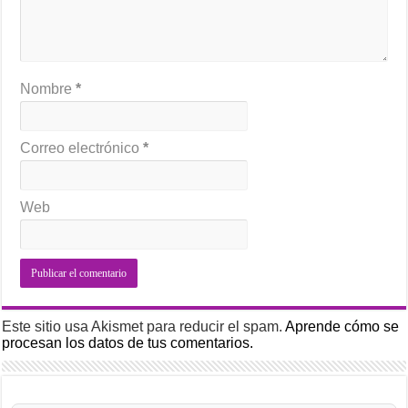
Nombre
*
Correo electrónico
*
Web
Este sitio usa Akismet para reducir el spam.
Aprende cómo se
procesan los datos de tus comentarios.