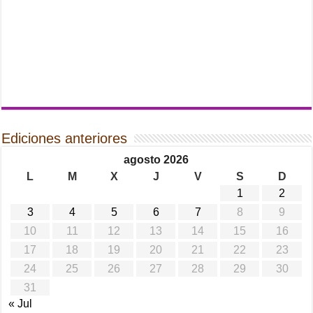
Ediciones anteriores
agosto 2026
L
M
X
J
V
S
D
1
2
3
4
5
6
7
8
9
10
11
12
13
14
15
16
17
18
19
20
21
22
23
24
25
26
27
28
29
30
31
« Jul