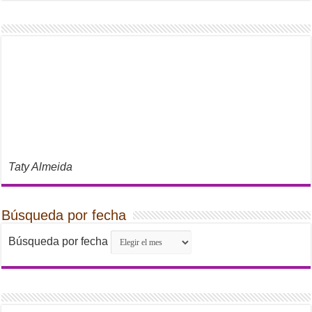
Taty Almeida
Búsqueda por fecha
Búsqueda por fecha