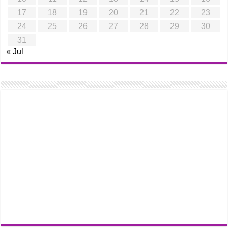
17
18
19
20
21
22
23
24
25
26
27
28
29
30
31
« Jul