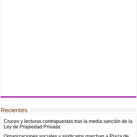
Recientes
Cruces y lecturas contrapuestas tras la media sanción de la
Ley de Propiedad Privada
Organizaciones sociales y sindicatos marchan a Plaza de