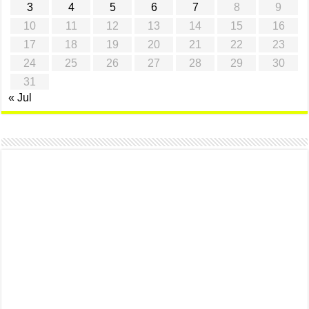
3
4
5
6
7
8
9
10
11
12
13
14
15
16
17
18
19
20
21
22
23
24
25
26
27
28
29
30
31
« Jul