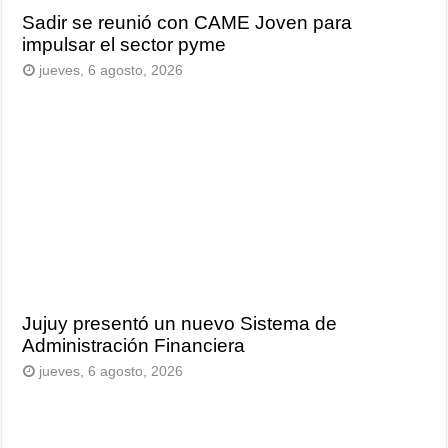
Sadir se reunió con CAME Joven para
impulsar el sector pyme
jueves, 6 agosto, 2026
Jujuy presentó un nuevo Sistema de
Administración Financiera
jueves, 6 agosto, 2026