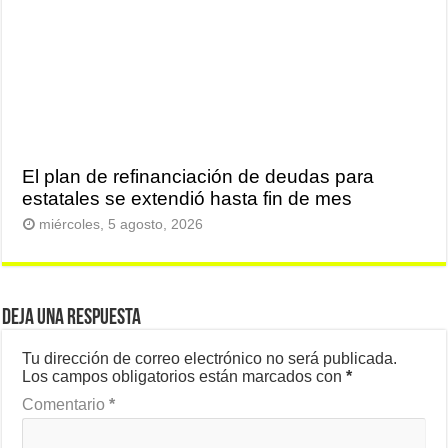
El plan de refinanciación de deudas para
estatales se extendió hasta fin de mes
miércoles, 5 agosto, 2026
Deja una respuesta
Tu dirección de correo electrónico no será publicada.
Los campos obligatorios están marcados con
*
Comentario
*