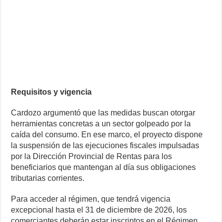
Requisitos y vigencia
Cardozo argumentó que las medidas buscan otorgar
herramientas concretas a un sector golpeado por la
caída del consumo. En ese marco, el proyecto dispone
la suspensión de las ejecuciones fiscales impulsadas
por la Dirección Provincial de Rentas para los
beneficiarios que mantengan al día sus obligaciones
tributarias corrientes.
Para acceder al régimen, que tendrá vigencia
excepcional hasta el 31 de diciembre de 2026, los
comerciantes deberán estar inscriptos en el Régimen