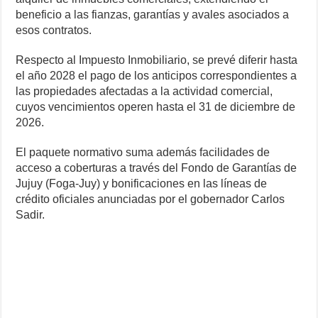
beneficio a las fianzas, garantías y avales asociados a
esos contratos.
Respecto al Impuesto Inmobiliario, se prevé diferir hasta
el año 2028 el pago de los anticipos correspondientes a
las propiedades afectadas a la actividad comercial,
cuyos vencimientos operen hasta el 31 de diciembre de
2026.
El paquete normativo suma además facilidades de
acceso a coberturas a través del Fondo de Garantías de
Jujuy (Foga-Juy) y bonificaciones en las líneas de
crédito oficiales anunciadas por el gobernador Carlos
Sadir.