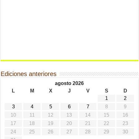
Ediciones anteriores
agosto 2026
L
M
X
J
V
S
D
1
2
3
4
5
6
7
8
9
10
11
12
13
14
15
16
17
18
19
20
21
22
23
24
25
26
27
28
29
30