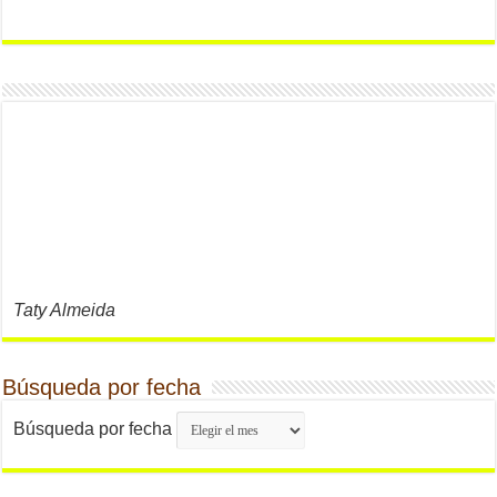
Taty Almeida
Búsqueda por fecha
Búsqueda por fecha