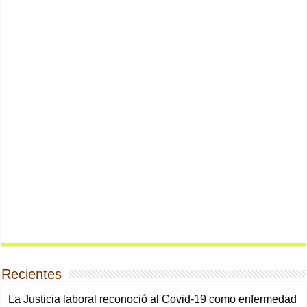
Recientes
La Justicia laboral reconoció al Covid-19 como enfermedad