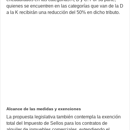
quienes se encuentren en las categorías que van de la D
a la K recibirán una reducción del 50% en dicho tributo.
Alcance de las medidas y exenciones
La propuesta legislativa también contempla la exención
total del Impuesto de Sellos para los contratos de
alquiler de inmuebles comerciales, extendiendo el