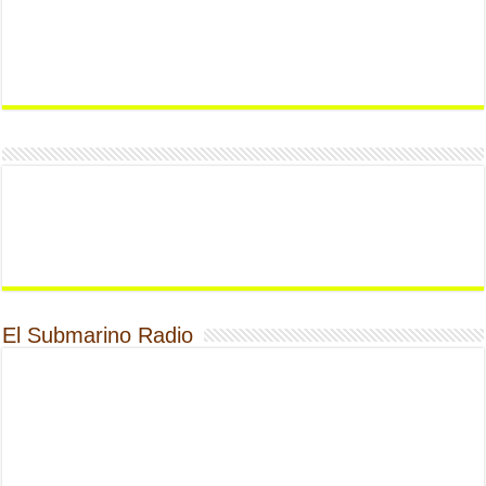
El Submarino Radio