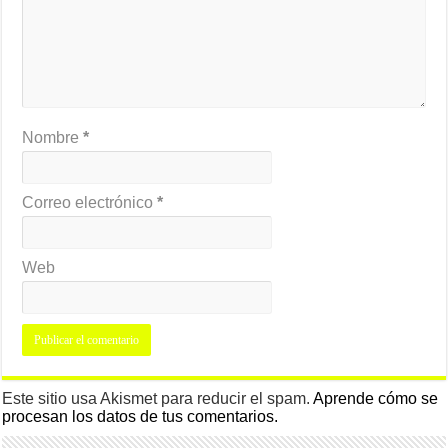
Nombre
*
Correo electrónico
*
Web
Este sitio usa Akismet para reducir el spam.
Aprende cómo se
procesan los datos de tus comentarios.