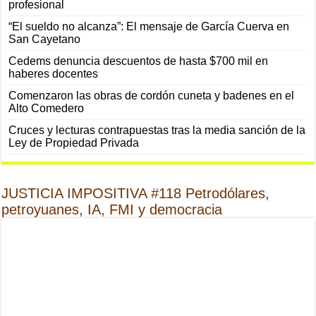
profesional
“El sueldo no alcanza”: El mensaje de García Cuerva en
San Cayetano
Cedems denuncia descuentos de hasta $700 mil en
haberes docentes
Comenzaron las obras de cordón cuneta y badenes en el
Alto Comedero
Cruces y lecturas contrapuestas tras la media sanción de la
Ley de Propiedad Privada
JUSTICIA IMPOSITIVA #118 Petrodólares,
petroyuanes, IA, FMI y democracia