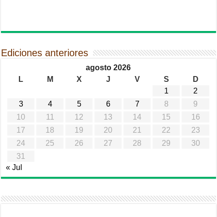
Ediciones anteriores
agosto 2026
L
M
X
J
V
S
D
1
2
3
4
5
6
7
8
9
10
11
12
13
14
15
16
17
18
19
20
21
22
23
24
25
26
27
28
29
30
31
« Jul