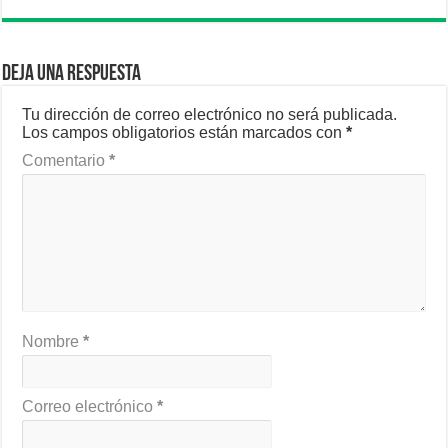
Deja una respuesta
Tu dirección de correo electrónico no será publicada.
Los campos obligatorios están marcados con
*
Comentario
*
Nombre
*
Correo electrónico
*