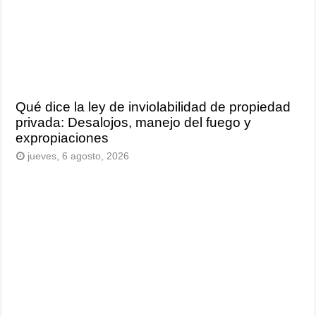
Qué dice la ley de inviolabilidad de propiedad
privada: Desalojos, manejo del fuego y
expropiaciones
jueves, 6 agosto, 2026