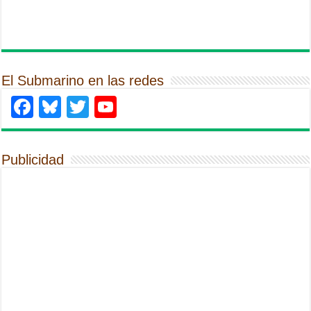
El Submarino en las redes
Facebook
Bluesky
Twitter
YouTube
Publicidad