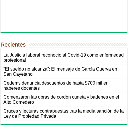
Recientes
La Justicia laboral reconoció al Covid-19 como enfermedad
profesional
“El sueldo no alcanza”: El mensaje de García Cuerva en
San Cayetano
Cedems denuncia descuentos de hasta $700 mil en
haberes docentes
Comenzaron las obras de cordón cuneta y badenes en el
Alto Comedero
Cruces y lecturas contrapuestas tras la media sanción de la
Ley de Propiedad Privada