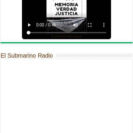
El Submarino Radio