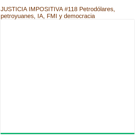
JUSTICIA IMPOSITIVA #118 Petrodólares,
petroyuanes, IA, FMI y democracia