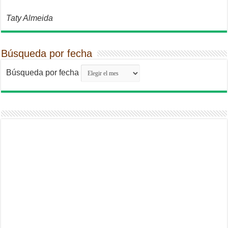
Taty Almeida
Búsqueda por fecha
Búsqueda por fecha