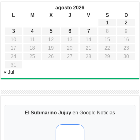
agosto 2026
L
M
X
J
V
S
D
1
2
3
4
5
6
7
8
9
10
11
12
13
14
15
16
17
18
19
20
21
22
23
24
25
26
27
28
29
30
31
« Jul
El Submarino Jujuy
en Google Noticias