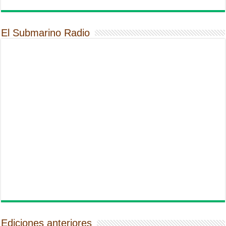
El Submarino Radio
Ediciones anteriores