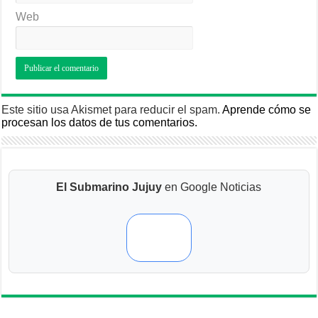
Web
Este sitio usa Akismet para reducir el spam.
Aprende cómo se
procesan los datos de tus comentarios.
El Submarino Jujuy
en Google Noticias