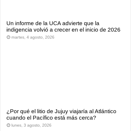
Un informe de la UCA advierte que la
indigencia volvió a crecer en el inicio de 2026
martes, 4 agosto, 2026
¿Por qué el litio de Jujuy viajaría al Atlántico
cuando el Pacífico está más cerca?
lunes, 3 agosto, 2026