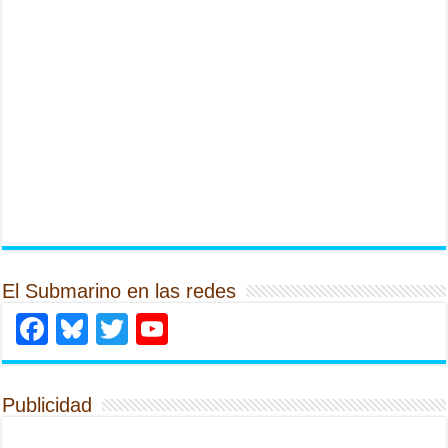
El Submarino en las redes
Facebook
Bluesky
Twitter
YouTube
Publicidad