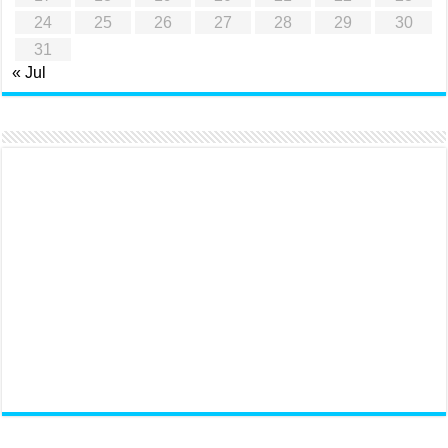
24
25
26
27
28
29
30
31
« Jul