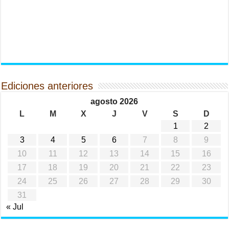
Ediciones anteriores
agosto 2026
L
M
X
J
V
S
D
1
2
3
4
5
6
7
8
9
10
11
12
13
14
15
16
17
18
19
20
21
22
23
24
25
26
27
28
29
30
31
« Jul