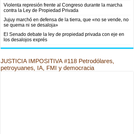
Violenta represión frente al Congreso durante la marcha
contra la Ley de Propiedad Privada
Jujuy marchó en defensa de la tierra, que «no se vende, no
se quema ni se desaloja»
El Senado debate la ley de propiedad privada con eje en
los desalojos exprés
JUSTICIA IMPOSITIVA #118 Petrodólares,
petroyuanes, IA, FMI y democracia