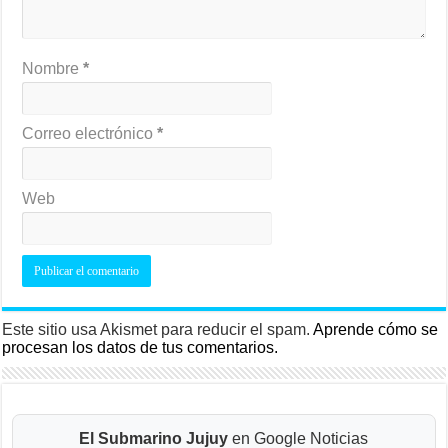
Nombre
*
Correo electrónico
*
Web
Este sitio usa Akismet para reducir el spam.
Aprende cómo se
procesan los datos de tus comentarios.
El Submarino Jujuy
en Google Noticias