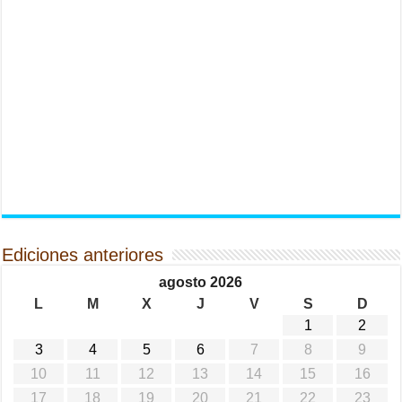
Ediciones anteriores
agosto 2026
L
M
X
J
V
S
D
1
2
3
4
5
6
7
8
9
10
11
12
13
14
15
16
17
18
19
20
21
22
23