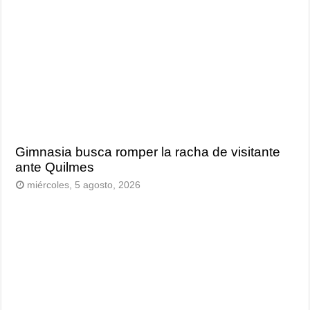
Gimnasia busca romper la racha de visitante
ante Quilmes
miércoles, 5 agosto, 2026