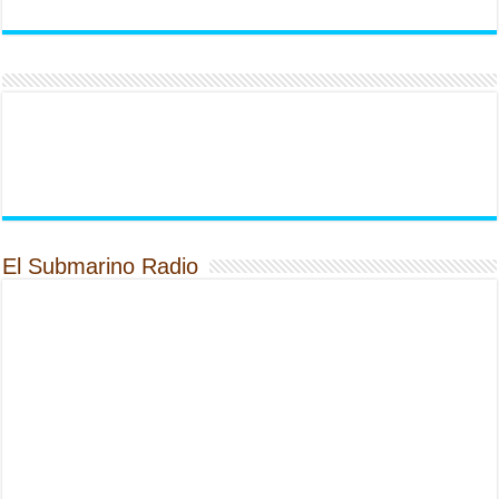
El Submarino Radio