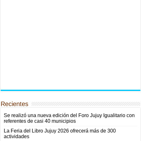
Recientes
Se realizó una nueva edición del Foro Jujuy Igualitario con
referentes de casi 40 municipios
La Feria del Libro Jujuy 2026 ofrecerá más de 300
actividades