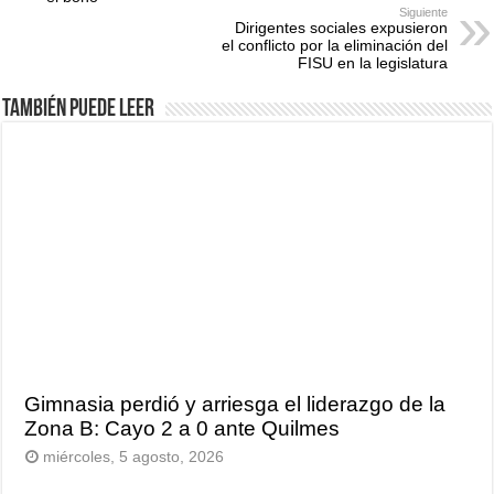
Siguiente
Dirigentes sociales expusieron
el conflicto por la eliminación del
FISU en la legislatura
También puede leer
Gimnasia perdió y arriesga el liderazgo de la
Zona B: Cayo 2 a 0 ante Quilmes
miércoles, 5 agosto, 2026