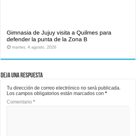
Gimnasia de Jujuy visita a Quilmes para
defender la punta de la Zona B
martes, 4 agosto, 2026
Deja una respuesta
Tu dirección de correo electrónico no será publicada.
Los campos obligatorios están marcados con
*
Comentario
*