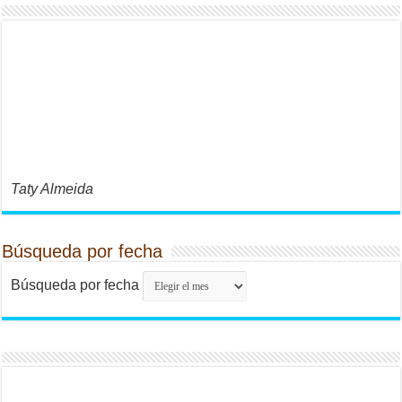
Taty Almeida
Búsqueda por fecha
Búsqueda por fecha