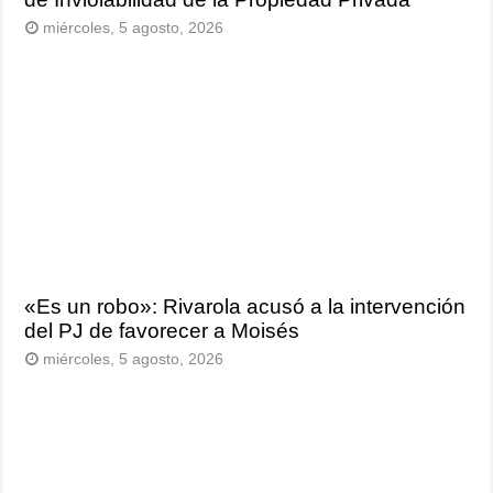
miércoles, 5 agosto, 2026
«Es un robo»: Rivarola acusó a la intervención
del PJ de favorecer a Moisés
miércoles, 5 agosto, 2026