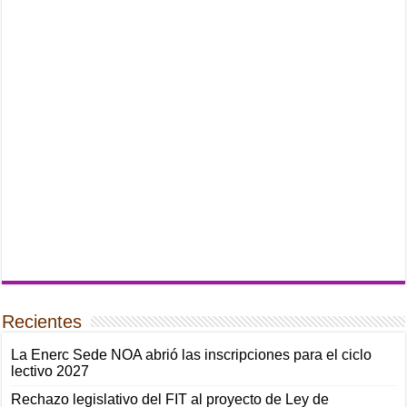
Recientes
La Enerc Sede NOA abrió las inscripciones para el ciclo
lectivo 2027
Rechazo legislativo del FIT al proyecto de Ley de