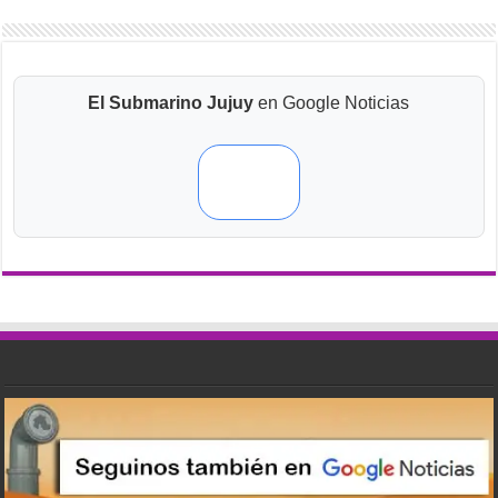
El Submarino Jujuy
en Google Noticias