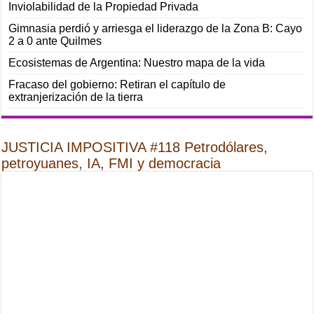
Inviolabilidad de la Propiedad Privada
Gimnasia perdió y arriesga el liderazgo de la Zona B: Cayo
2 a 0 ante Quilmes
Ecosistemas de Argentina: Nuestro mapa de la vida
Fracaso del gobierno: Retiran el capítulo de
extranjerización de la tierra
JUSTICIA IMPOSITIVA #118 Petrodólares,
petroyuanes, IA, FMI y democracia