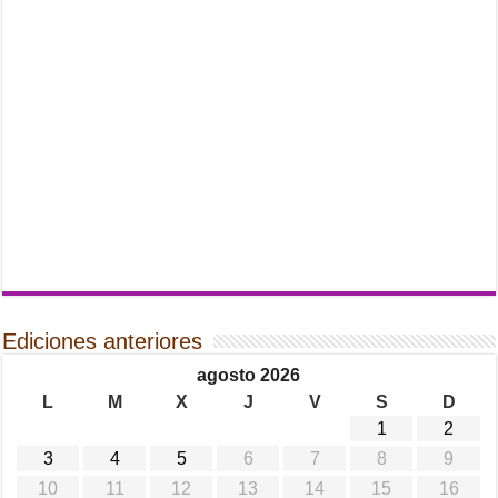
Ediciones anteriores
agosto 2026
L
M
X
J
V
S
D
1
2
3
4
5
6
7
8
9
10
11
12
13
14
15
16