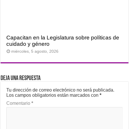
Capacitan en la Legislatura sobre políticas de
cuidado y género
miércoles, 5 agosto, 2026
Deja una respuesta
Tu dirección de correo electrónico no será publicada.
Los campos obligatorios están marcados con
*
Comentario
*