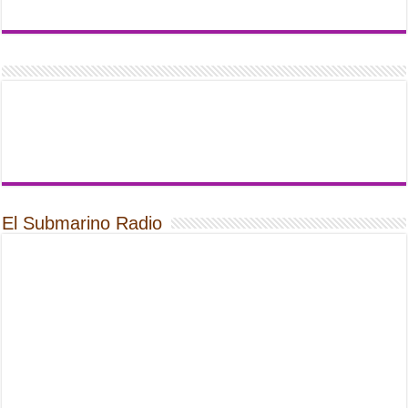
El Submarino Radio