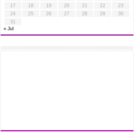
17
18
19
20
21
22
23
24
25
26
27
28
29
30
31
« Jul