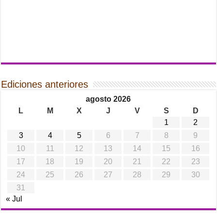
Ediciones anteriores
agosto 2026
L
M
X
J
V
S
D
1
2
3
4
5
6
7
8
9
10
11
12
13
14
15
16
17
18
19
20
21
22
23
24
25
26
27
28
29
30
31
« Jul