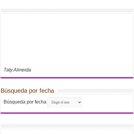
Taty Almeida
Búsqueda por fecha
Búsqueda por fecha