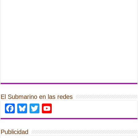
El Submarino en las redes
Facebook
Bluesky
Twitter
YouTube
Publicidad