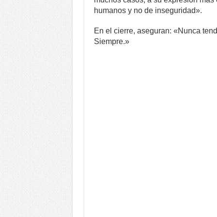
humanos y no de inseguridad».
En el cierre, aseguran: «Nunca tend
Siempre.»