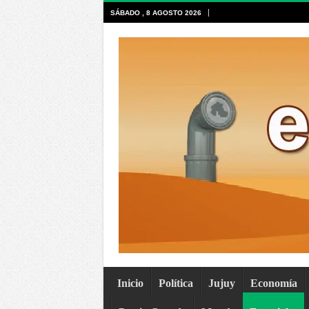
SÁBADO , 8 AGOSTO 2026
Inicio
Política
Jujuy
Economía