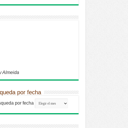
y Almeida
queda por fecha
queda por fecha