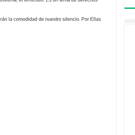
rán la comodidad de nuestro silencio. Por Ellas