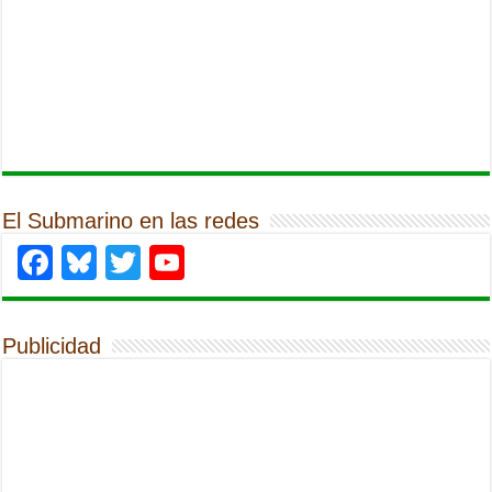
El Submarino en las redes
Facebook
Bluesky
Twitter
YouTube
Publicidad