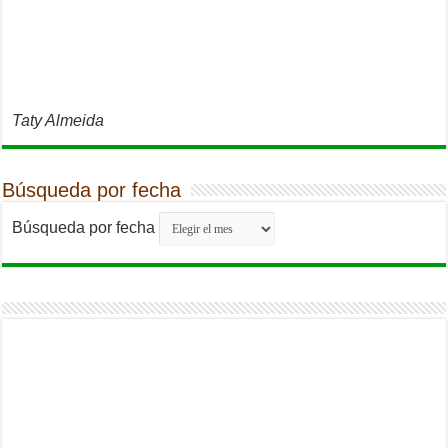
Taty Almeida
Búsqueda por fecha
Búsqueda por fecha