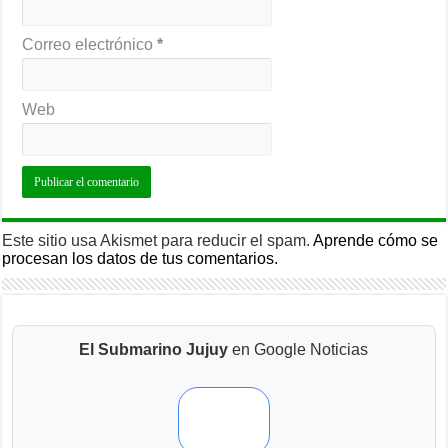
Correo electrónico
*
Web
Este sitio usa Akismet para reducir el spam.
Aprende cómo se
procesan los datos de tus comentarios.
El Submarino Jujuy
en Google Noticias