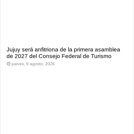
Jujuy será anfitriona de la primera asamblea
de 2027 del Consejo Federal de Turismo
jueves, 6 agosto, 2026