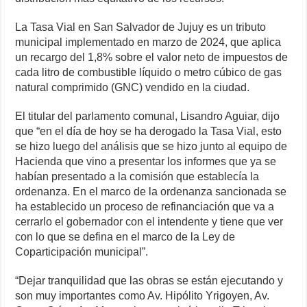
La Tasa Vial en San Salvador de Jujuy es un tributo
municipal implementado en marzo de 2024, que aplica
un recargo del 1,8% sobre el valor neto de impuestos de
cada litro de combustible líquido o metro cúbico de gas
natural comprimido (GNC) vendido en la ciudad.
El titular del parlamento comunal, Lisandro Aguiar, dijo
que “en el día de hoy se ha derogado la Tasa Vial, esto
se hizo luego del análisis que se hizo junto al equipo de
Hacienda que vino a presentar los informes que ya se
habían presentado a la comisión que establecía la
ordenanza. En el marco de la ordenanza sancionada se
ha establecido un proceso de refinanciación que va a
cerrarlo el gobernador con el intendente y tiene que ver
con lo que se defina en el marco de la Ley de
Coparticipación municipal”.
“Dejar tranquilidad que las obras se están ejecutando y
son muy importantes como Av. Hipólito Yrigoyen, Av.