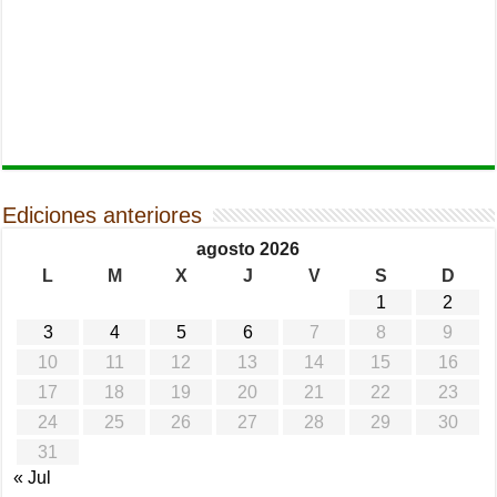
Ediciones anteriores
agosto 2026
L
M
X
J
V
S
D
1
2
3
4
5
6
7
8
9
10
11
12
13
14
15
16
17
18
19
20
21
22
23
24
25
26
27
28
29
30
31
« Jul