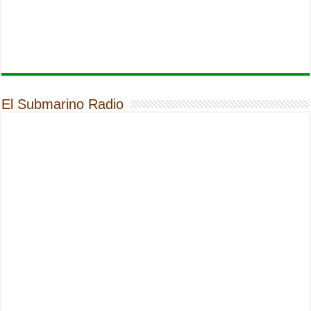
El Submarino Radio