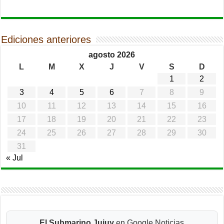
Ediciones anteriores
agosto 2026
L
M
X
J
V
S
D
1
2
3
4
5
6
7
8
9
10
11
12
13
14
15
16
17
18
19
20
21
22
23
24
25
26
27
28
29
30
31
« Jul
El Submarino Jujuy
en Google Noticias