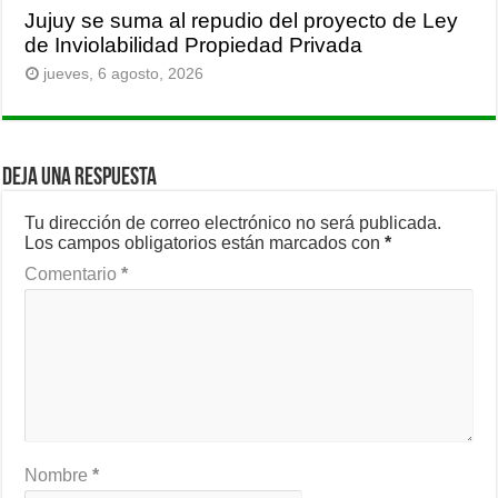
Jujuy se suma al repudio del proyecto de Ley
de Inviolabilidad Propiedad Privada
jueves, 6 agosto, 2026
Deja una respuesta
Tu dirección de correo electrónico no será publicada.
Los campos obligatorios están marcados con
*
Comentario
*
Nombre
*