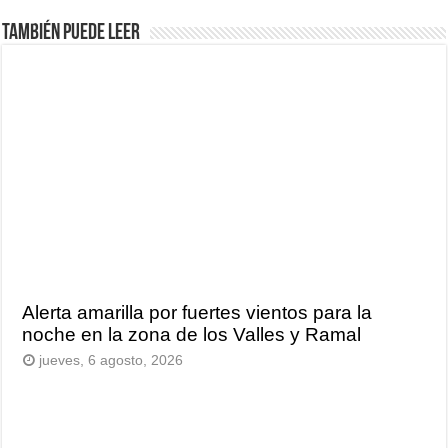
También puede leer
Alerta amarilla por fuertes vientos para la
noche en la zona de los Valles y Ramal
jueves, 6 agosto, 2026