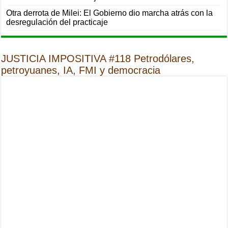
Otra derrota de Milei: El Gobierno dio marcha atrás con la
desregulación del practicaje
JUSTICIA IMPOSITIVA #118 Petrodólares,
petroyuanes, IA, FMI y democracia