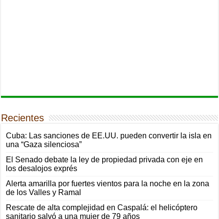
Recientes
Cuba: Las sanciones de EE.UU. pueden convertir la isla en
una “Gaza silenciosa”
El Senado debate la ley de propiedad privada con eje en
los desalojos exprés
Alerta amarilla por fuertes vientos para la noche en la zona
de los Valles y Ramal
Rescate de alta complejidad en Caspalá: el helicóptero
sanitario salvó a una mujer de 79 años