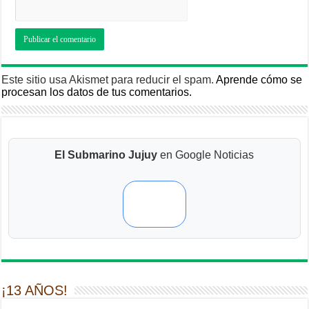
Este sitio usa Akismet para reducir el spam.
Aprende cómo se
procesan los datos de tus comentarios.
El Submarino Jujuy
en Google Noticias
¡13 AÑOS!