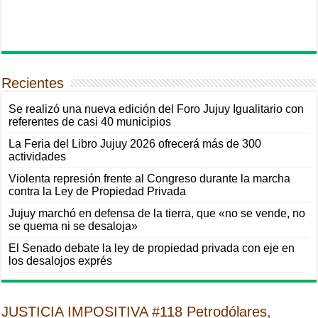
Recientes
Se realizó una nueva edición del Foro Jujuy Igualitario con
referentes de casi 40 municipios
La Feria del Libro Jujuy 2026 ofrecerá más de 300
actividades
Violenta represión frente al Congreso durante la marcha
contra la Ley de Propiedad Privada
Jujuy marchó en defensa de la tierra, que «no se vende, no
se quema ni se desaloja»
El Senado debate la ley de propiedad privada con eje en
los desalojos exprés
JUSTICIA IMPOSITIVA #118 Petrodólares,