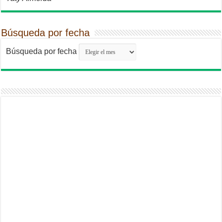
Búsqueda por fecha
Búsqueda por fecha