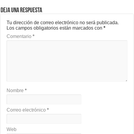
Deja una respuesta
Tu dirección de correo electrónico no será publicada.
Los campos obligatorios están marcados con
*
Comentario
*
Nombre
*
Correo electrónico
*
Web