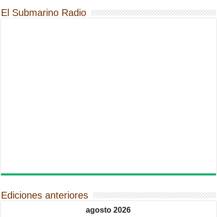
El Submarino Radio
Ediciones anteriores
agosto 2026