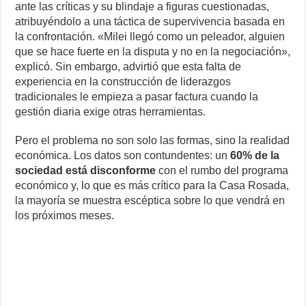
ante las críticas y su blindaje a figuras cuestionadas,
atribuyéndolo a una táctica de supervivencia basada en
la confrontación. «Milei llegó como un peleador, alguien
que se hace fuerte en la disputa y no en la negociación»,
explicó. Sin embargo, advirtió que esta falta de
experiencia en la construcción de liderazgos
tradicionales le empieza a pasar factura cuando la
gestión diaria exige otras herramientas.
Pero el problema no son solo las formas, sino la realidad
económica. Los datos son contundentes: un
60% de la
sociedad está disconforme
con el rumbo del programa
económico y, lo que es más crítico para la Casa Rosada,
la mayoría se muestra escéptica sobre lo que vendrá en
los próximos meses.