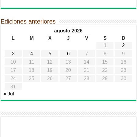
Ediciones anteriores
agosto 2026
L
M
X
J
V
S
D
1
2
3
4
5
6
7
8
9
10
11
12
13
14
15
16
17
18
19
20
21
22
23
24
25
26
27
28
29
30
31
« Jul