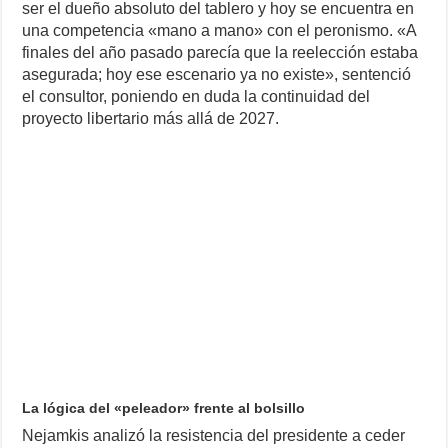
ser el dueño absoluto del tablero y hoy se encuentra en
una competencia «mano a mano» con el peronismo. «A
finales del año pasado parecía que la reelección estaba
asegurada; hoy ese escenario ya no existe», sentenció
el consultor, poniendo en duda la continuidad del
proyecto libertario más allá de 2027.
La lógica del «peleador» frente al bolsillo
Nejamkis analizó la resistencia del presidente a ceder