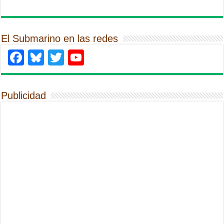
El Submarino en las redes
Facebook
Bluesky
Twitter
YouTube
Publicidad