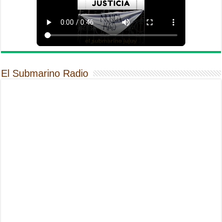
El Submarino Radio