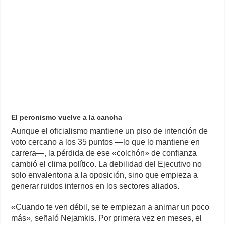
El peronismo vuelve a la cancha
Aunque el oficialismo mantiene un piso de intención de
voto cercano a los 35 puntos —lo que lo mantiene en
carrera—, la pérdida de ese «colchón» de confianza
cambió el clima político. La debilidad del Ejecutivo no
solo envalentona a la oposición, sino que empieza a
generar ruidos internos en los sectores aliados.
«Cuando te ven débil, se te empiezan a animar un poco
más», señaló Nejamkis. Por primera vez en meses, el