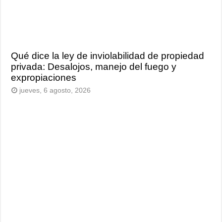
Qué dice la ley de inviolabilidad de propiedad
privada: Desalojos, manejo del fuego y
expropiaciones
jueves, 6 agosto, 2026