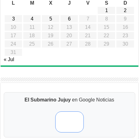
L
M
X
J
V
S
D
1
2
3
4
5
6
7
8
9
10
11
12
13
14
15
16
17
18
19
20
21
22
23
24
25
26
27
28
29
30
31
« Jul
El Submarino Jujuy
en Google Noticias