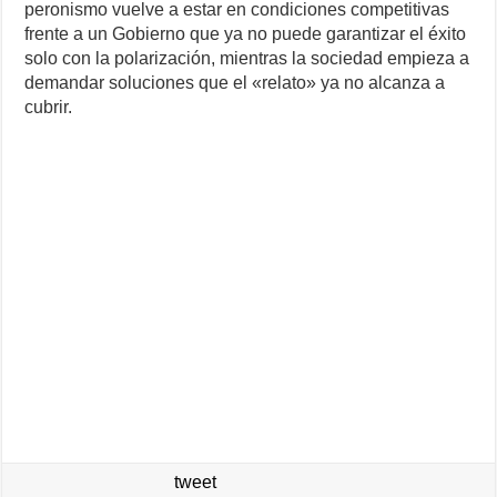
peronismo vuelve a estar en condiciones competitivas
frente a un Gobierno que ya no puede garantizar el éxito
solo con la polarización, mientras la sociedad empieza a
demandar soluciones que el «relato» ya no alcanza a
cubrir.
tweet