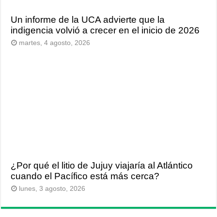
Un informe de la UCA advierte que la
indigencia volvió a crecer en el inicio de 2026
martes, 4 agosto, 2026
¿Por qué el litio de Jujuy viajaría al Atlántico
cuando el Pacífico está más cerca?
lunes, 3 agosto, 2026