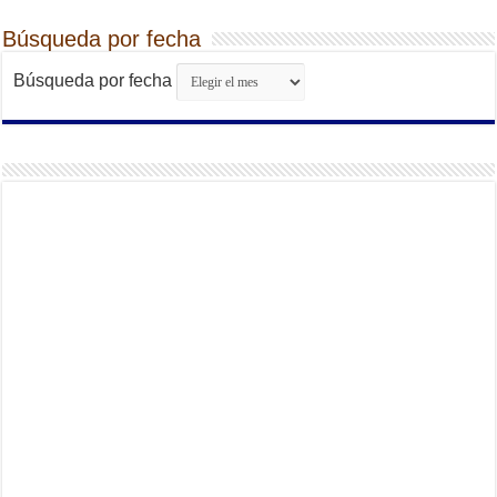
Búsqueda por fecha
Búsqueda por fecha