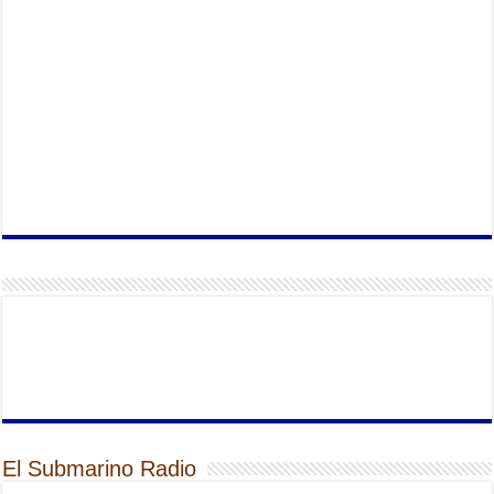
El Submarino Radio