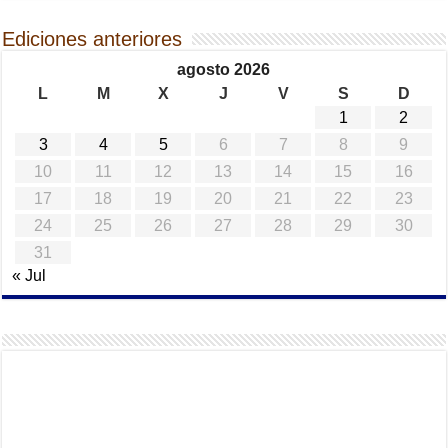
Ediciones anteriores
agosto 2026
L
M
X
J
V
S
D
1
2
3
4
5
6
7
8
9
10
11
12
13
14
15
16
17
18
19
20
21
22
23
24
25
26
27
28
29
30
31
« Jul