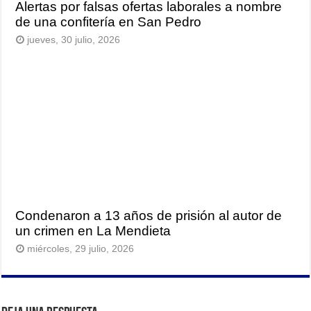
Alertas por falsas ofertas laborales a nombre
de una confitería en San Pedro
jueves, 30 julio, 2026
Condenaron a 13 años de prisión al autor de
un crimen en La Mendieta
miércoles, 29 julio, 2026