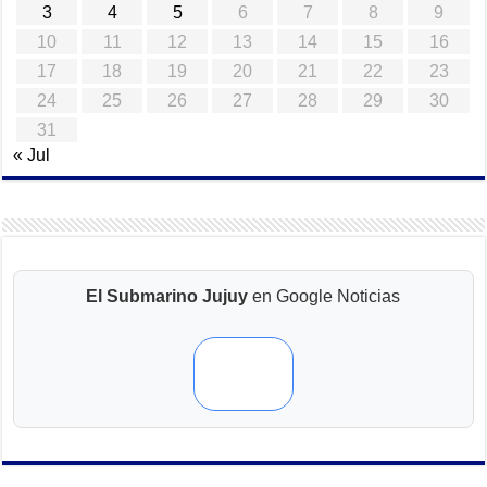
3
4
5
6
7
8
9
10
11
12
13
14
15
16
17
18
19
20
21
22
23
24
25
26
27
28
29
30
31
« Jul
El Submarino Jujuy
en Google Noticias