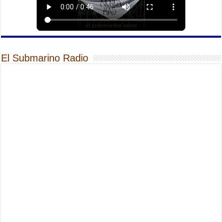
El Submarino Radio