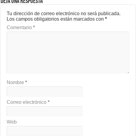
Deja una respuesta
Tu dirección de correo electrónico no será publicada.
Los campos obligatorios están marcados con
*
Comentario
*
Nombre
*
Correo electrónico
*
Web