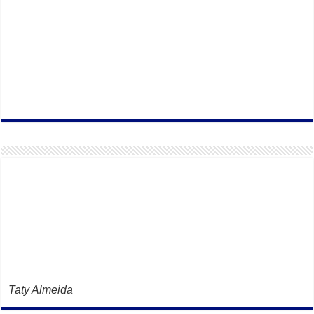
Taty Almeida