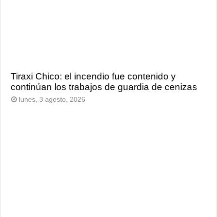
Tiraxi Chico: el incendio fue contenido y
continúan los trabajos de guardia de cenizas
lunes, 3 agosto, 2026