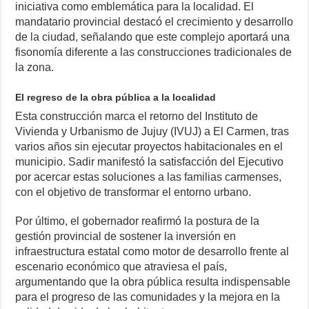
iniciativa como emblemática para la localidad. El
mandatario provincial destacó el crecimiento y desarrollo
de la ciudad, señalando que este complejo aportará una
fisonomía diferente a las construcciones tradicionales de
la zona.
El regreso de la obra pública a la localidad
Esta construcción marca el retorno del Instituto de
Vivienda y Urbanismo de Jujuy (IVUJ) a El Carmen, tras
varios años sin ejecutar proyectos habitacionales en el
municipio. Sadir manifestó la satisfacción del Ejecutivo
por acercar estas soluciones a las familias carmenses,
con el objetivo de transformar el entorno urbano.
Por último, el gobernador reafirmó la postura de la
gestión provincial de sostener la inversión en
infraestructura estatal como motor de desarrollo frente al
escenario económico que atraviesa el país,
argumentando que la obra pública resulta indispensable
para el progreso de las comunidades y la mejora en la