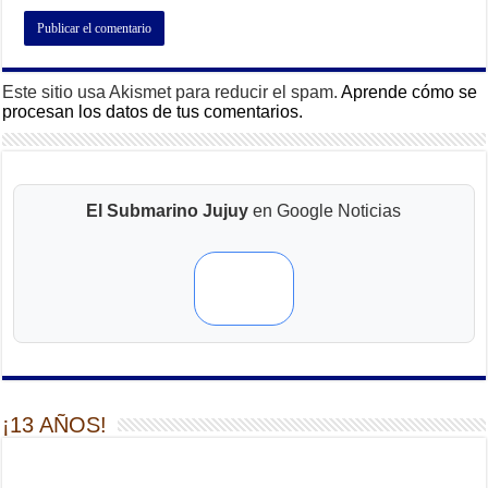
Este sitio usa Akismet para reducir el spam.
Aprende cómo se
procesan los datos de tus comentarios.
El Submarino Jujuy
en Google Noticias
¡13 AÑOS!