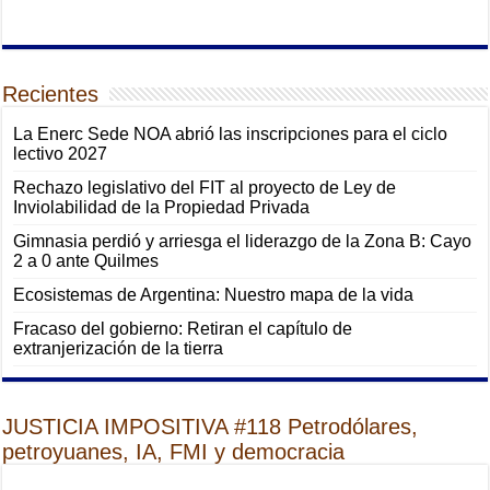
Recientes
La Enerc Sede NOA abrió las inscripciones para el ciclo
lectivo 2027
Rechazo legislativo del FIT al proyecto de Ley de
Inviolabilidad de la Propiedad Privada
Gimnasia perdió y arriesga el liderazgo de la Zona B: Cayo
2 a 0 ante Quilmes
Ecosistemas de Argentina: Nuestro mapa de la vida
Fracaso del gobierno: Retiran el capítulo de
extranjerización de la tierra
JUSTICIA IMPOSITIVA #118 Petrodólares,
petroyuanes, IA, FMI y democracia