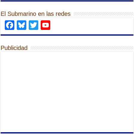
El Submarino en las redes
Facebook
Bluesky
Twitter
YouTube
Publicidad