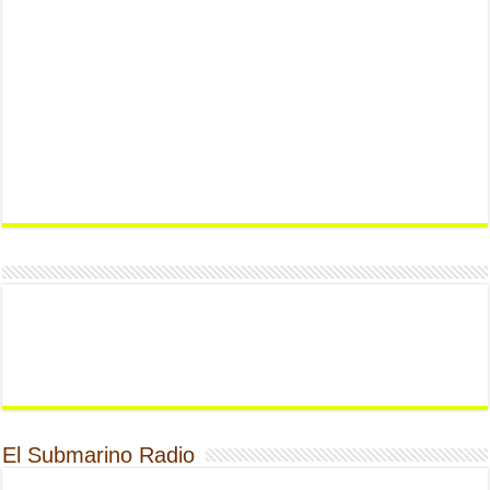
El Submarino Radio