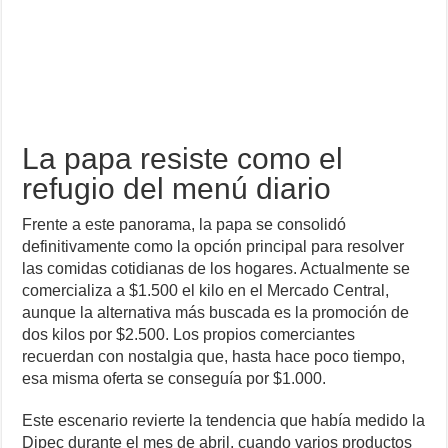
La papa resiste como el
refugio del menú diario
Frente a este panorama, la papa se consolidó
definitivamente como la opción principal para resolver
las comidas cotidianas de los hogares. Actualmente se
comercializa a $1.500 el kilo en el Mercado Central,
aunque la alternativa más buscada es la promoción de
dos kilos por $2.500. Los propios comerciantes
recuerdan con nostalgia que, hasta hace poco tiempo,
esa misma oferta se conseguía por $1.000.
Este escenario revierte la tendencia que había medido la
Dipec durante el mes de abril, cuando varios productos