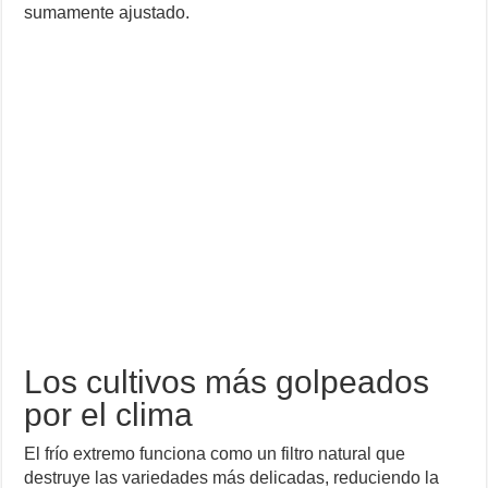
sumamente ajustado.
Los cultivos más golpeados
por el clima
El frío extremo funciona como un filtro natural que
destruye las variedades más delicadas, reduciendo la