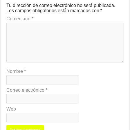
Tu dirección de correo electrónico no será publicada.
Los campos obligatorios están marcados con
*
Comentario
*
Nombre
*
Correo electrónico
*
Web