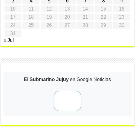
3
4
5
6
7
8
9
10
11
12
13
14
15
16
17
18
19
20
21
22
23
24
25
26
27
28
29
30
31
« Jul
El Submarino Jujuy
en Google Noticias