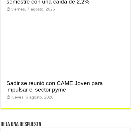
semestre con una caída de 2,2%
viernes, 7 agosto, 2026
Sadir se reunió con CAME Joven para
impulsar el sector pyme
jueves, 6 agosto, 2026
Deja una respuesta