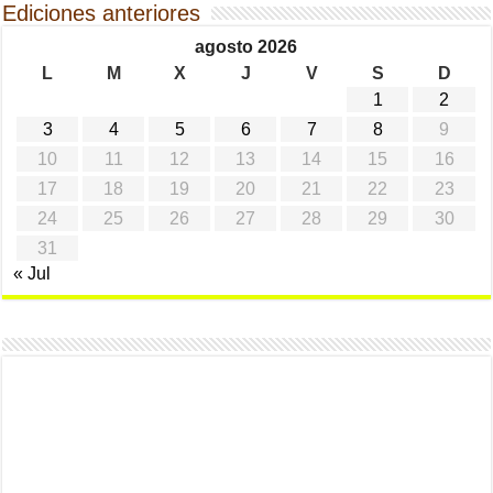
Ediciones anteriores
agosto 2026
L
M
X
J
V
S
D
1
2
3
4
5
6
7
8
9
10
11
12
13
14
15
16
17
18
19
20
21
22
23
24
25
26
27
28
29
30
31
« Jul