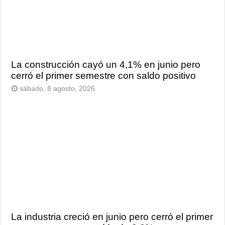
La construcción cayó un 4,1% en junio pero
cerró el primer semestre con saldo positivo
sábado, 8 agosto, 2026
La industria creció en junio pero cerró el primer