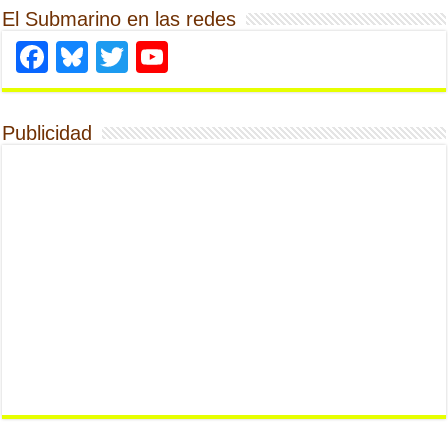
El Submarino en las redes
Facebook
Bluesky
Twitter
YouTube
Publicidad