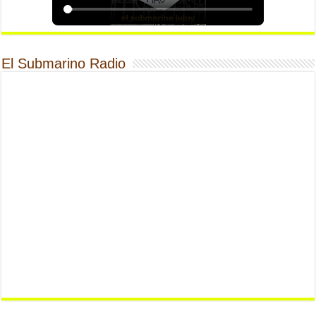
El Submarino Radio