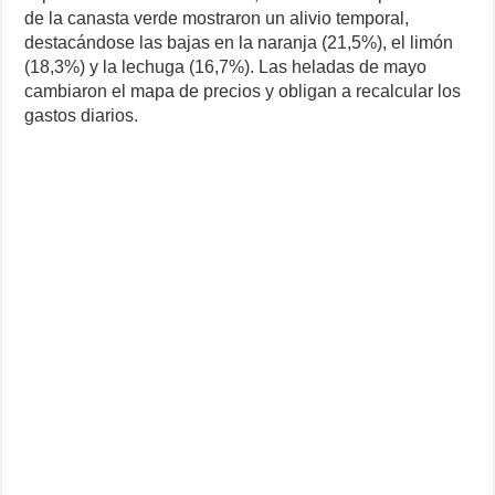
de la canasta verde mostraron un alivio temporal,
destacándose las bajas en la naranja (21,5%), el limón
(18,3%) y la lechuga (16,7%). Las heladas de mayo
cambiaron el mapa de precios y obligan a recalcular los
gastos diarios.