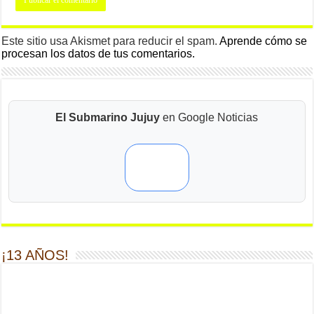
Este sitio usa Akismet para reducir el spam.
Aprende cómo se
procesan los datos de tus comentarios.
El Submarino Jujuy
en Google Noticias
¡13 AÑOS!