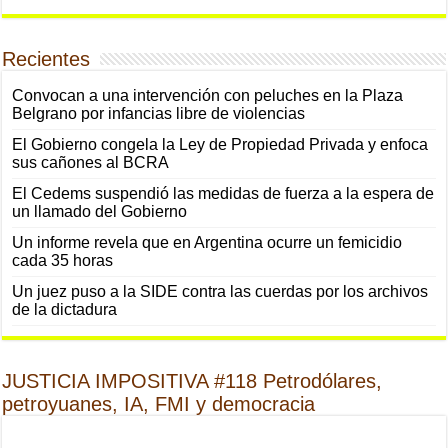
Recientes
Convocan a una intervención con peluches en la Plaza
Belgrano por infancias libre de violencias
El Gobierno congela la Ley de Propiedad Privada y enfoca
sus cañones al BCRA
El Cedems suspendió las medidas de fuerza a la espera de
un llamado del Gobierno
Un informe revela que en Argentina ocurre un femicidio
cada 35 horas
Un juez puso a la SIDE contra las cuerdas por los archivos
de la dictadura
JUSTICIA IMPOSITIVA #118 Petrodólares,
petroyuanes, IA, FMI y democracia