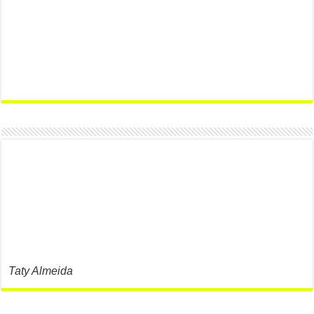
Taty Almeida