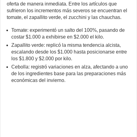
oferta de manera inmediata. Entre los artículos que
sufrieron los incrementos más severos se encuentran el
tomate, el zapallito verde, el zucchini y las chauchas.
Tomate: experimentó un salto del 100%, pasando de
costar $1.000 a exhibirse en $2.000 el kilo.
Zapallito verde: replicó la misma tendencia alcista,
escalando desde los $1.000 hasta posicionarse entre
los $1.800 y $2.000 por kilo.
Cebolla: registró variaciones en alza, afectando a uno
de los ingredientes base para las preparaciones más
económicas del invierno.