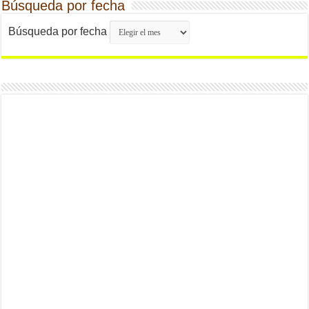
Búsqueda por fecha
Búsqueda por fecha