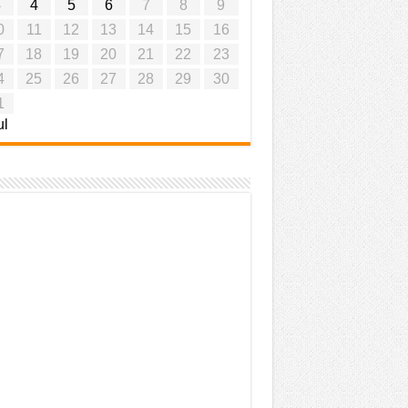
3
4
5
6
7
8
9
0
11
12
13
14
15
16
7
18
19
20
21
22
23
4
25
26
27
28
29
30
1
ul