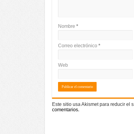
Nombre
*
Correo electrónico
*
Web
Este sitio usa Akismet para reducir el
comentarios.