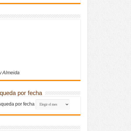
y Almeida
queda por fecha
queda por fecha