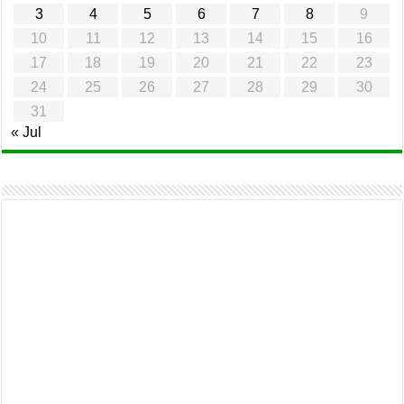
3
4
5
6
7
8
9
10
11
12
13
14
15
16
17
18
19
20
21
22
23
24
25
26
27
28
29
30
31
« Jul