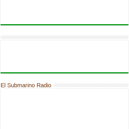
El Submarino Radio