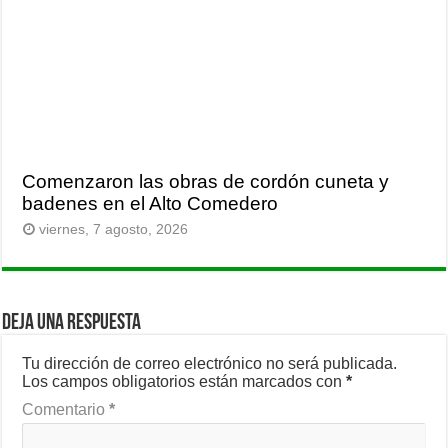
Comenzaron las obras de cordón cuneta y
badenes en el Alto Comedero
viernes, 7 agosto, 2026
Deja una respuesta
Tu dirección de correo electrónico no será publicada.
Los campos obligatorios están marcados con
*
Comentario
*