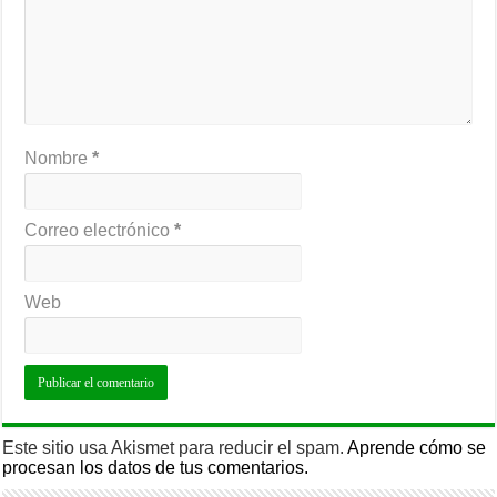
Nombre
*
Correo electrónico
*
Web
Este sitio usa Akismet para reducir el spam.
Aprende cómo se
procesan los datos de tus comentarios.