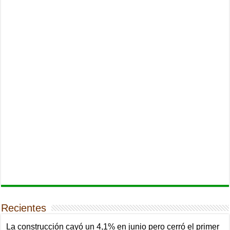
Recientes
La construcción cayó un 4,1% en junio pero cerró el primer