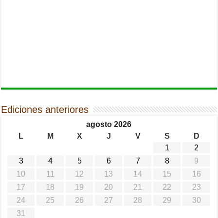
Ediciones anteriores
agosto 2026
L
M
X
J
V
S
D
1
2
3
4
5
6
7
8
9
10
11
12
13
14
15
16
17
18
19
20
21
22
23
24
25
26
27
28
29
30
31