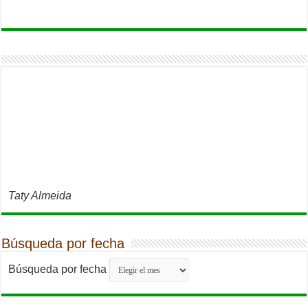
Taty Almeida
Búsqueda por fecha
Búsqueda por fecha