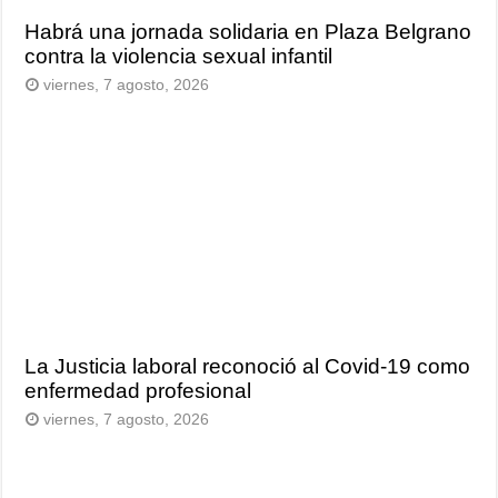
Habrá una jornada solidaria en Plaza Belgrano
contra la violencia sexual infantil
viernes, 7 agosto, 2026
La Justicia laboral reconoció al Covid-19 como
enfermedad profesional
viernes, 7 agosto, 2026