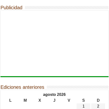
Publicidad
Ediciones anteriores
agosto 2026
L
M
X
J
V
S
D
1
2