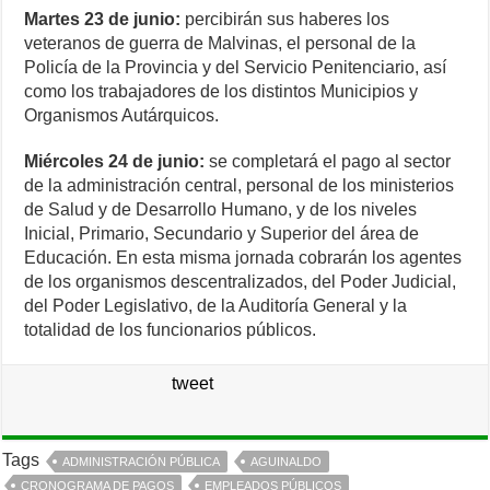
Martes 23 de junio:
percibirán sus haberes los
veteranos de guerra de Malvinas, el personal de la
Policía de la Provincia y del Servicio Penitenciario, así
como los trabajadores de los distintos Municipios y
Organismos Autárquicos.
Miércoles 24 de junio:
se completará el pago al sector
de la administración central, personal de los ministerios
de Salud y de Desarrollo Humano, y de los niveles
Inicial, Primario, Secundario y Superior del área de
Educación. En esta misma jornada cobrarán los agentes
de los organismos descentralizados, del Poder Judicial,
del Poder Legislativo, de la Auditoría General y la
totalidad de los funcionarios públicos.
tweet
Tags
ADMINISTRACIÓN PÚBLICA
AGUINALDO
CRONOGRAMA DE PAGOS
EMPLEADOS PÚBLICOS