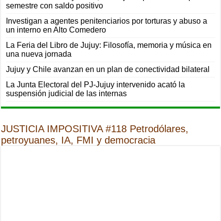
semestre con saldo positivo
Investigan a agentes penitenciarios por torturas y abuso a
un interno en Alto Comedero
La Feria del Libro de Jujuy: Filosofía, memoria y música en
una nueva jornada
Jujuy y Chile avanzan en un plan de conectividad bilateral
La Junta Electoral del PJ-Jujuy intervenido acató la
suspensión judicial de las internas
JUSTICIA IMPOSITIVA #118 Petrodólares,
petroyuanes, IA, FMI y democracia