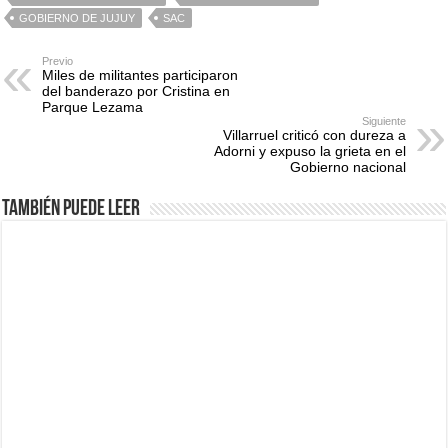
GOBIERNO DE JUJUY
SAC
Previo
Miles de militantes participaron
del banderazo por Cristina en
Parque Lezama
Siguiente
Villarruel criticó con dureza a
Adorni y expuso la grieta en el
Gobierno nacional
También puede leer