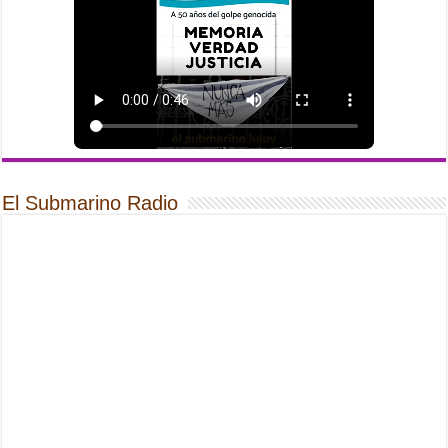
El Submarino Radio