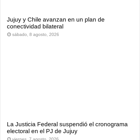
Jujuy y Chile avanzan en un plan de
conectividad bilateral
sábado, 8 agosto, 2026
La Justicia Federal suspendió el cronograma
electoral en el PJ de Jujuy
viernes, 7 agosto, 2026