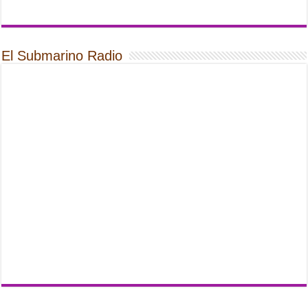
El Submarino Radio