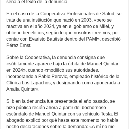
señala el texto de la denuncia.
En el caso de la Cooperativa Profesionales de Salud, se
trata de una institución que nació en 2003, «pero se
reactiva en el año 2024, ya en el gobierno de Milei, y
obtiene beneficios, según lo que nosotros creemos, por
contar con Evaristo Bautista dentro del PAMI», describió
Pérez Ernst.
Sobre la Cooperativa, la denuncia consigna que
«súbitamente aparece bajo la órbita de Manuel Quintar
en 2024», cuando «modificó sus autoridades,
incorporando a Pablo Perovic, empleado histórico de la
Clínica Los Lapachos, y designando como apoderada a
Analía Quintar».
Si bien la denuncia fue presentada el año pasado, se
hizo pública recién ahora a partir del bochornoso
escándalo de Manuel Quintar con su vehículo Tesla. El
abogado explicó por qué hasta este momento no había
hecho declaraciones sobre la demanda: «A mí no me