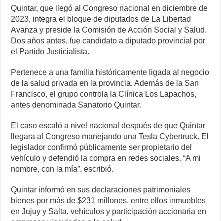
Quintar, que llegó al Congreso nacional en diciembre de
2023, integra el bloque de diputados de La Libertad
Avanza y preside la Comisión de Acción Social y Salud.
Dos años antes, fue candidato a diputado provincial por
el Partido Justicialista.
Pertenece a una familia históricamente ligada al negocio
de la salud privada en la provincia. Además de la San
Francisco, el grupo controla la Clínica Los Lapachos,
antes denominada Sanatorio Quintar.
El caso escaló a nivel nacional después de que Quintar
llegara al Congreso manejando una Tesla Cybertruck. El
legislador confirmó públicamente ser propietario del
vehículo y defendió la compra en redes sociales. “A mi
nombre, con la mía”, escribió.
Quintar informó en sus declaraciones patrimoniales
bienes por más de $231 millones, entre ellos inmuebles
en Jujuy y Salta, vehículos y participación accionaria en