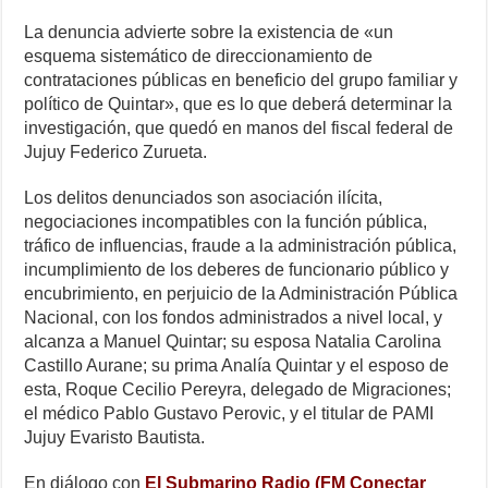
La denuncia advierte sobre la existencia de «un
esquema sistemático de direccionamiento de
contrataciones públicas en beneficio del grupo familiar y
político de Quintar», que es lo que deberá determinar la
investigación, que quedó en manos del fiscal federal de
Jujuy Federico Zurueta.
Los delitos denunciados son asociación ilícita,
negociaciones incompatibles con la función pública,
tráfico de influencias, fraude a la administración pública,
incumplimiento de los deberes de funcionario público y
encubrimiento, en perjuicio de la Administración Pública
Nacional, con los fondos administrados a nivel local, y
alcanza a Manuel Quintar; su esposa Natalia Carolina
Castillo Aurane; su prima Analía Quintar y el esposo de
esta, Roque Cecilio Pereyra, delegado de Migraciones;
el médico Pablo Gustavo Perovic, y el titular de PAMI
Jujuy Evaristo Bautista.
En diálogo con
El Submarino Radio (FM Conectar