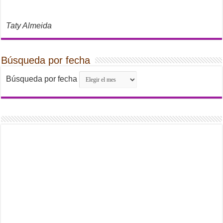
Taty Almeida
Búsqueda por fecha
Búsqueda por fecha