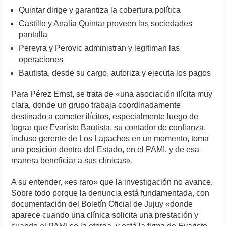
Quintar dirige y garantiza la cobertura política
Castillo y Analía Quintar proveen las sociedades
pantalla
Pereyra y Perovic administran y legitiman las
operaciones
Bautista, desde su cargo, autoriza y ejecuta los pagos
Para Pérez Ernst, se trata de «una asociación ilícita muy
clara, donde un grupo trabaja coordinadamente
destinado a cometer ilícitos, especialmente luego de
lograr que Evaristo Bautista, su contador de confianza,
incluso gerente de Los Lapachos en un momento, toma
una posición dentro del Estado, en el PAMI, y de esa
manera beneficiar a sus clínicas».
A su entender, «es raro» que la investigación no avance.
Sobre todo porque la denuncia está fundamentada, con
documentación del Boletín Oficial de Jujuy «donde
aparece cuando una clínica solicita una prestación y