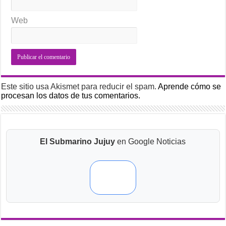
Web
Este sitio usa Akismet para reducir el spam.
Aprende cómo se
procesan los datos de tus comentarios.
El Submarino Jujuy
en Google Noticias