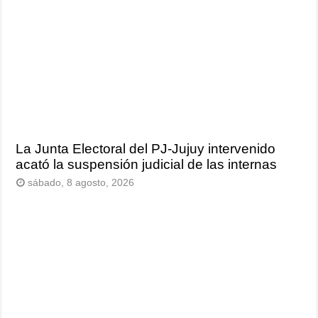
La Junta Electoral del PJ-Jujuy intervenido
acató la suspensión judicial de las internas
sábado, 8 agosto, 2026