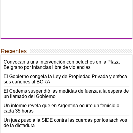
Recientes
Convocan a una intervención con peluches en la Plaza
Belgrano por infancias libre de violencias
El Gobierno congela la Ley de Propiedad Privada y enfoca
sus cañones al BCRA
El Cedems suspendió las medidas de fuerza a la espera de
un llamado del Gobierno
Un informe revela que en Argentina ocurre un femicidio
cada 35 horas
Un juez puso a la SIDE contra las cuerdas por los archivos
de la dictadura