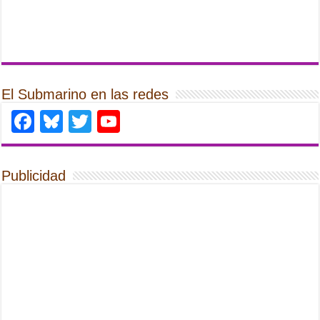
El Submarino en las redes
Facebook
Bluesky
Twitter
YouTube
Publicidad