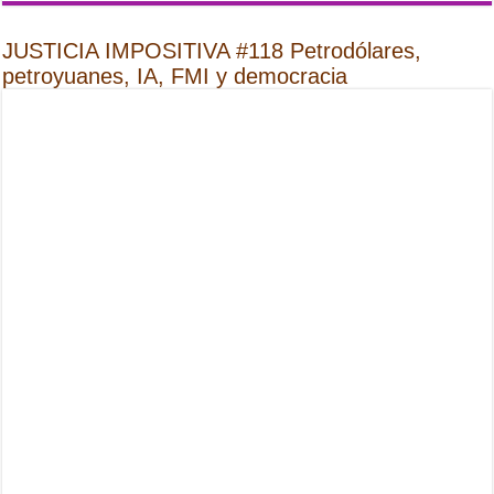
JUSTICIA IMPOSITIVA #118 Petrodólares,
petroyuanes, IA, FMI y democracia