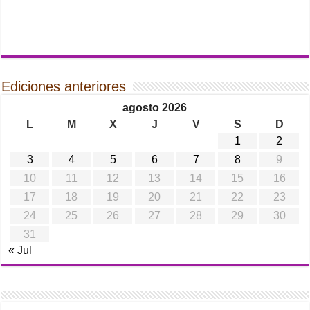
Ediciones anteriores
agosto 2026
L
M
X
J
V
S
D
1
2
3
4
5
6
7
8
9
10
11
12
13
14
15
16
17
18
19
20
21
22
23
24
25
26
27
28
29
30
31
« Jul