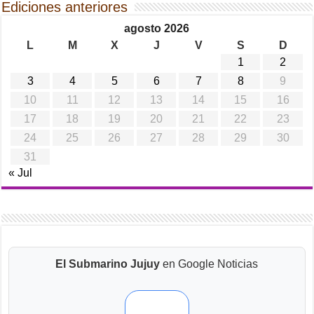
Ediciones anteriores
agosto 2026
L
M
X
J
V
S
D
1
2
3
4
5
6
7
8
9
10
11
12
13
14
15
16
17
18
19
20
21
22
23
24
25
26
27
28
29
30
31
« Jul
El Submarino Jujuy
en Google Noticias