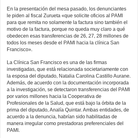
En la presentación del mesa pasado, los denunciantes
le piden al fiscal Zurueta «que solicite oficios al PAMI
para que remita no solamente la factura sino también el
motivo de la factura, porque no queda muy claro a qué
obedecen esas transferencias de 26, 27, 28 millones de
todos los meses desde el PAMI hacia la clínica San
Francisco».
La Clínica San Francisco es una de las firmas
investigadas, que está relacionada societariamente con
la esposa del diputado, Natalia Carolina Castillo Aurane.
Además, de acuerdo con la documentación incorporada
a la investigación, se detectaron transferencias del PAMI
por varios millones hacia la Cooperativa de
Profesionales de la Salud, que está bajo la órbita de la
prima del diputado, Analía Quintar. Ambas entidades, de
acuerdo a la denuncia, habrían sido habilitadas de
manera irregular como prestadoras preferenciales del
PAMI.