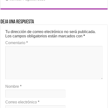
Deja una respuesta
Tu dirección de correo electrónico no será publicada.
Los campos obligatorios están marcados con
*
Comentario
*
Nombre
*
Correo electrónico
*