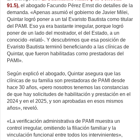
91.5),
el abogado Facundo Pérez Ernst dio detalles de la
demanda. «Apenas asumió el gobierno de Javier Milei,
Quintar logró poner a un tal Evaristo Bautista como titular
del PAMI. Eso ya era bastante irregular, porque logró
poner de un lado del mostrador, el del Estado, a un
conocido -relató-. Y descubrimos que esa posición de
Evaristo Bautista terminó beneficiando a las clínicas de
Quintar, que fueron habilitadas como prestadoras del
PAMI».
Según explicó el abogado, Quintar asegura que las
clínicas de su familia son prestadoras de PAMI desde
hace 30 años, «pero nosotros tenemos las constancias
de que hay solicitudes de habilitación y prestación en el
2024 y en el 2025, y son aprobadas en esos mismos
años», reveló.
«La verificación administrativa de PAMI muestra un
control irregular, omitiendo la filiación familiar y la
vinculación funcional entre todos los intervinientes»,