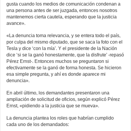
gusta cuando los medios de comunicación condenan a
una persona antes de ser juzgada, entonces nosotros
mantenemos cierta cautela, esperando que la justicia
avance».
«La denuncia toma relevancia, y se entera todo el país,
por culpa del mismo diputado, que se saca la foto con el
Tesla y dice ‘con la mía’. Y el presidente de la Nación
dice ‘si se la ganó honestamente, que la disfrute’ -repasó
Pérez Ernst-. Entonces muchos se preguntaron si
efectivamente se la ganó de forma honesta. Se hicieron
esa simple pregunta, y ahí es donde aparece mi
denuncia».
En abril último, los demandantes presentaron una
ampliación de solicitud de oficios, según explicó Pérez
Ernst, «pidiendo a la justicia que se mueva».
La denuncia plantea los roles que habrían cumplido
cada uno de los demandados: