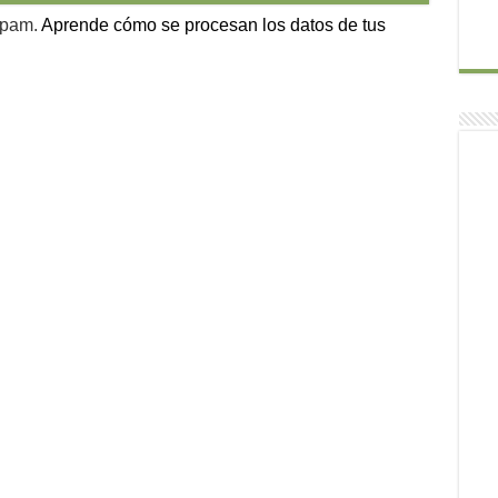
 spam.
Aprende cómo se procesan los datos de tus