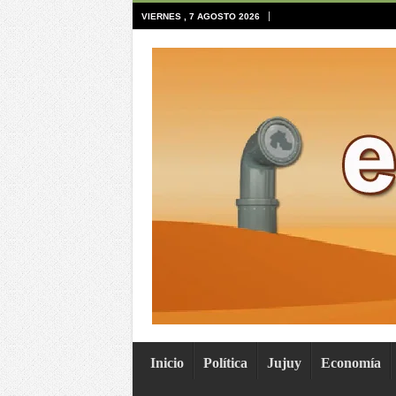
VIERNES , 7 AGOSTO 2026
Inicio
Política
Jujuy
Economía