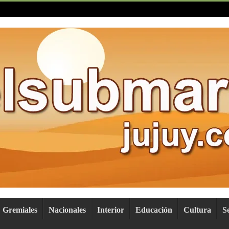
Gremiales
Nacionales
Interior
Educación
Cultura
S