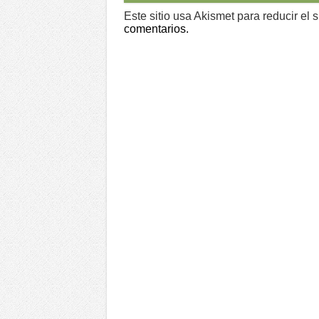
Este sitio usa Akismet para reducir el
comentarios.