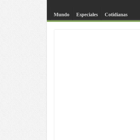
Mundo
Especiales
Cotidianas