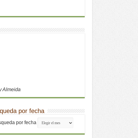
y Almeida
queda por fecha
queda por fecha