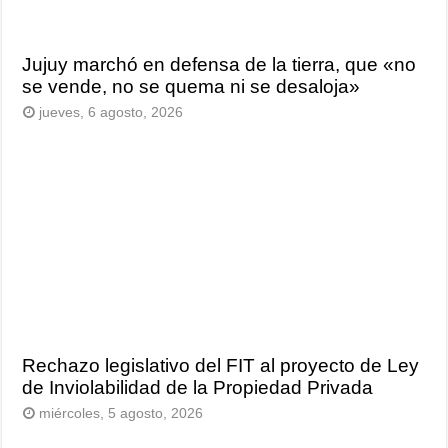
Jujuy marchó en defensa de la tierra, que «no
se vende, no se quema ni se desaloja»
jueves, 6 agosto, 2026
Rechazo legislativo del FIT al proyecto de Ley
de Inviolabilidad de la Propiedad Privada
miércoles, 5 agosto, 2026