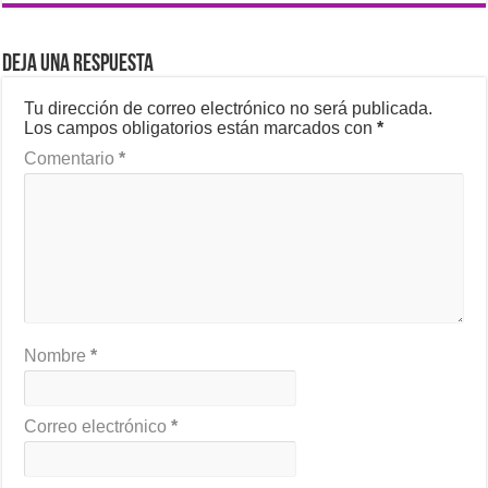
Deja una respuesta
Tu dirección de correo electrónico no será publicada.
Los campos obligatorios están marcados con
*
Comentario
*
Nombre
*
Correo electrónico
*