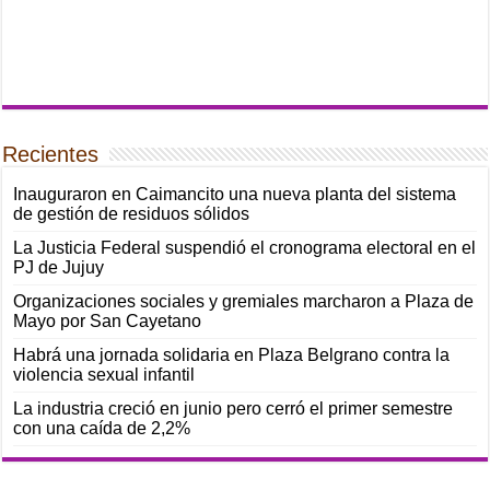
Recientes
Inauguraron en Caimancito una nueva planta del sistema
de gestión de residuos sólidos
La Justicia Federal suspendió el cronograma electoral en el
PJ de Jujuy
Organizaciones sociales y gremiales marcharon a Plaza de
Mayo por San Cayetano
Habrá una jornada solidaria en Plaza Belgrano contra la
violencia sexual infantil
La industria creció en junio pero cerró el primer semestre
con una caída de 2,2%