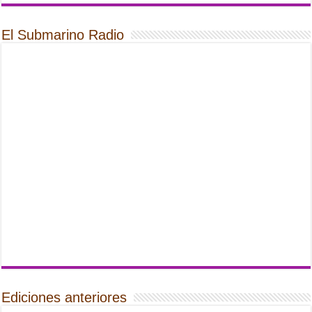
El Submarino Radio
Ediciones anteriores