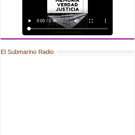
El Submarino Radio