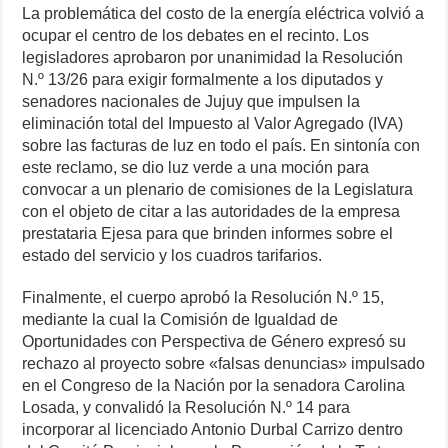
La problemática del costo de la energía eléctrica volvió a
ocupar el centro de los debates en el recinto. Los
legisladores aprobaron por unanimidad la Resolución
N.º 13/26 para exigir formalmente a los diputados y
senadores nacionales de Jujuy que impulsen la
eliminación total del Impuesto al Valor Agregado (IVA)
sobre las facturas de luz en todo el país. En sintonía con
este reclamo, se dio luz verde a una moción para
convocar a un plenario de comisiones de la Legislatura
con el objeto de citar a las autoridades de la empresa
prestataria Ejesa para que brinden informes sobre el
estado del servicio y los cuadros tarifarios.
Finalmente, el cuerpo aprobó la Resolución N.º 15,
mediante la cual la Comisión de Igualdad de
Oportunidades con Perspectiva de Género expresó su
rechazo al proyecto sobre «falsas denuncias» impulsado
en el Congreso de la Nación por la senadora Carolina
Losada, y convalidó la Resolución N.º 14 para
incorporar al licenciado Antonio Durbal Carrizo dentro