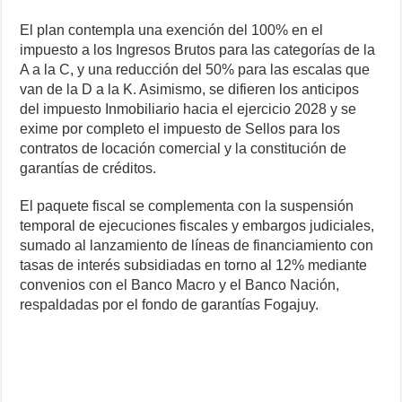
El plan contempla una exención del 100% en el
impuesto a los Ingresos Brutos para las categorías de la
A a la C, y una reducción del 50% para las escalas que
van de la D a la K. Asimismo, se difieren los anticipos
del impuesto Inmobiliario hacia el ejercicio 2028 y se
exime por completo el impuesto de Sellos para los
contratos de locación comercial y la constitución de
garantías de créditos.
El paquete fiscal se complementa con la suspensión
temporal de ejecuciones fiscales y embargos judiciales,
sumado al lanzamiento de líneas de financiamiento con
tasas de interés subsidiadas en torno al 12% mediante
convenios con el Banco Macro y el Banco Nación,
respaldadas por el fondo de garantías Fogajuy.