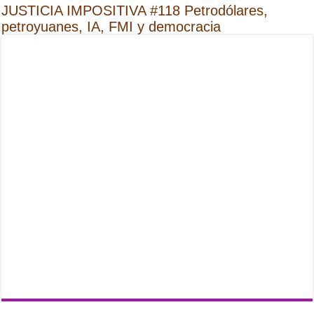
JUSTICIA IMPOSITIVA #118 Petrodólares,
petroyuanes, IA, FMI y democracia