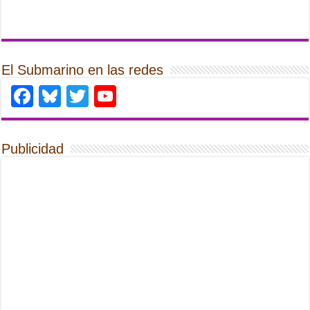
El Submarino en las redes
Facebook
Bluesky
Twitter
YouTube
Publicidad