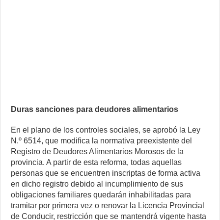
Duras sanciones para deudores alimentarios
En el plano de los controles sociales, se aprobó la Ley
N.º 6514, que modifica la normativa preexistente del
Registro de Deudores Alimentarios Morosos de la
provincia. A partir de esta reforma, todas aquellas
personas que se encuentren inscriptas de forma activa
en dicho registro debido al incumplimiento de sus
obligaciones familiares quedarán inhabilitadas para
tramitar por primera vez o renovar la Licencia Provincial
de Conducir, restricción que se mantendrá vigente hasta