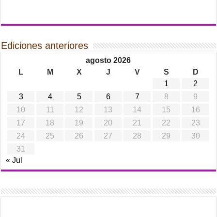
Ediciones anteriores
agosto 2026
L
M
X
J
V
S
D
1
2
3
4
5
6
7
8
9
10
11
12
13
14
15
16
17
18
19
20
21
22
23
24
25
26
27
28
29
30
31
« Jul