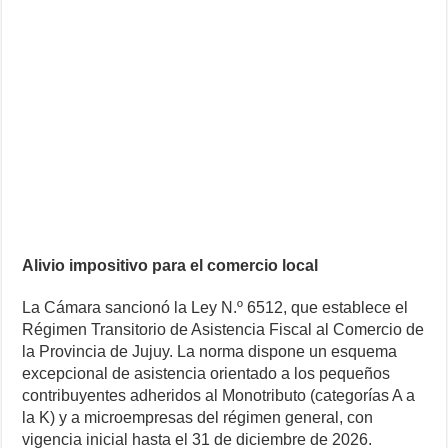
Alivio impositivo para el comercio local
La Cámara sancionó la Ley N.º 6512, que establece el
Régimen Transitorio de Asistencia Fiscal al Comercio de
la Provincia de Jujuy. La norma dispone un esquema
excepcional de asistencia orientado a los pequeños
contribuyentes adheridos al Monotributo (categorías A a
la K) y a microempresas del régimen general, con
vigencia inicial hasta el 31 de diciembre de 2026.