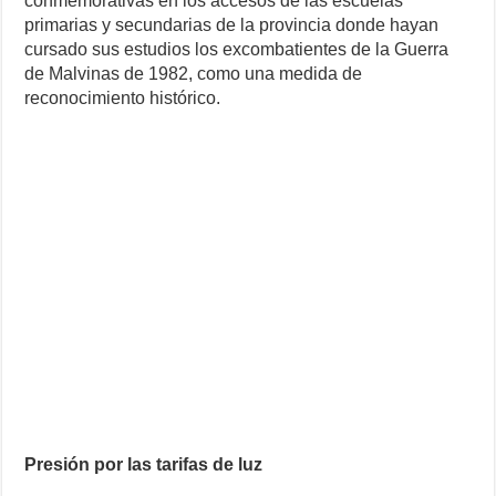
conmemorativas en los accesos de las escuelas
primarias y secundarias de la provincia donde hayan
cursado sus estudios los excombatientes de la Guerra
de Malvinas de 1982, como una medida de
reconocimiento histórico.
Presión por las tarifas de luz