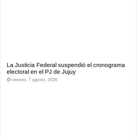
La Justicia Federal suspendió el cronograma
electoral en el PJ de Jujuy
viernes, 7 agosto, 2026