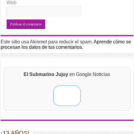
Web
Este sitio usa Akismet para reducir el spam.
Aprende cómo se
procesan los datos de tus comentarios.
El Submarino Jujuy
en Google Noticias
¡13 AÑOS!