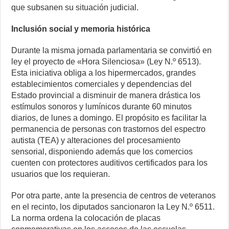
que subsanen su situación judicial.
Inclusión social y memoria histórica
Durante la misma jornada parlamentaria se convirtió en
ley el proyecto de «Hora Silenciosa» (Ley N.º 6513).
Esta iniciativa obliga a los hipermercados, grandes
establecimientos comerciales y dependencias del
Estado provincial a disminuir de manera drástica los
estímulos sonoros y lumínicos durante 60 minutos
diarios, de lunes a domingo. El propósito es facilitar la
permanencia de personas con trastornos del espectro
autista (TEA) y alteraciones del procesamiento
sensorial, disponiendo además que los comercios
cuenten con protectores auditivos certificados para los
usuarios que los requieran.
Por otra parte, ante la presencia de centros de veteranos
en el recinto, los diputados sancionaron la Ley N.º 6511.
La norma ordena la colocación de placas