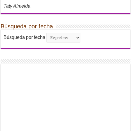
Taty Almeida
Búsqueda por fecha
Búsqueda por fecha